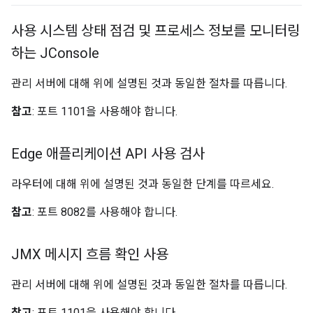
사용 시스템 상태 점검 및 프로세스 정보를 모니터링
하는 JConsole
관리 서버에 대해 위에 설명된 것과 동일한 절차를 따릅니다.
참고
: 포트 1101을 사용해야 합니다.
Edge 애플리케이션 API 사용 검사
라우터에 대해 위에 설명된 것과 동일한 단계를 따르세요.
참고
: 포트 8082를 사용해야 합니다.
JMX 메시지 흐름 확인 사용
관리 서버에 대해 위에 설명된 것과 동일한 절차를 따릅니다.
참고
: 포트 1101을 사용해야 합니다.