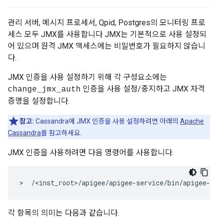
관리 서버, 메시지 프로세서, Qpid, Postgres의 모니터링 프로
세스 모두 JMX를 사용합니다 JMX는 기본적으로 사용 설정되
어 있으며 원격 JMX 액세스에는 비밀번호가 필요하지 않습니
다.
JMX 인증을 사용 설정하기 위해 각 구성요소에는
인증을 사용 설정/중지하고 JMX 자격
change_jmx_auth
증명을 설정합니다.
참고:
Cassandra에 JMX 인증을 사용 설정하려면 아래의
Apache
Cassandra
를 참고하세요.
JMX 인증을 사용하려면 다음 명령어를 사용합니다.
>  /<inst_root>/apigee/apigee-service/bin/apigee-se
각 항목의 의미는 다음과 같습니다.