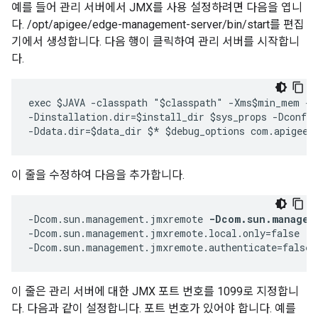
예를 들어 관리 서버에서 JMX를 사용 설정하려면 다음을 엽니
다. /opt/apigee/edge-management-server/bin/start를 편집
기에서 생성합니다. 다음 행이 클릭하여 관리 서버를 시작합니
다.
exec $JAVA -classpath "$classpath" -Xms$min_mem -X
-Dinstallation.dir=$install_dir $sys_props -Dconf.d
-Ddata.dir=$data_dir $* $debug_options com.apigee.
이 줄을 수정하여 다음을 추가합니다.
-Dcom.sun.management.jmxremote 
-Dcom.sun.managem
-Dcom.sun.management.jmxremote.local.only=false  

-Dcom.sun.management.jmxremote.authenticate=false 
이 줄은 관리 서버에 대한 JMX 포트 번호를 1099로 지정합니
다. 다음과 같이 설정합니다. 포트 번호가 있어야 합니다. 예를