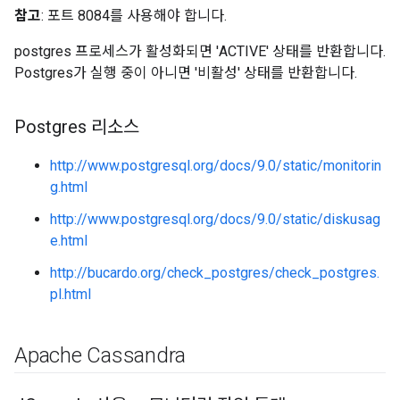
참고
: 포트 8084를 사용해야 합니다.
postgres 프로세스가 활성화되면 'ACTIVE' 상태를 반환합니다.
Postgres가 실행 중이 아니면 '비활성' 상태를 반환합니다.
Postgres 리소스
http://www.postgresql.org/docs/9.0/static/monitorin
g.html
http://www.postgresql.org/docs/9.0/static/diskusag
e.html
http://bucardo.org/check_postgres/check_postgres.
pl.html
Apache Cassandra