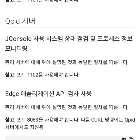
Qpid 서버
JConsole 사용 시스템 상태 점검 및 프로세스 정보
모니터링
관리 서버에 대해 위에 설명된 것과 동일한 절차를 따릅니다.
참고
: 포트 1102를 사용해야 합니다.
Edge 애플리케이션 API 검사 사용
관리 서버에 대해 위에 설명된 것과 동일한 절차를 따릅니다.
참고
: 포트 8083을 사용해야 합니다. 다음 CURL 명령어는 Qpid
서버에서도 지원됨: