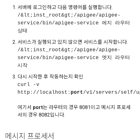
서버에 로그인하고 다음 명령어를 실행합니다.
/&lt;inst_root&gt;/apigee/apigee-
service/bin/apigee-service 에지 라우터
상태
서비스가 실행되고 있지 않으면 서비스를 시작합니다.
/&lt;inst_root&gt;/apigee/apigee-
service/bin/apigee-service 엣지 라우터
시작
다시 시작한 후 작동하는지 확인
curl -v
http://localhost:
port
/v1/servers/self/u
여기서
port
는 라우터의 경우 8081이고 메시지 프로세
서의 경우 8082입니다.
메시지 프로세서