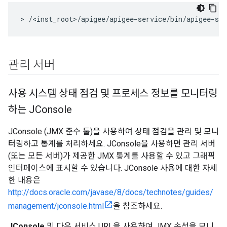
> /<inst_root>/apigee/apigee-service/bin/apigee-se
관리 서버
사용 시스템 상태 점검 및 프로세스 정보를 모니터링
하는 JConsole
JConsole (JMX 준수 툴)을 사용하여 상태 점검을 관리 및 모니
터링하고 통계를 처리하세요. JConsole을 사용하면 관리 서버
(또는 모든 서버)가 제공한 JMX 통계를 사용할 수 있고 그래픽
인터페이스에 표시할 수 있습니다. JConsole 사용에 대한 자세
한 내용은
http://docs.oracle.com/javase/8/docs/technotes/guides/
management/jconsole.html
을 참조하세요.
JConsole
및 다음 서비스 URL을 사용하여 JMX 속성을 모니