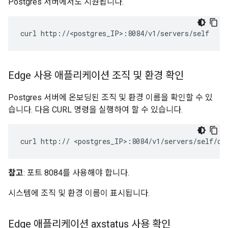
Postgres 서버에서도 지원됩니다.
curl http://<postgres_IP>:8084/v1/servers/self
Edge 사용 애플리케이션 조직 및 환경 확인
Postgres 서버에 온보딩된 조직 및 환경 이름을 확인할 수 있
습니다. 다음 CURL 명령을 실행하여 할 수 있습니다.
curl http:// <postgres_IP>:8084/v1/servers/self/or
참고
: 포트 8084를 사용해야 합니다.
시스템에 조직 및 환경 이름이 표시됩니다.
Edge 애플리케이션 axstatus 사용 확인