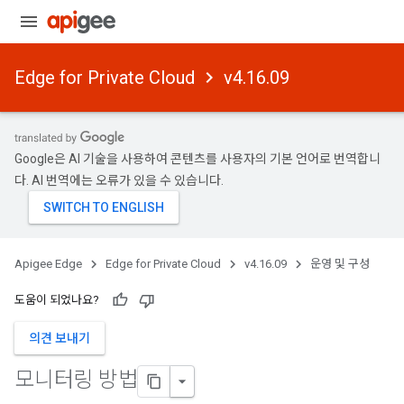
Edge for Private Cloud
v4.16.09
Google은 AI 기술을 사용하여 콘텐츠를 사용자의 기본 언어로 번역합니
다. AI 번역에는 오류가 있을 수 있습니다.
Apigee Edge
Edge for Private Cloud
v4.16.09
운영 및 구성
도움이 되었나요?
의견 보내기
모니터링 방법