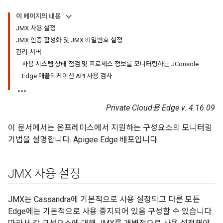
이 페이지의 내용
JMX 사용 설정
JMX 인증 활성화 및 JMX 비밀번호 설정
관리 서버
사용 시스템 상태 점검 및 프로세스 정보를 모니터링하는 JConsole
Edge 애플리케이션 API 사용 검사
Private Cloud용 Edge v. 4.16.09
이 문서에서는 온프레미스에서 지원하는 구성요소의 모니터링
기법을 설명합니다. Apigee Edge 배포입니다
JMX 사용 설정
JMX는 Cassandra에 기본적으로 사용 설정되고 다른 모든
Edge에는 기본적으로 사용 중지되어 있음 구성할 수 있습니다.