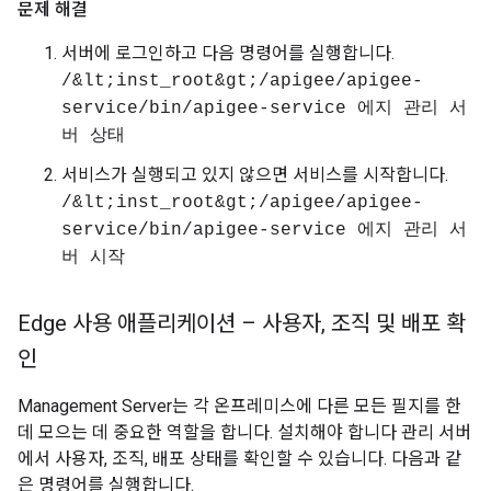
문제 해결
서버에 로그인하고 다음 명령어를 실행합니다.
/&lt;inst_root&gt;/apigee/apigee-
service/bin/apigee-service 에지 관리 서
버 상태
서비스가 실행되고 있지 않으면 서비스를 시작합니다.
/&lt;inst_root&gt;/apigee/apigee-
service/bin/apigee-service 에지 관리 서
버 시작
Edge 사용 애플리케이션 – 사용자
,
조직 및 배포 확
인
Management Server는 각 온프레미스에 다른 모든 필지를 한
데 모으는 데 중요한 역할을 합니다. 설치해야 합니다 관리 서버
에서 사용자, 조직, 배포 상태를 확인할 수 있습니다. 다음과 같
은 명령어를 실행합니다.