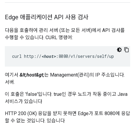
Edge 애플리케이션 API 사용 검사
다음을 호출하여 관리 서버 (또는 모든 서버)에서 API 검사를
수행할 수 있습니다. CURL 명령어:
curl http://
<host>
:8080/v1/servers/self/up
여기서
&lt;host&gt;
는 Management(관리)의 IP 주소입니다.
서버.
이 호출은 'false'입니다. true인 경우 노드가 작동 중이고 Java
서비스가 있습니다
HTTP 200 (OK) 응답을 받지 못하면 Edge가 포트 8080에 응답
할 수 없는 것입니다. 있습니다