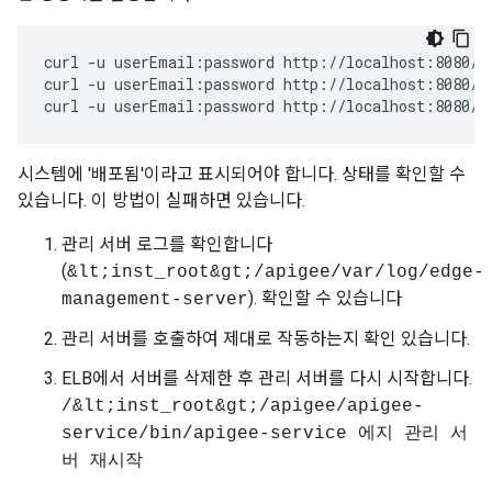
curl -u userEmail:password http://localhost:8080/v1
curl -u userEmail:password http://localhost:8080/v1
curl -u userEmail:password http://localhost:8080/v
시스템에 '배포됨'이라고 표시되어야 합니다. 상태를 확인할 수
있습니다. 이 방법이 실패하면 있습니다.
관리 서버 로그를 확인합니다
(
&lt;inst_root&gt;/apigee/var/log/edge-
). 확인할 수 있습니다
management-server
관리 서버를 호출하여 제대로 작동하는지 확인 있습니다.
ELB에서 서버를 삭제한 후 관리 서버를 다시 시작합니다.
/&lt;inst_root&gt;/apigee/apigee-
service/bin/apigee-service 에지 관리 서
버 재시작