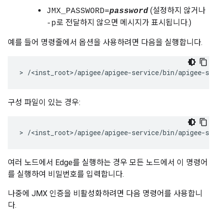
(설정하지 않거나
JMX_PASSWORD=
password
로 전달하지 않으면 메시지가 표시됩니다.)
-p
예를 들어 명령줄에서 옵션을 사용하려면 다음을 실행합니다.
> /<inst_root>/apigee/apigee-service/bin/apigee-se
구성 파일이 있는 경우:
> /<inst_root>/apigee/apigee-service/bin/apigee-se
여러 노드에서 Edge를 실행하는 경우 모든 노드에서 이 명령어
를 실행하여 비밀번호를 입력합니다.
나중에 JMX 인증을 비활성화하려면 다음 명령어를 사용합니
다.