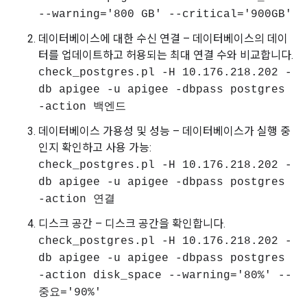
--warning='800 GB' --critical='900GB'
데이터베이스에 대한 수신 연결 – 데이터베이스의 데이
터를 업데이트하고 허용되는 최대 연결 수와 비교합니다.
check_postgres.pl -H 10.176.218.202 -
db apigee -u apigee -dbpass postgres
-action 백엔드
데이터베이스 가용성 및 성능 – 데이터베이스가 실행 중
인지 확인하고 사용 가능:
check_postgres.pl -H 10.176.218.202 -
db apigee -u apigee -dbpass postgres
-action 연결
디스크 공간 – 디스크 공간을 확인합니다.
check_postgres.pl -H 10.176.218.202 -
db apigee -u apigee -dbpass postgres
-action disk_space --warning='80%' --
중요='90%'