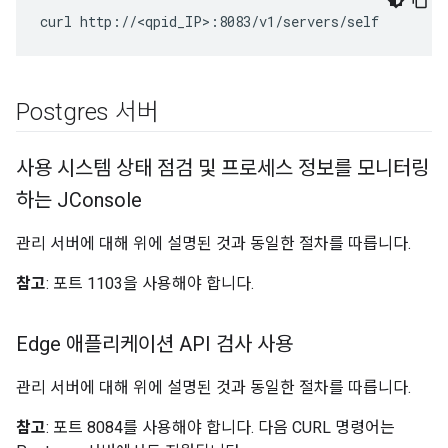
curl http://<qpid_IP>:8083/v1/servers/self
Postgres 서버
사용 시스템 상태 점검 및 프로세스 정보를 모니터링
하는 JConsole
관리 서버에 대해 위에 설명된 것과 동일한 절차를 따릅니다.
참고
: 포트 1103을 사용해야 합니다.
Edge 애플리케이션 API 검사 사용
관리 서버에 대해 위에 설명된 것과 동일한 절차를 따릅니다.
참고
: 포트 8084를 사용해야 합니다. 다음 CURL 명령어는