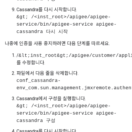
Cassandra를 다시 시작합니다.
&gt; /<inst_root>/apigee/apigee-
service/bin/apigee-service apigee-
cassandra 다시 시작
나중에 인증을 사용 중지하려면 다음 단계를 따르세요.
/
&lt;inst_root&gt;/apigee/customer/appl
를 수정합니다.
파일에서 다음 줄을 삭제합니다.
conf_cassandra-
env_com.sun.management.jmxremote.authen
Cassandra에서 구성을 실행합니다.
&gt; /<inst_root>/apigee/apigee-
service/bin/apigee-service apigee-
cassandra 구성
Cassandra를 다시 시작합니다.