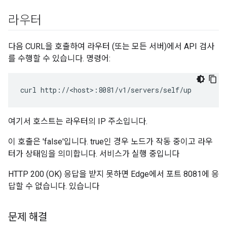
라우터
다음 CURL을 호출하여 라우터 (또는 모든 서버)에서 API 검사
를 수행할 수 있습니다. 명령어:
curl http://<host>:8081/v1/servers/self/up
여기서 호스트는 라우터의 IP 주소입니다.
이 호출은 'false'입니다. true인 경우 노드가 작동 중이고 라우
터가 상태임을 의미합니다. 서비스가 실행 중입니다
HTTP 200 (OK) 응답을 받지 못하면 Edge에서 포트 8081에 응
답할 수 없습니다. 있습니다
문제 해결