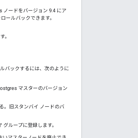
es ノードをバージョン 9.4 にア
をロールバックできます。
ます。
新をロールバックするには、次のように
ostgres マスターのバージョン
る。旧スタンバイ ノードのバ
 グループに登録します。
古いマスターノードを廃止でき