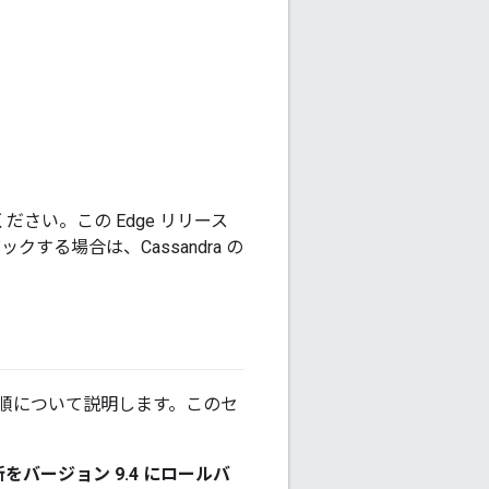
ください。この Edge リリース
クする場合は、Cassandra の
る手順について説明します。このセ
の更新をバージョン 9.4 にロールバ