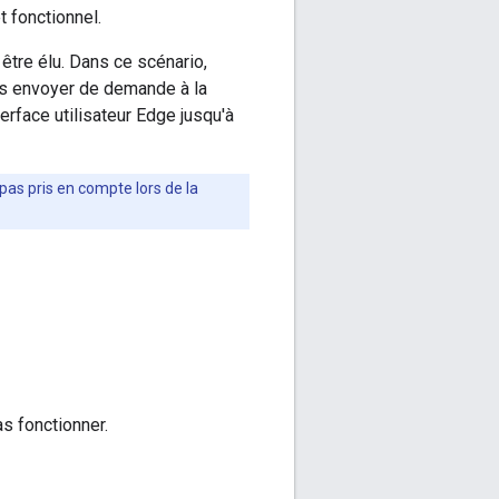
 fonctionnel.
être élu. Dans ce scénario,
as envoyer de demande à la
erface utilisateur Edge jusqu'à
pas pris en compte lors de la
s fonctionner.