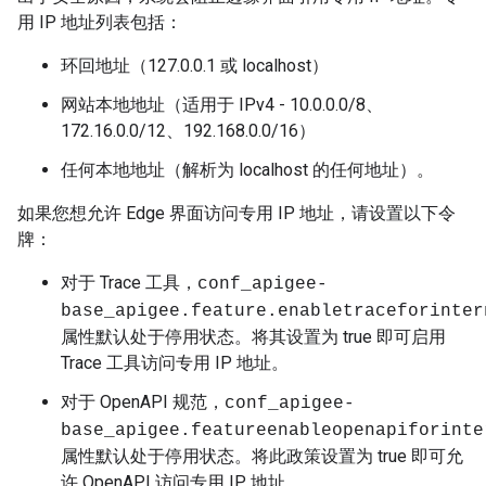
用 IP 地址列表包括：
环回地址（127.0.0.1 或 localhost）
网站本地地址（适用于 IPv4 - 10.0.0.0/8、
172.16.0.0/12、192.168.0.0/16）
任何本地地址（解析为 localhost 的任何地址）。
如果您想允许 Edge 界面访问专用 IP 地址，请设置以下令
牌：
对于 Trace 工具，
conf_apigee-
base_apigee.feature.enabletraceforinter
属性默认处于停用状态。将其设置为 true 即可启用
Trace 工具访问专用 IP 地址。
对于 OpenAPI 规范，
conf_apigee-
base_apigee.feature
enableopenapiforinte
属性默认处于停用状态。将此政策设置为 true 即可允
许 OpenAPI 访问专用 IP 地址。