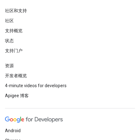
社区和支持
社区
支持概览
状态
支持门户
资源
开发者概览
4-minute videos for developers
Apigee 博客
Android