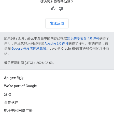
该内容对您有帮助吗？
发送反馈
如未另行说明，那么本页面中的内容已根据
知识共享署名 4.0 许可
获得了
许可，并且代码示例已根据
Apache 2.0 许可
获得了许可。有关详情，请
参阅
Google 开发者网站政策
。Java 是 Oracle 和/或其关联公司的注册商
标。
最后更新时间 (UTC)：2026-02-03。
Apigee 简介
We're part of Google
活动
合作伙伴
电子书和网络广播