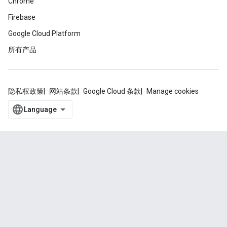
Chrome
Firebase
Google Cloud Platform
所有产品
隐私权政策
网站条款
Google Cloud 条款
Manage cookies