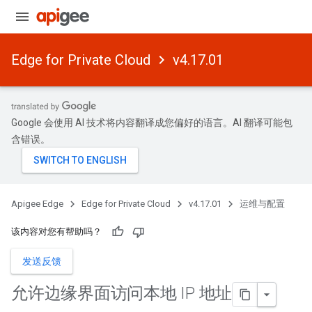
Edge for Private Cloud
v4.17.01
Google 会使用 AI 技术将内容翻译成您偏好的语言。AI 翻译可能包
含错误。
Apigee Edge
Edge for Private Cloud
v4.17.01
运维与配置
该内容对您有帮助吗？
发送反馈
允许边缘界面访问本地 IP 地址