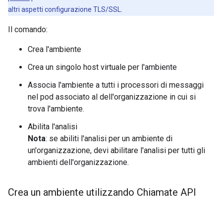
altri aspetti configurazione TLS/SSL.
Il comando:
Crea l'ambiente
Crea un singolo host virtuale per l'ambiente
Associa l'ambiente a tutti i processori di messaggi
nel pod associato al dell'organizzazione in cui si
trova l'ambiente.
Abilita l'analisi
Nota
: se abiliti l'analisi per un ambiente di
un'organizzazione, devi abilitare l'analisi per tutti gli
ambienti dell'organizzazione.
Crea un ambiente utilizzando Chiamate API