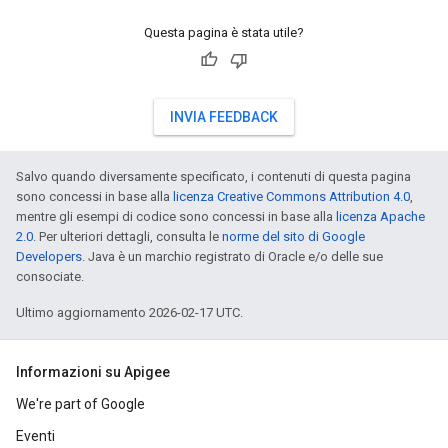
Questa pagina è stata utile?
INVIA FEEDBACK
Salvo quando diversamente specificato, i contenuti di questa pagina
sono concessi in base alla
licenza Creative Commons Attribution 4.0
,
mentre gli esempi di codice sono concessi in base alla
licenza Apache
2.0
. Per ulteriori dettagli, consulta le
norme del sito di Google
Developers
. Java è un marchio registrato di Oracle e/o delle sue
consociate.
Ultimo aggiornamento 2026-02-17 UTC.
Informazioni su Apigee
We're part of Google
Eventi