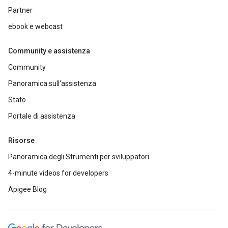
Partner
ebook e webcast
Community e assistenza
Community
Panoramica sull'assistenza
Stato
Portale di assistenza
Risorse
Panoramica degli Strumenti per sviluppatori
4-minute videos for developers
Apigee Blog