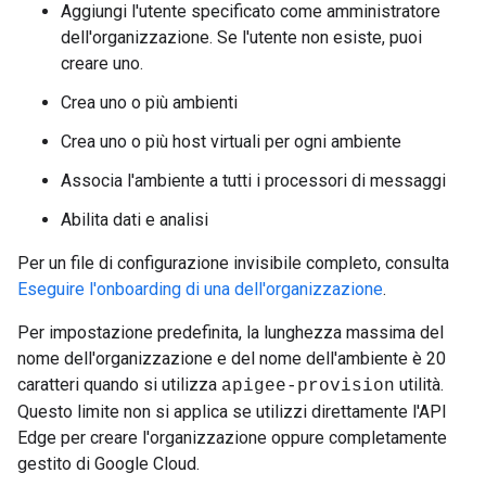
Aggiungi l'utente specificato come amministratore
dell'organizzazione. Se l'utente non esiste, puoi
creare uno.
Crea uno o più ambienti
Crea uno o più host virtuali per ogni ambiente
Associa l'ambiente a tutti i processori di messaggi
Abilita dati e analisi
Per un file di configurazione invisibile completo, consulta
Eseguire l'onboarding di una dell'organizzazione
.
Per impostazione predefinita, la lunghezza massima del
nome dell'organizzazione e del nome dell'ambiente è 20
caratteri quando si utilizza
utilità.
apigee-provision
Questo limite non si applica se utilizzi direttamente l'API
Edge per creare l'organizzazione oppure completamente
gestito di Google Cloud.