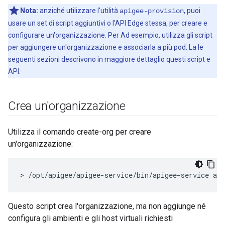
Nota:
anziché utilizzare l'utilità
, puoi
apigee-provision
usare un set di script aggiuntivi o l'API Edge stessa, per creare e
configurare un'organizzazione. Per Ad esempio, utilizza gli script
per aggiungere un'organizzazione e associarla a più pod. La le
seguenti sezioni descrivono in maggiore dettaglio questi script e
API.
Crea un'organizzazione
Utilizza il comando create-org per creare
un'organizzazione:
> /opt/apigee/apigee-service/bin/apigee-service api
Questo script crea l'organizzazione, ma non aggiunge né
configura gli ambienti e gli host virtuali richiesti