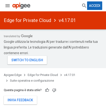
ACCEDI
Edge for Private Cloud
v4.17.01
Google utilizza la tecnologia AI per tradurre i contenuti nella tua
lingua preferita. Le traduzioni generate dall'AI potrebbero
contenere errori.
Apigee Edge
Edge for Private Cloud
v4.17.01
Suite operativa e configurazione
Questa pagina è stata utile?
INVIA FEEDBACK