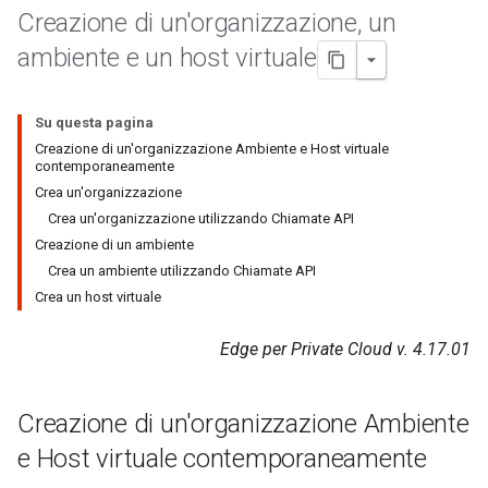
Creazione di un'organizzazione
,
un
ambiente e un host virtuale
Su questa pagina
Creazione di un'organizzazione Ambiente e Host virtuale
contemporaneamente
Crea un'organizzazione
Crea un'organizzazione utilizzando Chiamate API
Creazione di un ambiente
Crea un ambiente utilizzando Chiamate API
Crea un host virtuale
Edge per Private Cloud v. 4.17.01
Creazione di un'organizzazione Ambiente
e Host virtuale contemporaneamente