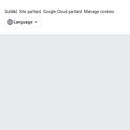
Gizlilik
Site şartları
Google Cloud şartları
Manage cookies