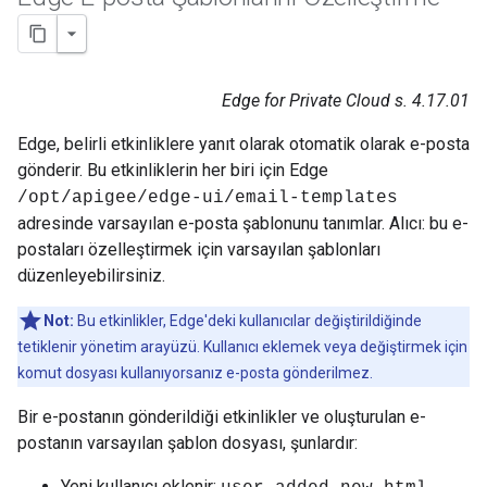
Edge for Private Cloud s. 4.17.01
Edge, belirli etkinliklere yanıt olarak otomatik olarak e-posta
gönderir. Bu etkinliklerin her biri için Edge
/opt/apigee/edge-ui/email-templates
adresinde varsayılan e-posta şablonunu tanımlar. Alıcı: bu e-
postaları özelleştirmek için varsayılan şablonları
düzenleyebilirsiniz.
Not:
Bu etkinlikler, Edge'deki kullanıcılar değiştirildiğinde
tetiklenir yönetim arayüzü. Kullanıcı eklemek veya değiştirmek için
komut dosyası kullanıyorsanız e-posta gönderilmez.
Bir e-postanın gönderildiği etkinlikler ve oluşturulan e-
postanın varsayılan şablon dosyası, şunlardır:
Yeni kullanıcı eklenir: