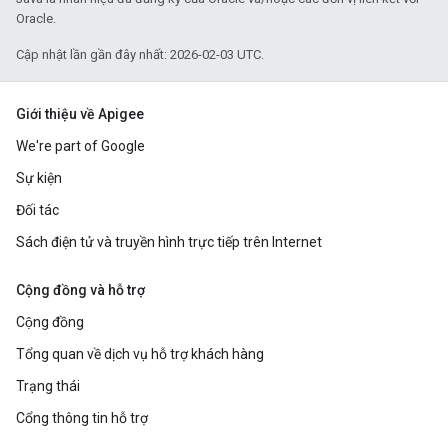
Oracle.
Cập nhật lần gần đây nhất: 2026-02-03 UTC.
Giới thiệu về Apigee
We're part of Google
Sự kiện
Đối tác
Sách điện tử và truyền hình trực tiếp trên Internet
Cộng đồng và hỗ trợ
Cộng đồng
Tổng quan về dịch vụ hỗ trợ khách hàng
Trạng thái
Cổng thông tin hỗ trợ