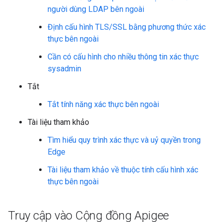
người dùng LDAP bên ngoài
Định cấu hình TLS/SSL bằng phương thức xác
thực bên ngoài
Cần có cấu hình cho nhiều thông tin xác thực
sysadmin
Tắt
Tắt tính năng xác thực bên ngoài
Tài liệu tham khảo
Tìm hiểu quy trình xác thực và uỷ quyền trong
Edge
Tài liệu tham khảo về thuộc tính cấu hình xác
thực bên ngoài
Truy cập vào Cộng đồng Apigee