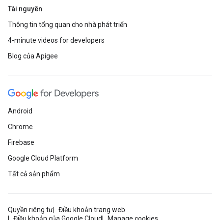
Tài nguyên
Thông tin tổng quan cho nhà phát triển
4-minute videos for developers
Blog của Apigee
Android
Chrome
Firebase
Google Cloud Platform
Tất cả sản phẩm
Quyền riêng tư
Điều khoản trang web
Điều khoản của Google Cloud
Manage cookies