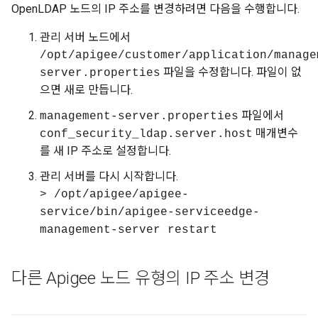
OpenLDAP 노드의 IP 주소를 변경하려면 다음을 수행합니다.
관리 서버 노드에서
/opt/apigee/customer/application/manage
파일을 수정합니다. 파일이 없
server.properties
으면 새로 만듭니다.
파일에서
management-server.properties
매개변수
conf_security_ldap.server.host
를 새 IP 주소로 설정합니다.
관리 서버를 다시 시작합니다.
> /opt/apigee/apigee-
service/bin/apigee-serviceedge-
management-server restart
다른 Apigee 노드 유형의 IP 주소 변경