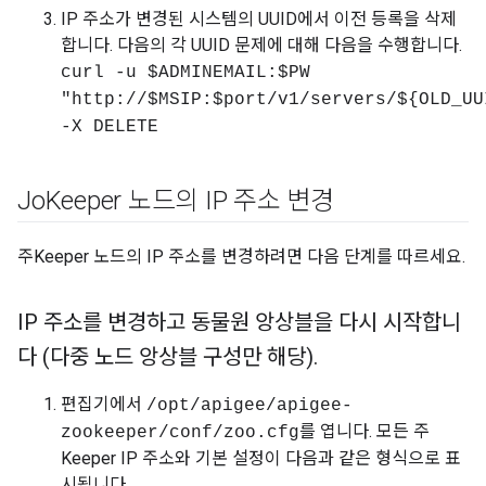
IP 주소가 변경된 시스템의 UUID에서 이전 등록을 삭제
합니다. 다음의 각 UUID 문제에 대해 다음을 수행합니다.
curl -u $ADMINEMAIL:$PW
"http://$MSIP:$port/v1/servers/${OLD_UU
-X DELETE
Jo
Keeper 노드의 IP 주소 변경
주Keeper 노드의 IP 주소를 변경하려면 다음 단계를 따르세요.
IP 주소를 변경하고 동물원 앙상블을 다시 시작합니
다 (다중 노드 앙상블 구성만 해당)
.
편집기에서
/opt/apigee/apigee-
를 엽니다. 모든 주
zookeeper/conf/zoo.cfg
Keeper IP 주소와 기본 설정이 다음과 같은 형식으로 표
시됩니다.