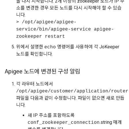
을 다시 시작합니다. 2개 이상의 zookeeper 노드가 IP 주
소를 변경한 경우 모든 노드를 다시 시작해야 할 수 있습
니다.
> /opt/apigee/apigee-
service/bin/apigee-service apigee-
zookeeper restart
위에서 설명한
명령어를 사용하여 각 JoKeeper
echo
노드를 확인합니다.
Apigee 노드에 변경된 구성 알림
각 라우터 노드에서
/opt/apigee/customer/application/router
파일을 다음과 같이 수정합니다. 파일이 없으면 새로 만듭
니다.
새 IP 주소를 포함하도록
.string 매개
conf_zookeeper_connection