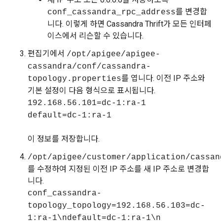
를 변경합
conf_cassandra_rpc_address
니다. 이렇게 하면 Cassandra Thrift가 모든 인터페
이스에서 리슨할 수 있습니다.
편집기에서
/opt/apigee/apigee-
cassandra/conf/cassandra-
를 엽니다. 이전 IP 주소와
topology.properties
기본 설정이 다음 형식으로 표시됩니다.
192.168.56.101=dc-1:ra-1
default=dc-1:ra-1
이 정보를 저장합니다.
/opt/apigee/customer/application/cassan
를 수정하여 지정된 이전 IP 주소를 새 IP 주소로 변경합
니다.
conf_cassandra-
topology_topology=192.168.56.103=dc-
1:ra-1\ndefault=dc-1:ra-1\n