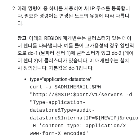
아래 명령어 중 하나를 사용하여 새 IP 주소를 등록합니
다. 필요한 명령어는 변경된 노드의 유형에 따라 다릅니
다.
참고
: 아래의 REGION 매개변수는 클러스터가 있는 데이
터 센터를 나타냅니다. 예를 들어 고가용성의 경우 일반적
으로 dc-1 (날짜러 센터 1)에 클러스터가 있고 dc-2 (데이
터 센터 2)에 클러스터가 있습니다. 이 매개변수는 설치
시 정의됩니다. 기본값은 dc-1입니다.
type="application-datastore":
curl -u $ADMINEMAIL:$PW
"http://$MSIP:$port/v1/servers -d
"Type=application-
datastore&Type=audit-
datastore&InternalIP=${NEWIP}&regio
-H 'content-type: application/x-
www-form-X encoded'