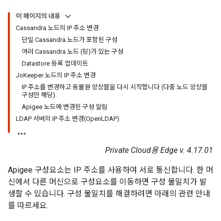
이 페이지의 내용
Cassandra 노드의 IP 주소 변경
단일 Cassandra 노드가 포함된 구성
여러 Cassandra 노드 (링)가 있는 구성
Datastore 등록 업데이트
JoKeeper 노드의 IP 주소 변경
IP 주소를 변경하고 동물원 앙상블을 다시 시작합니다 (다중 노드 앙상블
구성만 해당).
Apigee 노드에 변경된 구성 알림
LDAP 서버의 IP 주소 변경(OpenLDAP)
Private Cloud용 Edge v. 4.17.01
Apigee 구성요소는 IP 주소를 사용하여 서로 통신합니다. 한 머
신에서 다른 머신으로 구성요소를 이동하면 구성 불일치가 발
생할 수 있습니다. 구성 불일치를 해결하려면 아래의 관련 안내
를 따르세요.