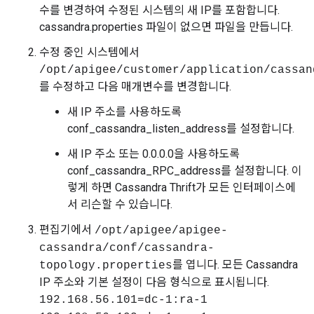
수를 변경하여 수정된 시스템의 새 IP를 포함합니다.
cassandra.properties 파일이 없으면 파일을 만듭니다.
수정 중인 시스템에서
/opt/apigee/customer/application/cassan
를 수정하고 다음 매개변수를 변경합니다.
새 IP 주소를 사용하도록
conf_cassandra_listen_address를 설정합니다.
새 IP 주소 또는 0.0.0.0을 사용하도록
conf_cassandra_RPC_address를 설정합니다. 이
렇게 하면 Cassandra Thrift가 모든 인터페이스에
서 리슨할 수 있습니다.
편집기에서
/opt/apigee/apigee-
cassandra/conf/cassandra-
를 엽니다. 모든 Cassandra
topology.properties
IP 주소와 기본 설정이 다음 형식으로 표시됩니다.
192.168.56.101=dc-1:ra-1