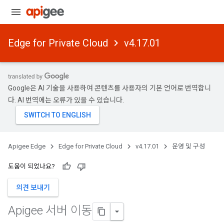
Edge for Private Cloud
v4.17.01
Google은 AI 기술을 사용하여 콘텐츠를 사용자의 기본 언어로 번역합니
다. AI 번역에는 오류가 있을 수 있습니다.
Apigee Edge
Edge for Private Cloud
v4.17.01
운영 및 구성
도움이 되었나요?
의견 보내기
Apigee 서버 이동