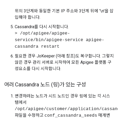
위의 3단계와 동일한 기본 IP 주소와 3단계 뒤에 '\n'을 삽
입해야 합니다.
Cassandra를 다시 시작합니다.
> /opt/apigee/apigee-
service/bin/apigee-service apigee-
cassandra restart
필요한 경우 JoKeeper (아래 참조)도 복구합니다. 그렇지
않은 경우 관리 서버로 시작하여 모든 Apigee 플랫폼 구
성요소를 다시 시작합니다.
여러 Cassandra 노드 (링)가 있는 구성
변경하려는 노드가 시드 노드인 경우 링에 있는 각 시스
템에서
/opt/apigee/customer/application/cassan
파일을 수정하고
매개변
conf_cassandra_seeds