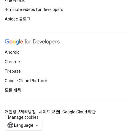
개발자 개요
4-minute videos for developers
Apigee 블로그
Android
Chrome
Firebase
Google Cloud Platform
모든 제품
개인정보처리방침
사이트 약관
Google Cloud 약관
Manage cookies