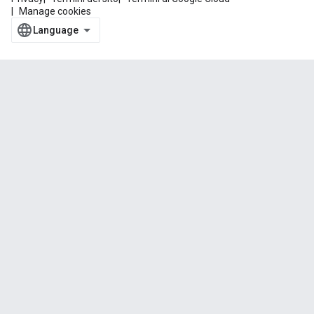
Manage cookies