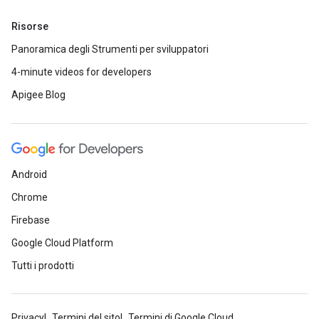
Risorse
Panoramica degli Strumenti per sviluppatori
4-minute videos for developers
Apigee Blog
Android
Chrome
Firebase
Google Cloud Platform
Tutti i prodotti
Privacy
Termini del sito
Termini di Google Cloud