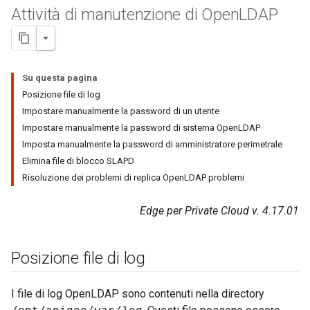
Attività di manutenzione di Open
LDAP
Su questa pagina
Posizione file di log
Impostare manualmente la password di un utente
Impostare manualmente la password di sistema OpenLDAP
Imposta manualmente la password di amministratore perimetrale
Elimina file di blocco SLAPD
Risoluzione dei problemi di replica OpenLDAP problemi
Edge per Private Cloud v. 4.17.01
Posizione file di log
I file di log OpenLDAP sono contenuti nella directory