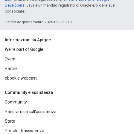
Developers
. Java è un marchio registrato di Oracle e/o delle sue
consociate.
Ultimo aggiornamento 2026-02-17 UTC.
Informazioni su Apigee
We're part of Google
Eventi
Partner
ebook e webcast
Community e assistenza
Community
Panoramica sull'assistenza
Stato
Portale di assistenza