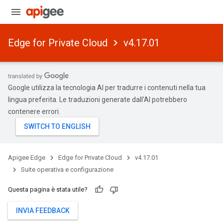
Edge for Private Cloud
v4.17.01
Google utilizza la tecnologia AI per tradurre i contenuti nella tua
lingua preferita. Le traduzioni generate dall'AI potrebbero
contenere errori.
Apigee Edge
Edge for Private Cloud
v4.17.01
Suite operativa e configurazione
Questa pagina è stata utile?
INVIA FEEDBACK