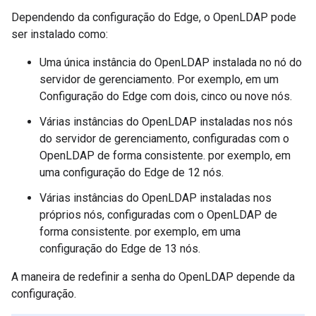
Dependendo da configuração do Edge, o OpenLDAP pode
ser instalado como:
Uma única instância do OpenLDAP instalada no nó do
servidor de gerenciamento. Por exemplo, em um
Configuração do Edge com dois, cinco ou nove nós.
Várias instâncias do OpenLDAP instaladas nos nós
do servidor de gerenciamento, configuradas com o
OpenLDAP de forma consistente. por exemplo, em
uma configuração do Edge de 12 nós.
Várias instâncias do OpenLDAP instaladas nos
próprios nós, configuradas com o OpenLDAP de
forma consistente. por exemplo, em uma
configuração do Edge de 13 nós.
A maneira de redefinir a senha do OpenLDAP depende da
configuração.