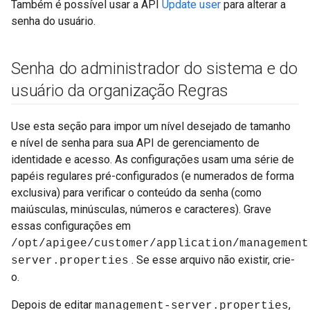
Também é possível usar a API
Update user
para alterar a
senha do usuário.
Senha do administrador do sistema e do
usuário da organização Regras
Use esta seção para impor um nível desejado de tamanho
e nível de senha para sua API de gerenciamento de
identidade e acesso. As configurações usam uma série de
papéis regulares pré-configurados (e numerados de forma
exclusiva) para verificar o conteúdo da senha (como
maiúsculas, minúsculas, números e caracteres). Grave
essas configurações em
/opt/apigee/customer/application/management
. Se esse arquivo não existir, crie-
server.properties
o.
Depois de editar
,
management-server.properties