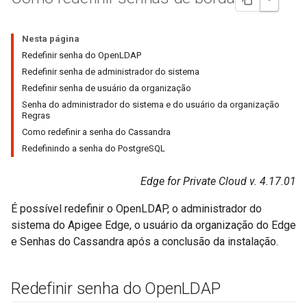
Nesta página
Redefinir senha do OpenLDAP
Redefinir senha de administrador do sistema
Redefinir senha de usuário da organização
Senha do administrador do sistema e do usuário da organização
Regras
Como redefinir a senha do Cassandra
Redefinindo a senha do PostgreSQL
Edge for Private Cloud v. 4.17.01
É possível redefinir o OpenLDAP, o administrador do
sistema do Apigee Edge, o usuário da organização do Edge
e Senhas do Cassandra após a conclusão da instalação.
Redefinir senha do Open
LDAP