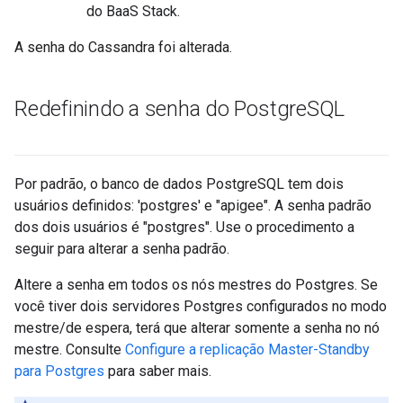
do BaaS Stack.
A senha do Cassandra foi alterada.
Redefinindo a senha do Postgre
SQL
Por padrão, o banco de dados PostgreSQL tem dois
usuários definidos: 'postgres' e "apigee". A senha padrão
dos dois usuários é "postgres". Use o procedimento a
seguir para alterar a senha padrão.
Altere a senha em todos os nós mestres do Postgres. Se
você tiver dois servidores Postgres configurados no modo
mestre/de espera, terá que alterar somente a senha no nó
mestre. Consulte
Configure a replicação Master-Standby
para Postgres
para saber mais.