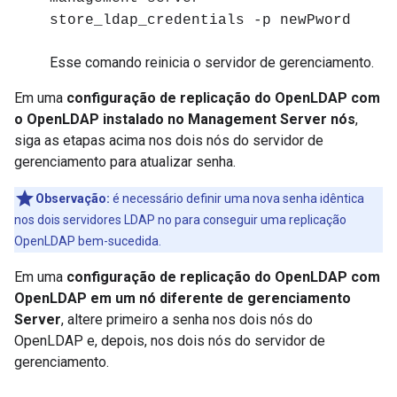
store_ldap_credentials -p newPword
Esse comando reinicia o servidor de gerenciamento.
Em uma
configuração de replicação do OpenLDAP com
o OpenLDAP instalado no Management Server nós
,
siga as etapas acima nos dois nós do servidor de
gerenciamento para atualizar senha.
Observação:
é necessário definir uma nova senha idêntica
nos dois servidores LDAP no para conseguir uma replicação
OpenLDAP bem-sucedida.
Em uma
configuração de replicação do OpenLDAP com
OpenLDAP em um nó diferente de gerenciamento
Server
, altere primeiro a senha nos dois nós do
OpenLDAP e, depois, nos dois nós do servidor de
gerenciamento.