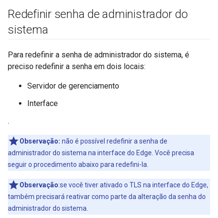
Redefinir senha de administrador do
sistema
Para redefinir a senha de administrador do sistema, é
preciso redefinir a senha em dois locais:
Servidor de gerenciamento
Interface
.
Observação:
não é possível redefinir a senha de
administrador do sistema na interface do Edge. Você precisa
seguir o procedimento abaixo para redefini-la.
Observação
:se você tiver ativado o TLS na interface do Edge,
também precisará reativar como parte da alteração da senha do
administrador do sistema.