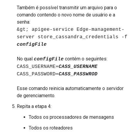
Também é possível transmitir um arquivo para o
comando contendo o novo nome de usuário e a
senha:
&gt; apigee-service Edge-management-
server store_cassandra_credentials -f
configFile
No qual
contém o seguintes:
configFile
CASS_USERNAME=
CASS_USERNAME
CASS_PASSWORD=
CASS_PASSWROD
Esse comando reinicia automaticamente o servidor
de gerenciamento.
Repita a etapa 4:
Todos os processadores de mensagens
Todos os roteadores