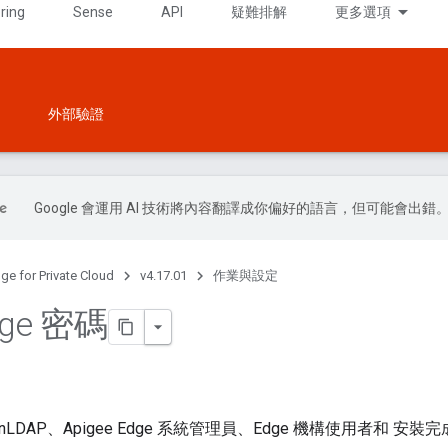
ring
Sense
API
疑難排解
更多選項
外部驗證
Google 會運用 AI 技術將內容翻譯成你偏好的語言，但可能會出錯
ge for Private Cloud
v4.17.01
作業與設定
ge 密碼
LDAP、Apigee Edge 系統管理員、Edge 機構使用者和 安裝完成