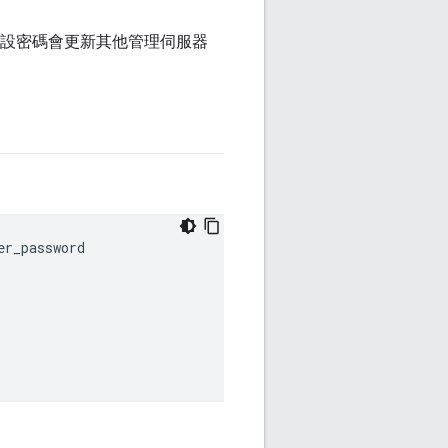
ver 重設密碼會更新其他管理伺服器
r_password
