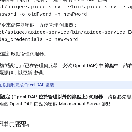
pt/apigee/apigee-service/bin/apigee-service a
ssword -o oldPword -n newPword
指令來儲存新密碼，方便管理 伺服器：
pt/apigee/apigee-service/bin/apigee-service E
dap_credentials -p newPword
會重新啟動管理伺服器。
P 複製設定」(已在管理伺服器上安裝 OpenLDAP) 中
節點
中，請在兩
驟操作，以更新 密碼。
 以順利完成 OpenLDAP 複製
複製設定 (OpenLDAP 位於管理以外的節點上) 伺服器
，請務必先變更
OpenLDAP 節點的密碼 Management Server 節點，
管理員密碼