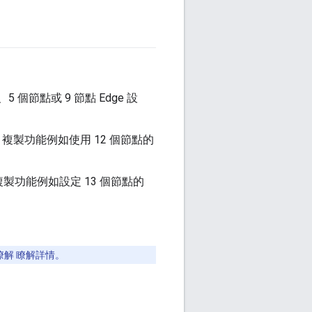
個節點或 9 節點 Edge 設
定) 複製功能例如使用 12 個節點的
 複製功能例如設定 13 個節點的
瞭解 瞭解詳情。