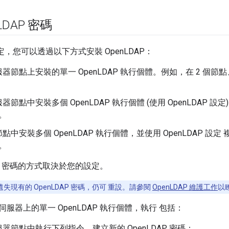
LDAP 密碼
而定，您可以透過以下方式安裝 OpenLDAP：
節點上安裝的單一 OpenLDAP 執行個體。例如，在 2 個節點、5 
節點中安裝多個 OpenLDAP 執行個體 (使用 OpenLDAP 設
定。
點中安裝多個 OpenLDAP 執行個體，並使用 OpenLDAP 設定
定。
DAP 密碼的方式取決於您的設定。
失現有的 OpenLDAP 密碼，仍可 重設。請參閱
OpenLDAP 維護工作
以
服器上的單一 OpenLDAP 執行個體，執行 包括：
器節點中執行下列指令，建立新的 OpenLDAP 密碼：