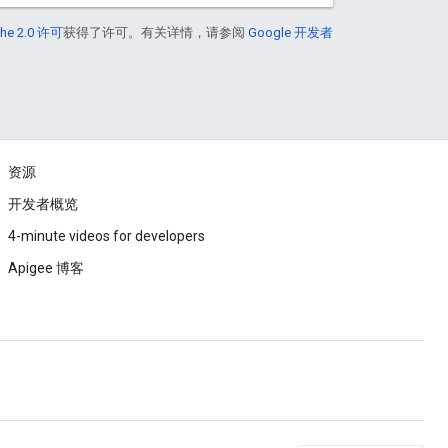
he 2.0 许可
获得了许可。有关详情，请参阅
Google 开发者
资源
开发者概览
4-minute videos for developers
Apigee 博客