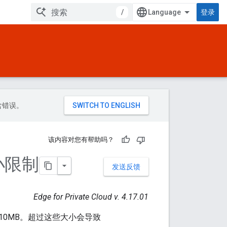
/
登录
包含错误。
该内容对您有帮助吗？
小限制
发送反馈
Edge for Private Cloud v. 4.17.01
10MB。超过这些大小会导致