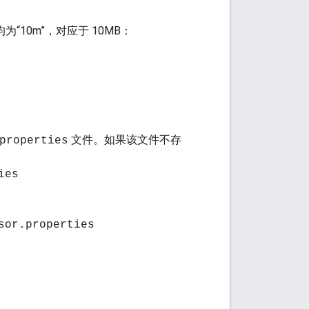
10m”，对应于 10MB：
文件。如果该文件不存
properties
ies
sor.properties