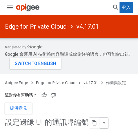
登入
Edge for Private Cloud
v4.17.01
Google 會運用 AI 技術將內容翻譯成你偏好的語言，但可能會出錯。
Apigee Edge
Edge for Private Cloud
v4.17.01
作業與設定
這對你有幫助嗎？
提供意見
設定邊緣 UI 的通訊埠編號