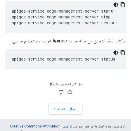
apigee-service edge-management-server start

apigee-service edge-management-server stop

apigee-service edge-management-server restart
يمكنك أيضًا التحقق من حالة خدمة Apigee فردية باستخدام ما يلي: :
apigee-service edge-management-server status
هل كان المحتوى مفيدًا؟
إرسال ملاحظات
إنّ محتوى هذه الصفحة مرخّص بموجب
ترخيص Creative Commons Attribution