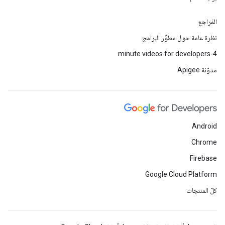
المَراجع
نظرة عامة حول مطوِّر البرامج
4-minute videos for developers
مدوّنة Apigee
Android
Chrome
Firebase
Google Cloud Platform
كلّ المنتجات