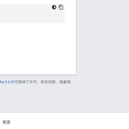
he 2.0 许可
获得了许可。有关详情，请参阅
资源