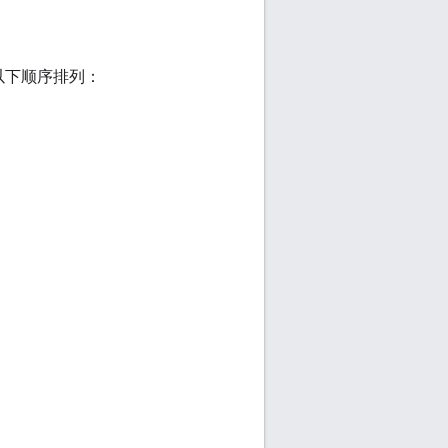
按以下顺序排列：