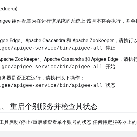
dge-ui)
Apigee 组件配置为在运行该系统的系统上 该脚本将会执行，
。
gee Edge、Apache Cassandra 和 Apache ZooKeeper，请
igee/apigee-service/bin/apigee-all 停止
ache ZooKeeper、Apache Cassandra 和 Apigee Edge
igee/apigee-service/bin/apigee-all 开始
服务器是否正在运行，请执行以下操作：
igee/apigee-service/bin/apigee-all 状态
、 重启个别服务并检查其状态
具启动/停止/重启或查看单个账号的状态 任何特定服务器上的 Ap