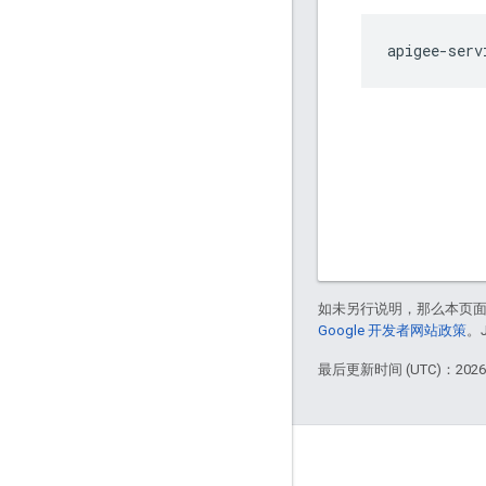
apigee-serv
如未另行说明，那么本页
Google 开发者网站政策
。
最后更新时间 (UTC)：2026-
Apigee 简介