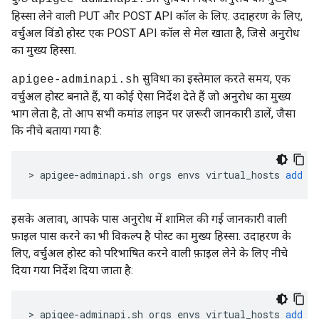
हिस्सा लेने वाली PUT और POST API कॉल के लिए. उदाहरण के लिए,
वर्चुअल विंडो होस्ट एक POST API कॉल से मेल खाता है, जिसे अनुरोध
का मुख्य हिस्सा.
सुविधा का इस्तेमाल करते समय, एक
apigee-adminapi.sh
वर्चुअल होस्ट बनाते हैं, या कोई ऐसा निर्देश देते हैं जो अनुरोध का मुख्य
भाग लेता है, तो आप सभी कमांड लाइन पर ज़रूरी जानकारी डालें, जैसा
कि नीचे बताया गया है:
>
apigee
-
adminapi
.
sh
orgs
envs
virtual_hosts
add
-
इसके अलावा, आपके पास अनुरोध में शामिल की गई जानकारी वाली
फ़ाइल पास करने का भी विकल्प है पोस्ट का मुख्य हिस्सा. उदाहरण के
लिए, वर्चुअल होस्ट को परिभाषित करने वाली फ़ाइल लेने के लिए नीचे
दिया गया निर्देश दिया जाता है:
>
apigee
-
adminapi
.
sh
orgs
envs
virtual_hosts
add
-