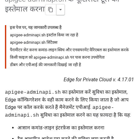
इस्तेमाल करना
इस पेज पर, यह जानकारी उपलब्ध है
apigee-adminapi.sh इंस्टॉल किया जा रहा है
apigee-adminapi.sh सिंटैक्स
पैरामीटर सेट करना कमांड-लाइन स्विच और एनवायरमेंट वैरिएबल का इस्तेमाल करके
किसी फ़ाइल को apigee-adminapi.sh पर पास करना उपयोगिता
डीबग और एपीआई की जानकारी दिखाई जा रही है
Edge for Private Cloud v. 4.17.01
का इस्तेमाल करें सुविधा का इस्तेमाल,
apigee-adminapi.sh
Edge कॉन्फ़िगरेशन के वही काम करने के लिए किया जाता है जो आप
Edge पर कॉल करके करते हैं मैनेजमेंट एपीआई.
apigee-
सुविधा का इस्तेमाल करने का यह फ़ायदा है कि यह:
adminapi.sh
आसान कमांड-लाइन इंटरफ़ेस का इस्तेमाल करना
टैब आधारित आदेश पूरा करने की सुविधा लागू करती है