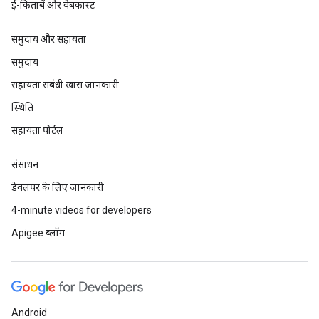
ई-किताबें और वेबकास्ट
समुदाय और सहायता
समुदाय
सहायता संबंधी खास जानकारी
स्थिति
सहायता पोर्टल
संसाधन
डेवलपर के लिए जानकारी
4-minute videos for developers
Apigee ब्लॉग
Android