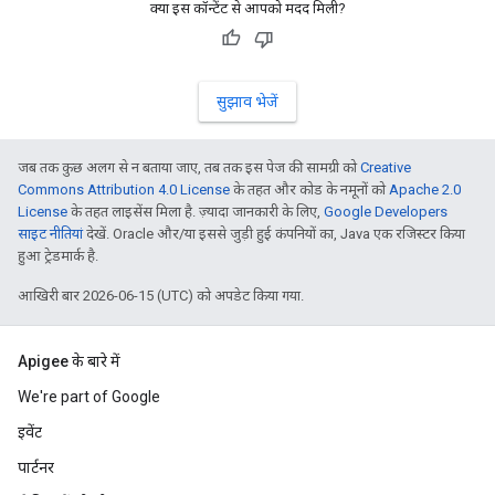
क्या इस कॉन्टेंट से आपको मदद मिली?
सुझाव भेजें
जब तक कुछ अलग से न बताया जाए, तब तक इस पेज की सामग्री को
Creative
Commons Attribution 4.0 License
के तहत और कोड के नमूनों को
Apache 2.0
License
के तहत लाइसेंस मिला है. ज़्यादा जानकारी के लिए,
Google Developers
साइट नीतियां
देखें. Oracle और/या इससे जुड़ी हुई कंपनियों का, Java एक रजिस्टर किया
हुआ ट्रेडमार्क है.
आखिरी बार 2026-06-15 (UTC) को अपडेट किया गया.
Apigee के बारे में
We're part of Google
इवेंट
पार्टनर