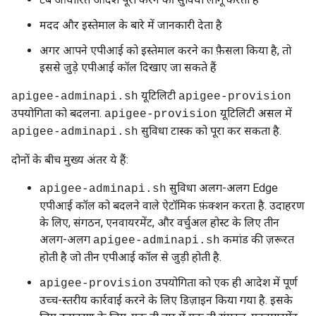
मदद और इस्तेमाल के बारे में जानकारी देता है
अगर आपने एपीआई को इस्तेमाल करने का फ़ैसला किया है, तो
इससे जुड़े एपीआई कॉल दिखाए जा सकते हैं
यूटिलिटी
apigee-adminapi.sh
apigee-provision
उपयोगिता को बदलना.
यूटिलिटी असल में
apigee-provision
सुविधा टास्क को पूरा कर सकता है.
apigee-adminapi.sh
दोनों के बीच मुख्य अंतर ये हैं:
सुविधा अलग-अलग Edge
apigee-adminapi.sh
एपीआई कॉल को बदलने वाले ऐटॉमिक फ़ंक्शन करता है. उदाहरण
के लिए, संगठन, एनवायरमेंट, और वर्चुअल होस्ट के लिए तीन
अलग-अलग
कमांड की ज़रूरत
apigee-adminapi.sh
होती है जो तीन एपीआई कॉल से जुड़ी होती है.
उपयोगिता को एक ही आदेश में पूर्ण
apigee-provision
उच्च-स्तरीय कार्रवाई करने के लिए डिज़ाइन किया गया है. इसके