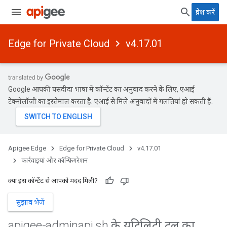
प्रवेश करें
Edge for Private Cloud
v4.17.01
Google आपकी पसंदीदा भाषा में कॉन्टेंट का अनुवाद करने के लिए, एआई
टेक्नोलॉजी का इस्तेमाल करता है. एआई से मिले अनुवादों में गलतियां हो सकती हैं.
Apigee Edge
Edge for Private Cloud
v4.17.01
कार्रवाइयां और कॉन्फ़िगरेशन
क्या इस कॉन्टेंट से आपको मदद मिली?
सुझाव भेजें
apigee-adminapi
.
sh के यूटिलिटी टूल का