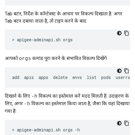
Tab बटन, निर्देश के कॉन्टेक्स्ट के आधार पर विकल्प दिखाता है. अगर
Tab बटन दबाया जाता है, तो टाइप करने के बाद:
> apigee-adminapi.sh orgs
आपको
कमांड पूरा करने के संभावित विकल्प दिखेंगे:
orgs
add  apis  apps  delete  envs  list  pods  userrole
दिखाने के लिए
विकल्प का इस्तेमाल करें मदद मिलती है. उदाहरण के
-h
लिए, अगर
विकल्प का इस्तेमाल किया जाता है, जैसा कि यहां दिखाया
-h
गया है:
> apigee-adminapi.sh orgs -h