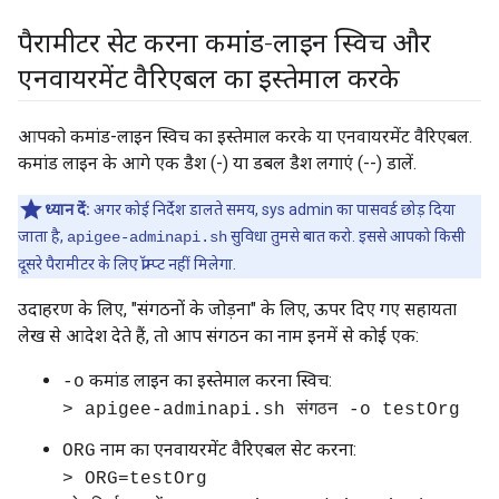
पैरामीटर सेट करना कमांड-लाइन स्विच और
एनवायरमेंट वैरिएबल का इस्तेमाल करके
आपको कमांड-लाइन स्विच का इस्तेमाल करके या एनवायरमेंट वैरिएबल.
कमांड लाइन के आगे एक डैश (-) या डबल डैश लगाएं (--) डालें.
ध्यान दें:
अगर कोई निर्देश डालते समय, sys admin का पासवर्ड छोड़ दिया
जाता है,
सुविधा तुमसे बात करो. इससे आपको किसी
apigee-adminapi.sh
दूसरे पैरामीटर के लिए प्रॉम्प्ट नहीं मिलेगा.
उदाहरण के लिए, "संगठनों के जोड़ना" के लिए, ऊपर दिए गए सहायता
लेख से आदेश देते हैं, तो आप संगठन का नाम इनमें से कोई एक:
कमांड लाइन का इस्तेमाल करना स्विच:
-o
> apigee-adminapi.sh संगठन -o testOrg
नाम का एनवायरमेंट वैरिएबल सेट करना:
ORG
> ORG=testOrg