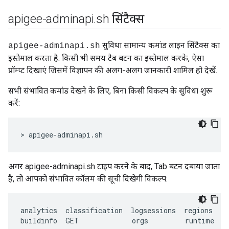
apigee-adminapi
.
sh सिंटैक्स
सुविधा सामान्य कमांड लाइन सिंटैक्स का
apigee-adminapi.sh
इस्तेमाल करता है. किसी भी समय टैब बटन का इस्तेमाल करके, ऐसा
प्रॉम्प्ट दिखाएं जिसमें विज्ञापन की अलग-अलग जानकारी शामिल हो देखें.
सभी संभावित कमांड देखने के लिए, बिना किसी विकल्प के सुविधा शुरू
करें:
> apigee-adminapi.sh 
अगर apigee-adminapi.sh टाइप करने के बाद, Tab बटन दबाया जाता
है, तो आपको संभावित कॉलम की सूची दिखेगी विकल्प:
analytics
classification
logsessions
regions
se
buildinfo
GET
orgs
runtime
s