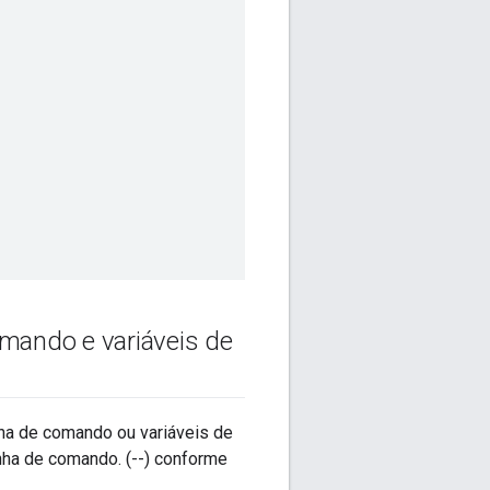
mando e variáveis de
ha de comando ou variáveis de
inha de comando. (--) conforme