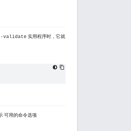
实用程序时，它就
e-validate
示 可用的命令选项