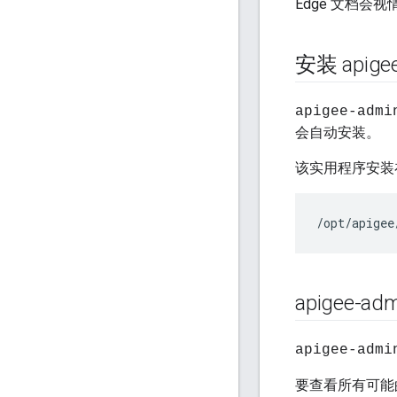
Edge 文档会
安装 apigee
apigee-admi
会自动安装。
该实用程序安装
/opt/apigee
apigee-adm
apigee-admi
要查看所有可能