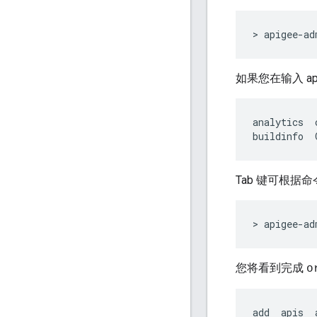
> apigee-ad
如果您在输入 api
analytics
buildinfo
Tab 键可根据
> apigee-ad
您将看到完成
o
add  apis  