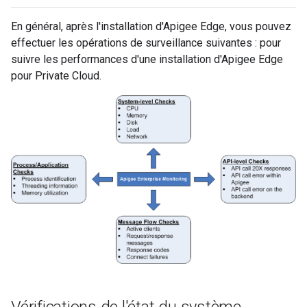
En général, après l'installation d'Apigee Edge, vous pouvez
effectuer les opérations de surveillance suivantes : pour
suivre les performances d'une installation d'Apigee Edge
pour Private Cloud.