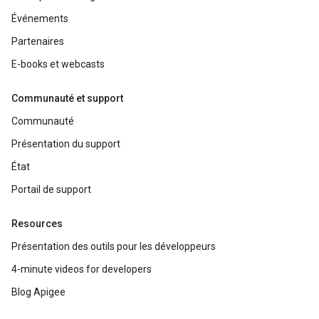
Événements
Partenaires
E-books et webcasts
Communauté et support
Communauté
Présentation du support
État
Portail de support
Resources
Présentation des outils pour les développeurs
4-minute videos for developers
Blog Apigee