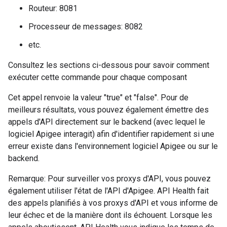
Routeur: 8081
Processeur de messages: 8082
etc.
Consultez les sections ci-dessous pour savoir comment
exécuter cette commande pour chaque composant
Cet appel renvoie la valeur "true" et "false". Pour de
meilleurs résultats, vous pouvez également émettre des
appels d'API directement sur le backend (avec lequel le
logiciel Apigee interagit) afin d'identifier rapidement si une
erreur existe dans l'environnement logiciel Apigee ou sur le
backend.
Remarque: Pour surveiller vos proxys d'API, vous pouvez
également utiliser l'état de l'API d'Apigee. API Health fait
des appels planifiés à vos proxys d'API et vous informe de
leur échec et de la manière dont ils échouent. Lorsque les