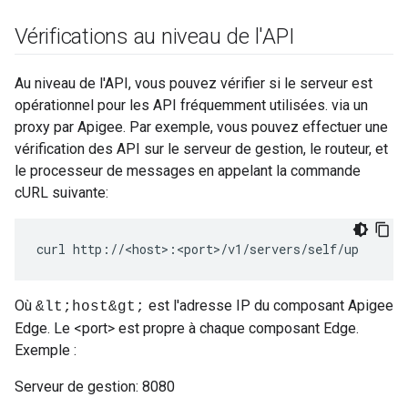
Vérifications au niveau de l'API
Au niveau de l'API, vous pouvez vérifier si le serveur est
opérationnel pour les API fréquemment utilisées. via un
proxy par Apigee. Par exemple, vous pouvez effectuer une
vérification des API sur le serveur de gestion, le routeur, et
le processeur de messages en appelant la commande
cURL suivante:
curl http://<host>:<port>/v1/servers/self/up
Où
est l'adresse IP du composant Apigee
&lt;host&gt;
Edge. Le <port> est propre à chaque composant Edge.
Exemple :
Serveur de gestion: 8080