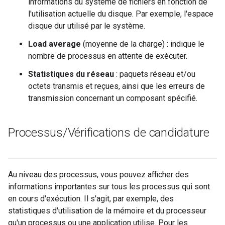
informations du système de fichiers en fonction de
l'utilisation actuelle du disque. Par exemple, l'espace
disque dur utilisé par le système.
Load average
(moyenne de la charge) : indique le
nombre de processus en attente de exécuter.
Statistiques du réseau
: paquets réseau et/ou
octets transmis et reçues, ainsi que les erreurs de
transmission concernant un composant spécifié.
Processus
/
Vérifications de candidature
Au niveau des processus, vous pouvez afficher des
informations importantes sur tous les processus qui sont
en cours d'exécution. Il s'agit, par exemple, des
statistiques d'utilisation de la mémoire et du processeur
qu'un processus ou une application utilise. Pour les