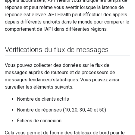
appels aboutissent, API Health vous indique les temps de
réponse et peut même vous avertir lorsque la latence de
réponse est élevée. API Health peut effectuer des appels
depuis différents endroits dans le monde pour comparer le
comportement de l'API dans différentes régions.
Vérifications du flux de messages
Vous pouvez collecter des données sur le flux de
messages auprès de routeurs et de processeurs de
messages tendances/statistiques. Vous pouvez ainsi
surveiller les éléments suivants:
Nombre de clients actifs
Nombre de réponses (10, 20, 30, 40 et 50)
Échecs de connexion
Cela vous permet de fournir des tableaux de bord pour le