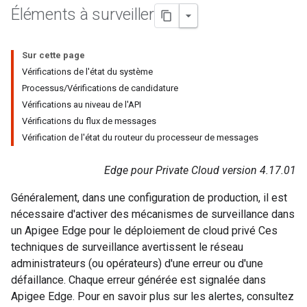
Éléments à surveiller
Sur cette page
Vérifications de l'état du système
Processus/Vérifications de candidature
Vérifications au niveau de l'API
Vérifications du flux de messages
Vérification de l'état du routeur du processeur de messages
Edge pour Private Cloud version 4.17.01
Généralement, dans une configuration de production, il est
nécessaire d'activer des mécanismes de surveillance dans
un Apigee Edge pour le déploiement de cloud privé Ces
techniques de surveillance avertissent le réseau
administrateurs (ou opérateurs) d'une erreur ou d'une
défaillance. Chaque erreur générée est signalée dans
Apigee Edge. Pour en savoir plus sur les alertes, consultez