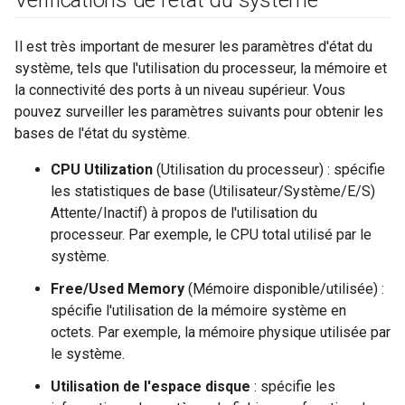
Vérifications de l'état du système
Il est très important de mesurer les paramètres d'état du
système, tels que l'utilisation du processeur, la mémoire et
la connectivité des ports à un niveau supérieur. Vous
pouvez surveiller les paramètres suivants pour obtenir les
bases de l'état du système.
CPU Utilization
(Utilisation du processeur) : spécifie
les statistiques de base (Utilisateur/Système/E/S)
Attente/Inactif) à propos de l'utilisation du
processeur. Par exemple, le CPU total utilisé par le
système.
Free/Used Memory
(Mémoire disponible/utilisée) :
spécifie l'utilisation de la mémoire système en
octets. Par exemple, la mémoire physique utilisée par
le système.
Utilisation de l'espace disque
: spécifie les