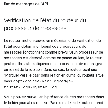
flux de messages de l'API.
Vérification de l'état du routeur du
processeur de messages
Le routeur met en œuvre un mécanisme de vérification de
l'état pour déterminer lequel des processeurs de
messages fonctionnent comme prévu. Si un processeur de
messages est détecté comme en panne ou lent, le routeur
peut mettre automatiquement le processeur de messages
en retrait de la rotation. Dans ce cas, le routeur écrit une
"Marquer vers le bas" dans le fichier journal du routeur situé
dans
/opt/apigee/var/log/edge-
.
router/logs/system.log
Vous pouvez surveiller la présence de ces messages dans
le fichier journal du routeur. Par exemple, si le routeur prend