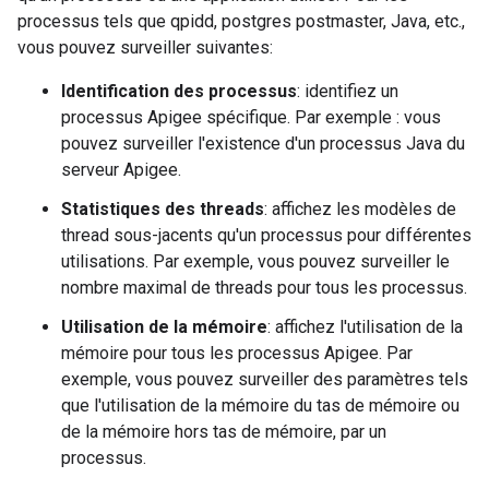
processus tels que qpidd, postgres postmaster, Java, etc.,
vous pouvez surveiller suivantes:
Identification des processus
: identifiez un
processus Apigee spécifique. Par exemple : vous
pouvez surveiller l'existence d'un processus Java du
serveur Apigee.
Statistiques des threads
: affichez les modèles de
thread sous-jacents qu'un processus pour différentes
utilisations. Par exemple, vous pouvez surveiller le
nombre maximal de threads pour tous les processus.
Utilisation de la mémoire
: affichez l'utilisation de la
mémoire pour tous les processus Apigee. Par
exemple, vous pouvez surveiller des paramètres tels
que l'utilisation de la mémoire du tas de mémoire ou
de la mémoire hors tas de mémoire, par un
processus.