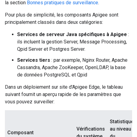
la section
Bonnes pratiques de surveillance
.
Pour plus de simplicité, les composants Apigee sont
principalement classés dans deux catégories:
Services de serveur Java spécifiques à Apigee
:
ils incluent la gestion Server, Message Processing,
Qpid Server et Postgres Server.
Services tiers
: par exemple, Nginx Router, Apache
Cassandra, Apache ZooKeeper, OpenLDAP, la base
de données PostgreSQL et Qpid
Dans un déploiement sur site d'Apigee Edge, le tableau
suivant fournit un aperçu rapide de les paramètres que
vous pouvez surveiller:
Statistiques
Vérifications
au niveau
Composant
du système
du