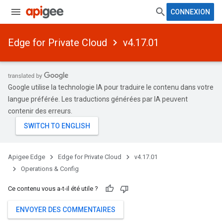
CONNEXION
Edge for Private Cloud
v4.17.01
Google utilise la technologie IA pour traduire le contenu dans votre
langue préférée. Les traductions générées par IA peuvent
contenir des erreurs.
Apigee Edge
Edge for Private Cloud
v4.17.01
Operations & Config
Ce contenu vous a-t-il été utile ?
ENVOYER DES COMMENTAIRES