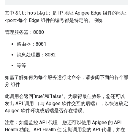
其中
是 IP 地址 Apigee Edge 组件的地址
&lt;host&gt;
<port>每个 Edge 组件的编号都是特定的。 例如：
管理服务器：8080
路由器：8081
消息处理器：8082
等等
如需了解如何为每个服务运行此命令，请参阅下面的各个部
分 组件
此调用会返回“true”和“false”。为获得最佳效果，您还可以
发出 API 调用 （与 Apigee 软件交互的后端），以快速确定
Apigee 软件环境或后端是否存在错误。
注意：如需监控 API 代理，您还可以使用 Apigee 的 API
Health 功能。API Health 使 定期调用您的 API 代理，并在