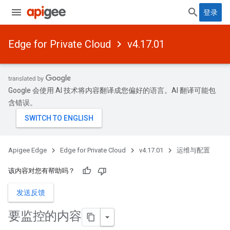
登录
Edge for Private Cloud
v4.17.01
Google 会使用 AI 技术将内容翻译成您偏好的语言。AI 翻译可能包
含错误。
Apigee Edge
Edge for Private Cloud
v4.17.01
运维与配置
该内容对您有帮助吗？
发送反馈
要监控的内容