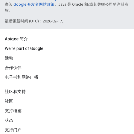
参阅
Google 开发者网站政策
。Java 是 Oracle 和/或其关联公司的注册商
标。
最后更新时间 (UTC)：2026-02-17。
Apigee 简介
We're part of Google
活动
合作伙伴
电子书和网络广播
社区和支持
社区
支持概览
状态
支持门户