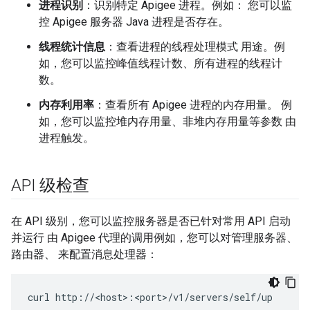
进程识别
：识别特定 Apigee 进程。例如： 您可以监
控 Apigee 服务器 Java 进程是否存在。
线程统计信息
：查看进程的线程处理模式 用途。例
如，您可以监控峰值线程计数、所有进程的线程计
数。
内存利用率
：查看所有 Apigee 进程的内存用量。 例
如，您可以监控堆内存用量、非堆内存用量等参数 由
进程触发。
API 级检查
在 API 级别，您可以监控服务器是否已针对常用 API 启动
并运行 由 Apigee 代理的调用例如，您可以对管理服务器、
路由器、 来配置消息处理器：
curl http://<host>:<port>/v1/servers/self/up