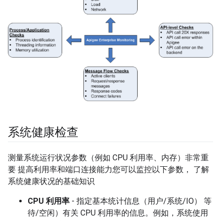
系统健康检查
测量系统运行状况参数（例如 CPU 利用率、内存）非常重
要 提高利用率和端口连接能力您可以监控以下参数， 了解
系统健康状况的基础知识
CPU 利用率
- 指定基本统计信息（用户/系统/IO） 等
待/空闲）有关 CPU 利用率的信息。例如，系统使用