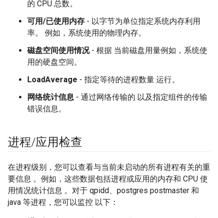
的 CPU 总数。
可用/已使用内存
- 以字节为单位指定系统内存利用
率。 例如，系统使用的物理内存。
磁盘空间使用情况
- 根据 当前磁盘用量例如，系统使
用的硬盘空间。
LoadAverage
- 指定等待的进程数量 运行。
网络统计信息
- 通过网络传输的 以及指定组件的传输
错误信息。
进程
/
应用检查
在进程级别，您可以查看与当前未启动的所有进程有关的重
要信息 。例如，这些数据包括进程或应用的内存和 CPU 使
用情况统计信息 。对于 qpidd、postgres postmaster 和
java 等进程，您可以监控 以下：