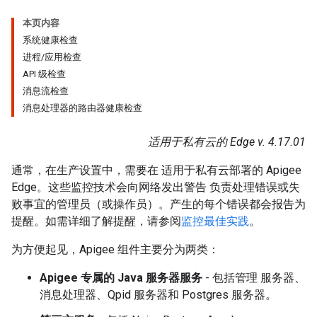
本页内容
系统健康检查
进程/应用检查
API 级检查
消息流检查
消息处理器的路由器健康检查
适用于私有云的 Edge v. 4.17.01
通常，在生产设置中，需要在 适用于私有云部署的 Apigee
Edge。这些监控技术会向网络发出警告 负责处理错误或失
败事宜的管理员（或操作员）。产生的每个错误都会报告为
提醒。如需详细了解提醒，请参阅
监控最佳实践
。
为方便起见，Apigee 组件主要分为两类：
Apigee 专属的 Java 服务器服务
- 包括管理 服务器、
消息处理器、Qpid 服务器和 Postgres 服务器。