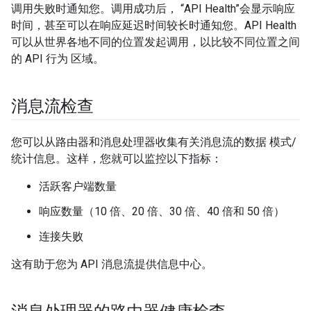
调用失败时通知您。调用成功后， “API Health”会显示响应
时间，甚至可以在响应延迟时间较长时通知您。API Health
可以从世界各地不同的位置发起调用，以比较不同位置之间
的 API 行为 区域。
消息流检查
您可以从路由器和消息处理器收集有关消息流的数据 模式/
统计信息。这样，您就可以监控以下指标：
活跃客户端数量
响应数量（10 倍、20 倍、30 倍、40 倍和 50 倍）
连接失败
这有助于您为 API 消息流提供信息中心。