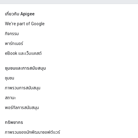
เกี่ยวกับ Apigee
We're part of Google
กิจกรรม
พาร์ทเนอร์
eBook และเว็บแคสต์
ชุมชนและการสนับสนุน
ชุมชน
ภาพรวมการสนับสนุน
สถานะ
พอร์ทัลการสนับสนุน
ทรัพยากร
ภาพรวมของนักพัฒนาซอฟต์แวร์