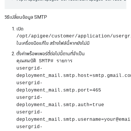
วิธีเปลี่ยนข้อมูล SMTP
เปิด
/opt/apigee/customer/application/usergr
ในเครื่องมือแก้ไข สร้างไฟล์นี้หากยังไม่มี
ตั้งค่าพร็อพเพอร์ตี้ต่อไปนี้ตามที่จำเป็น
คุณสมบัติ SMTP# รายการ
usergrid-
deployment_mail.smtp.host=smtp.gmail.co
usergrid-
deployment_mail.smtp.port=465
usergrid-
deployment_mail.smtp.auth=true
usergrid-
deployment_mail.smtp.username=your@emai
usergrid-