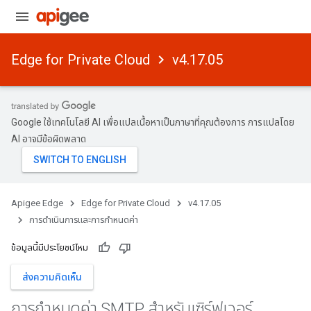
Edge for Private Cloud
v4.17.05
Google ใช้เทคโนโลยี AI เพื่อแปลเนื้อหาเป็นภาษาที่คุณต้องการ การแปลโดย
AI อาจมีข้อผิดพลาด
Apigee Edge
Edge for Private Cloud
v4.17.05
การดําเนินการและการกําหนดค่า
ข้อมูลนี้มีประโยชน์ไหม
ส่งความคิดเห็น
การกําหนดค่า SMTP สําหรับเซิร์ฟเวอร์