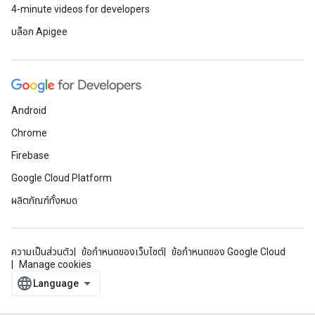
4-minute videos for developers
บล็อก Apigee
Android
Chrome
Firebase
Google Cloud Platform
ผลิตภัณฑ์ทั้งหมด
ความเป็นส่วนตัว
ข้อกำหนดของเว็บไซต์
ข้อกำหนดของ Google Cloud
Manage cookies