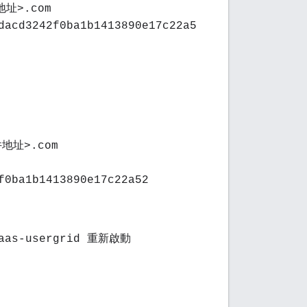
地址>.com
dacd3242f0ba1b1413890e17c22a5
件地址>.com
f0ba1b1413890e17c22a52
 baas-usergrid 重新啟動