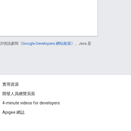
詳情請參閱《
Google Developers 網站政策
》。Java 是
實用資源
開發人員總覽頁面
4-minute videos for developers
Apigee 網誌