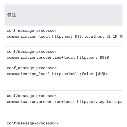
資源
conf_message-processor-
communication_local.http.host=&lt;localhost 或 IP 位
conf/message-processor-
communication.properties+local.http.port=8998
conf_message-processor-
communication_local.http.ssl=&lt;false |正確>
conf/message-processor-
communication.properties+local.http.ssl.keystore.path
conf/message-processor-