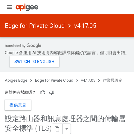
Edge for Private Cloud
v4.17.05
Google 會運用 AI 技術將內容翻譯成你偏好的語言，但可能會出錯。
Apigee Edge
Edge for Private Cloud
v4.17.05
作業與設定
這對你有幫助嗎？
提供意見
設定路由器和訊息處理器之間的傳輸層
安全標準 (TLS)