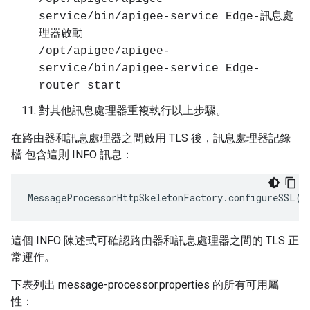
service/bin/apigee-service Edge-訊息處
理器啟動
/opt/apigee/apigee-
service/bin/apigee-service Edge-
router start
對其他訊息處理器重複執行以上步驟。
在路由器和訊息處理器之間啟用 TLS 後，訊息處理器記錄
檔 包含這則 INFO 訊息：
MessageProcessorHttpSkeletonFactory
.
configureSSL
()
這個 INFO 陳述式可確認路由器和訊息處理器之間的 TLS 正
常運作。
下表列出 message-processor.properties 的所有可用屬
性：