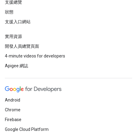
支援總覽
狀態
支援入口網站
實用資源
開發人員總覽頁面
4-minute videos for developers
Apigee 網誌
Android
Chrome
Firebase
Google Cloud Platform