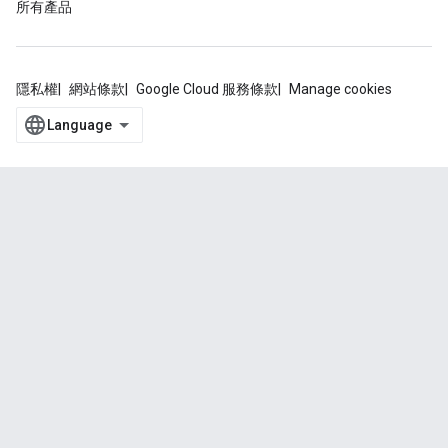
所有產品
隱私權
網站條款
Google Cloud 服務條款
Manage cookies