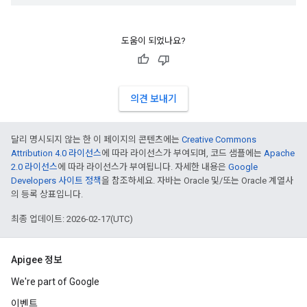
도움이 되었나요?
의견 보내기
달리 명시되지 않는 한 이 페이지의 콘텐츠에는
Creative Commons
Attribution 4.0 라이선스
에 따라 라이선스가 부여되며, 코드 샘플에는
Apache
2.0 라이선스
에 따라 라이선스가 부여됩니다. 자세한 내용은
Google
Developers 사이트 정책
을 참조하세요. 자바는 Oracle 및/또는 Oracle 계열사
의 등록 상표입니다.
최종 업데이트: 2026-02-17(UTC)
Apigee 정보
We're part of Google
이벤트