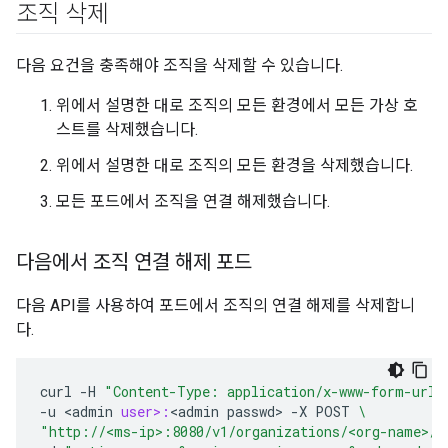
조직 삭제
다음 요건을 충족해야 조직을 삭제할 수 있습니다.
위에서 설명한 대로 조직의 모든 환경에서 모든 가상 호
스트를 삭제했습니다.
위에서 설명한 대로 조직의 모든 환경을 삭제했습니다.
모든 포드에서 조직을 연결 해제했습니다.
다음에서 조직 연결 해제 포드
다음 API를 사용하여 포드에서 조직의 연결 해제를 삭제합니
다.
curl
-
H
"Content-Type: application/x-www-form-urle
-
u
<
admin
user>:
<
admin
passwd
>
-
X
POST
\
"http://<ms-ip>:8080/v1/organizations/<org-name>/p