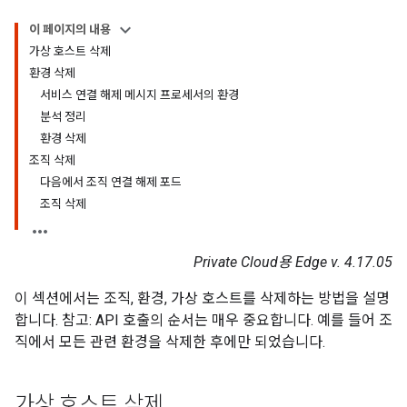
이 페이지의 내용
가상 호스트 삭제
환경 삭제
서비스 연결 해제 메시지 프로세서의 환경
분석 정리
환경 삭제
조직 삭제
다음에서 조직 연결 해제 포드
조직 삭제
Private Cloud용 Edge v. 4.17.05
이 섹션에서는 조직, 환경, 가상 호스트를 삭제하는 방법을 설명
합니다. 참고: API 호출의 순서는 매우 중요합니다. 예를 들어 조
직에서 모든 관련 환경을 삭제한 후에만 되었습니다.
가상 호스트 삭제