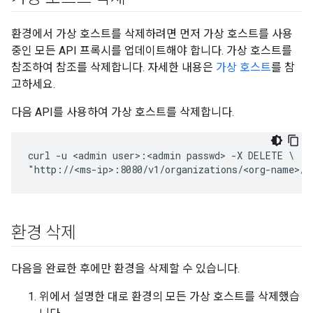
환경에서 가상 호스트를 삭제하려면 먼저 가상 호스트를 사용
중인 모든 API 프록시를 업데이트해야 합니다. 가상 호스트를
참조하여 참조를 삭제합니다. 자세한 내용은
가상 호스트
를 참
고하세요.
다음 API를 사용하여 가상 호스트를 삭제합니다.
curl -u <admin user>:<admin passwd> -X DELETE \

"http://<ms-ip>:8080/v1/organizations/<org-name>/e
환경 삭제
다음을 완료한 후에만 환경을 삭제할 수 있습니다.
위에서 설명한 대로 환경의 모든 가상 호스트를 삭제했습