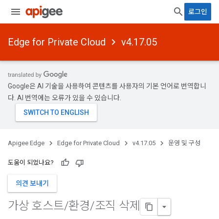
로그인
Edge for Private Cloud
v4.17.05
Google은 AI 기술을 사용하여 콘텐츠를 사용자의 기본 언어로 번역합니
다. AI 번역에는 오류가 있을 수 있습니다.
Apigee Edge
Edge for Private Cloud
v4.17.05
운영 및 구성
도움이 되었나요?
의견 보내기
가상 호스트
/
환경
/
조직 삭제