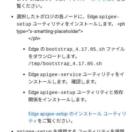
覧ください。
選択したトポロジの各ノードに、Edge
apigee-
ユーティリティをインストールします。 <ph
setup
type="x-smartling-placeholder">
</ph>
Edge の
ファイル
bootstrap_4.17.05.sh
をダウンロードします。
/tmp/bootstrap_4.17.05.sh
Edge
ユーティリティをイ
apigee-service
ンストールします。 確認します。
Edge
ユーティリティと依存
apigee-setup
関係をインストールします。
Edge apigee-setup のインストール ユーティリ
ティ
をご覧ください。
を使用する ユーティリティを使用