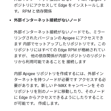
ポジトリにアクセスして Edge をインストールしま
す。 RPM と依存関係
外部インターネット接続がないノード
外部インターネット接続がないノードでも、ミラー
リングされたバージョンの Apigee にアクセスでき
ます 内部でセットアップしたリポジトリです。この
リポジトリにはすべての Edge RPM が格納されてい
ますが、 他の依存関係が内部リポジトリのリポジト
リから利用可能であることを 接続します
内部 Apigee リポジトリを作成するには、外部イン
ターネットを持つノードが必要です アクセスする必
要があります。新しい P-MAX キャンペーンを その
リポジトリを別のノードに移動したり、そのノード
に Edge からアクセスできるようにしたりすること
が可能です。 作成します。