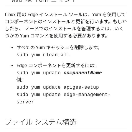
Linux 用の Edge インストール ツールは、Yum を使用して
コンポーネントのインストールと更新を行います。もしか
したら、 ノードでのインストールを管理するには、いく
つかの Yum コマンドを使用する必要があります。
すべての Yum キャッシュを削除します。
sudo yum clean all
Edge コンポーネントを更新するには:
sudo yum update
componentName
例:
sudo yum update apigee-setup
sudo yum update edge-management-
server
ファイル システム構造