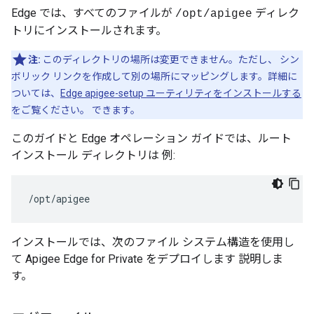
Edge では、すべてのファイルが
ディレク
/opt/apigee
トリにインストールされます。
注:
このディレクトリの場所は変更できません。ただし、 シン
ボリック リンクを作成して別の場所にマッピングします。詳細に
ついては、
Edge apigee-setup ユーティリティをインストールする
をご覧ください。 できます。
このガイドと Edge オペレーション ガイドでは、ルート
インストール ディレクトリは 例:
/opt/apigee
インストールでは、次のファイル システム構造を使用し
て Apigee Edge for Private をデプロイします 説明しま
す。