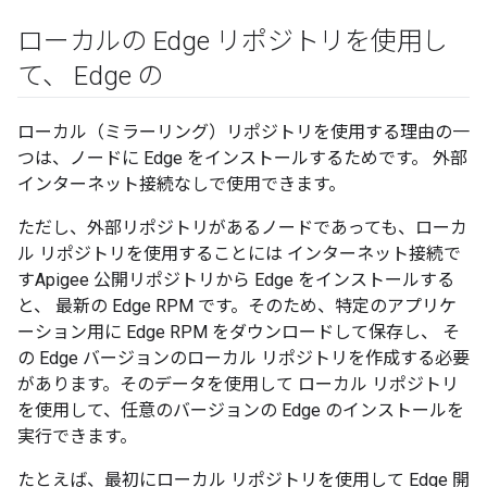
ローカルの Edge リポジトリを使用し
て、 Edge の
ローカル（ミラーリング）リポジトリを使用する理由の一
つは、ノードに Edge をインストールするためです。 外部
インターネット接続なしで使用できます。
ただし、外部リポジトリがあるノードであっても、ローカ
ル リポジトリを使用することには インターネット接続で
すApigee 公開リポジトリから Edge をインストールする
と、 最新の Edge RPM です。そのため、特定のアプリケ
ーション用に Edge RPM をダウンロードして保存し、 そ
の Edge バージョンのローカル リポジトリを作成する必要
があります。そのデータを使用して ローカル リポジトリ
を使用して、任意のバージョンの Edge のインストールを
実行できます。
たとえば、最初にローカル リポジトリを使用して Edge 開