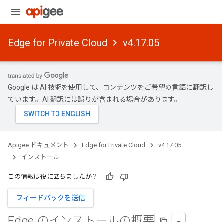
Edge for Private Cloud
v4.17.05
Google は AI 技術を使用して、コンテンツをご希望の言語に翻訳し
ています。AI 翻訳には誤りが含まれる場合があります。
Apigee ドキュメント
Edge for Private Cloud
v4.17.05
インストール
この情報は役に立ちましたか？
フィードバックを送信
Edge のインストールの概要