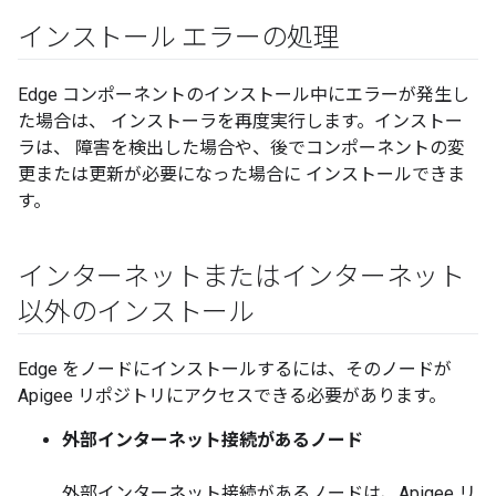
インストール エラーの処理
Edge コンポーネントのインストール中にエラーが発生し
た場合は、 インストーラを再度実行します。インストー
ラは、 障害を検出した場合や、後でコンポーネントの変
更または更新が必要になった場合に インストールできま
す。
インターネットまたはインターネット
以外のインストール
Edge をノードにインストールするには、そのノードが
Apigee リポジトリにアクセスできる必要があります。
外部インターネット接続があるノード
外部インターネット接続があるノードは、Apigee リ