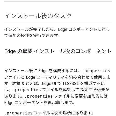
インストール後のタスク
インストールが完了したら、Edge コンポーネントに対し
て追加の操作を実行できます。
Edge の構成 インストール後のコンポーネント
インストール後に Edge を構成するには、
.properties
ファイルと Edge ユーティリティを組み合わせて使用しま
す。対象 たとえば、Edge UI で TLS/SSL を構成するに
は、
ファイルを編集して 指定する必要が
.properties
あります。
ファイルに変更を加えるには
.properties
Edge コンポーネントを再起動します。
ファイルは次の場所にあります。
.properties