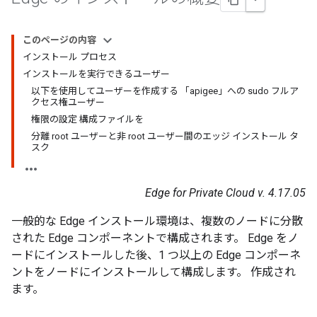
このページの内容
インストール プロセス
インストールを実行できるユーザー
以下を使用してユーザーを作成する 「apigee」への sudo フルア
クセス権ユーザー
権限の設定 構成ファイルを
分離 root ユーザーと非 root ユーザー間のエッジ インストール タ
スク
Edge for Private Cloud v. 4.17.05
一般的な Edge インストール環境は、複数のノードに分散
された Edge コンポーネントで構成されます。 Edge をノ
ードにインストールした後、1 つ以上の Edge コンポーネ
ントをノードにインストールして構成します。 作成され
ます。