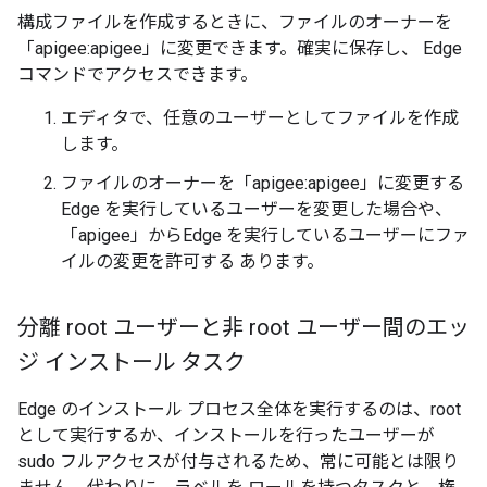
構成ファイルを作成するときに、ファイルのオーナーを
「apigee:apigee」に変更できます。確実に保存し、 Edge
コマンドでアクセスできます。
エディタで、任意のユーザーとしてファイルを作成
します。
ファイルのオーナーを「apigee:apigee」に変更する
Edge を実行しているユーザーを変更した場合や、
「apigee」からEdge を実行しているユーザーにファ
イルの変更を許可する あります。
分離 root ユーザーと非 root ユーザー間のエッ
ジ インストール タスク
Edge のインストール プロセス全体を実行するのは、root
として実行するか、インストールを行ったユーザーが
sudo フルアクセスが付与されるため、常に可能とは限り