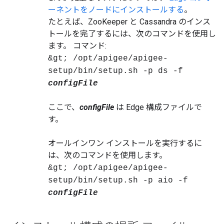
ーネントをノードにインストールする
。
たとえば、ZooKeeper と Cassandra のインス
トールを完了するには、次のコマンドを使用し
ます。 コマンド:
&gt; /opt/apigee/apigee-
setup/bin/setup.sh -p ds -f
configFile
ここで、
configFile
は Edge 構成ファイルで
す。
オールインワン インストールを実行するに
は、次のコマンドを使用します。
&gt; /opt/apigee/apigee-
setup/bin/setup.sh -p aio -f
configFile