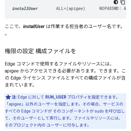
installUser
        ALL=(apigee)      NOPASSWD: AL
ここで、
installUser
は作業する担当者のユーザー名です。
。
権限の設定 構成ファイルを
Edge コマンドで使用するファイルやリソースには、
apigee からアクセスできる必要があります。できます。こ
の Edge ライセンス ファイルとすべての構成ファイルが含
まれています。
注:
Edge に対して
RUN_USER
プロパティを設定できます。
「apigee」以外のユーザーを指定します。その場合、サービスの
すべての Edge コマンドが そのコンポーネントが sudo を呼び出し
て、そのユーザーとして実行します。ファイルやリソースには、
そのプロジェクト内の ユーザーに付与します。