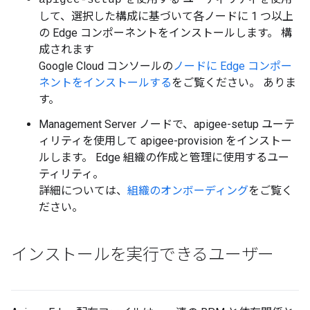
apigee-setup
して、選択した構成に基づいて各ノードに 1 つ以上
の Edge コンポーネントをインストールします。 構
成されます
Google Cloud コンソールの
ノードに Edge コンポー
ネントをインストールする
をご覧ください。 ありま
す。
Management Server ノードで、apigee-setup ユーテ
ィリティを使用して apigee-provision をインストー
ルします。 Edge 組織の作成と管理に使用するユー
ティリティ。
詳細については、
組織のオンボーディング
をご覧く
ださい。
インストールを実行できるユーザー