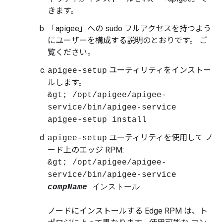
きます。
「apigee」への sudo フルアクセスを持つよう
にユーザーを構成する説明のとおりです。 ご
覧ください。
ユーティリティをインストー
apigee-setup
ルします。
&gt; /opt/apigee/apigee-
service/bin/apigee-service
apigee-setup install
ユーティリティを使用して ノ
apigee-setup
ード上のエッジ RPM:
&gt; /opt/apigee/apigee-
service/bin/apigee-service
compName
インストール
ノードにインストールする Edge RPM は、ト