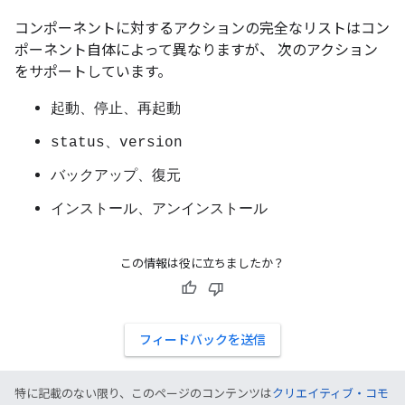
コンポーネントに対するアクションの完全なリストはコン
ポーネント自体によって異なりますが、 次のアクション
をサポートしています。
起動、停止、再起動
status、version
バックアップ、復元
インストール、アンインストール
この情報は役に立ちましたか？
フィードバックを送信
特に記載のない限り、このページのコンテンツは
クリエイティブ・コモ