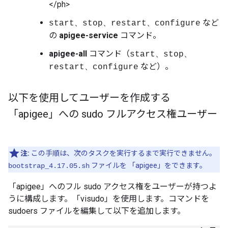
</ph>
など
start、stop、restart、configure
の
apigee-service
コマンド。
apigee-all
コマンド（
start、stop、
など）。
restart、configure
以下を使用してユーザーを作成する
「apigee」への sudo フルアクセス権ユーザー
注:
この手順は、次のタスクを実行するまで実行できません。
ファイルを 「apigee」をできます。
bootstrap_4.17.05.sh
「apigee」へのフル sudo アクセス権をユーザーが持つよ
うに構成します。「visudo」を使用します。コマンドを
sudoers ファイルを編集して以下を追加します。