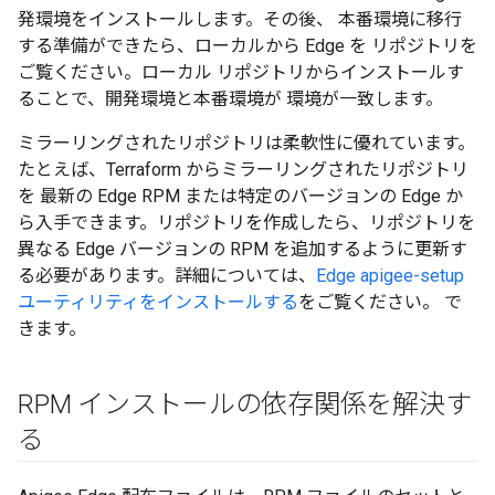
発環境をインストールします。その後、 本番環境に移行
する準備ができたら、ローカルから Edge を リポジトリを
ご覧ください。ローカル リポジトリからインストールす
ることで、開発環境と本番環境が 環境が一致します。
ミラーリングされたリポジトリは柔軟性に優れています。
たとえば、Terraform からミラーリングされたリポジトリ
を 最新の Edge RPM または特定のバージョンの Edge か
ら入手できます。リポジトリを作成したら、リポジトリを
異なる Edge バージョンの RPM を追加するように更新す
る必要があります。詳細については、
Edge apigee-setup
ユーティリティをインストールする
をご覧ください。 で
きます。
RPM インストールの依存関係を解決す
る