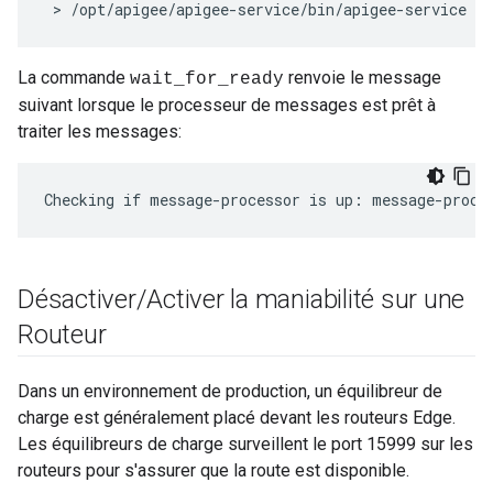
 > /opt/apigee/apigee-service/bin/apigee-service e
La commande
renvoie le message
wait_for_ready
suivant lorsque le processeur de messages est prêt à
traiter les messages:
Checking if message-processor is up: message-proce
Désactiver
/
Activer la maniabilité sur une
Routeur
Dans un environnement de production, un équilibreur de
charge est généralement placé devant les routeurs Edge.
Les équilibreurs de charge surveillent le port 15999 sur les
routeurs pour s'assurer que la route est disponible.