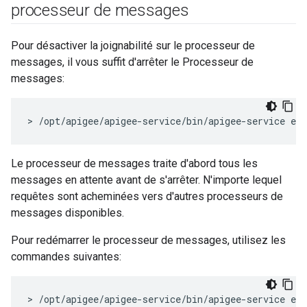
processeur de messages
Pour désactiver la joignabilité sur le processeur de
messages, il vous suffit d'arrêter le Processeur de
messages:
> /opt/apigee/apigee-service/bin/apigee-service ed
Le processeur de messages traite d'abord tous les
messages en attente avant de s'arrêter. N'importe lequel
requêtes sont acheminées vers d'autres processeurs de
messages disponibles.
Pour redémarrer le processeur de messages, utilisez les
commandes suivantes:
> /opt/apigee/apigee-service/bin/apigee-service edg