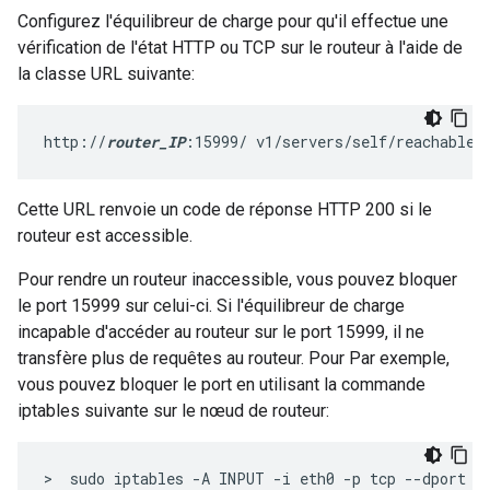
Configurez l'équilibreur de charge pour qu'il effectue une
vérification de l'état HTTP ou TCP sur le routeur à l'aide de
la classe URL suivante:
http://
router_IP
:15999/ v1/servers/self/reachable
Cette URL renvoie un code de réponse HTTP 200 si le
routeur est accessible.
Pour rendre un routeur inaccessible, vous pouvez bloquer
le port 15999 sur celui-ci. Si l'équilibreur de charge
incapable d'accéder au routeur sur le port 15999, il ne
transfère plus de requêtes au routeur. Pour Par exemple,
vous pouvez bloquer le port en utilisant la commande
iptables suivante sur le nœud de routeur:
>  sudo iptables -A INPUT -i eth0 -p tcp --dport 1