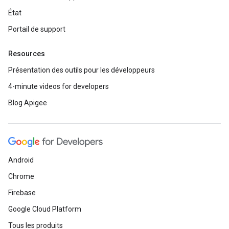
État
Portail de support
Resources
Présentation des outils pour les développeurs
4-minute videos for developers
Blog Apigee
Android
Chrome
Firebase
Google Cloud Platform
Tous les produits