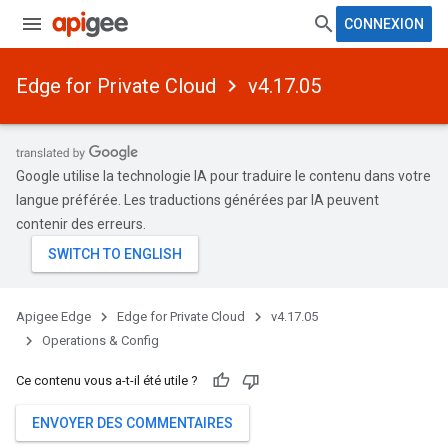
CONNEXION
Edge for Private Cloud
v4.17.05
Google utilise la technologie IA pour traduire le contenu dans votre
langue préférée. Les traductions générées par IA peuvent
contenir des erreurs.
Apigee Edge
Edge for Private Cloud
v4.17.05
Operations & Config
Ce contenu vous a-t-il été utile ?
ENVOYER DES COMMENTAIRES