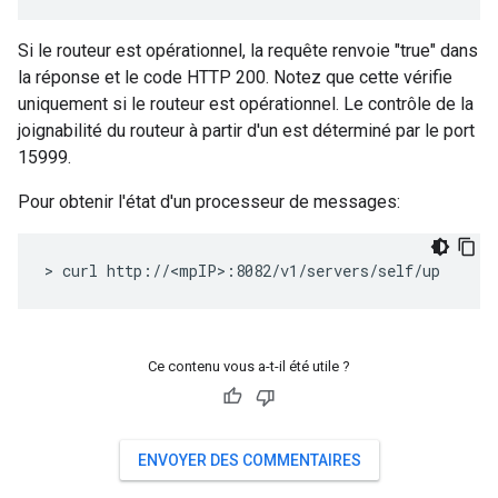
Si le routeur est opérationnel, la requête renvoie "true" dans
la réponse et le code HTTP 200. Notez que cette vérifie
uniquement si le routeur est opérationnel. Le contrôle de la
joignabilité du routeur à partir d'un est déterminé par le port
15999.
Pour obtenir l'état d'un processeur de messages:
> curl http://<mpIP>:8082/v1/servers/self/up
Ce contenu vous a-t-il été utile ?
ENVOYER DES COMMENTAIRES