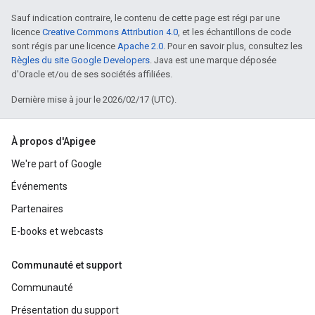
Sauf indication contraire, le contenu de cette page est régi par une
licence
Creative Commons Attribution 4.0
, et les échantillons de code
sont régis par une licence
Apache 2.0
. Pour en savoir plus, consultez les
Règles du site Google Developers
. Java est une marque déposée
d'Oracle et/ou de ses sociétés affiliées.
Dernière mise à jour le 2026/02/17 (UTC).
À propos d'Apigee
We're part of Google
Événements
Partenaires
E-books et webcasts
Communauté et support
Communauté
Présentation du support