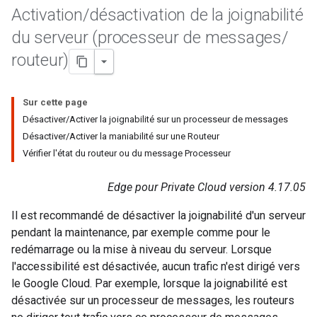
Activation
/
désactivation de la joignabilité
du serveur (processeur de messages
/
routeur)
Sur cette page
Désactiver/Activer la joignabilité sur un processeur de messages
Désactiver/Activer la maniabilité sur une Routeur
Vérifier l'état du routeur ou du message Processeur
Edge pour Private Cloud version 4.17.05
Il est recommandé de désactiver la joignabilité d'un serveur
pendant la maintenance, par exemple comme pour le
redémarrage ou la mise à niveau du serveur. Lorsque
l'accessibilité est désactivée, aucun trafic n'est dirigé vers
le Google Cloud. Par exemple, lorsque la joignabilité est
désactivée sur un processeur de messages, les routeurs