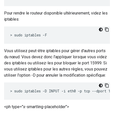
Pour rendre le routeur disponible ultérieurement, videz les
iptables:
> sudo iptables -F
Vous utilisez peut-être iptables pour gérer d'autres ports
du nœud. Vous devez donc l'appliquer lorsque vous videz
des iptables ou utilisez-les pour bloquer le port 15999. Si
vous utilisez iptables pour les autres règles, vous pouvez
utiliser l'option -D pour annuler la modification spécifique:
> sudo iptables -D INPUT -i eth0 -p tcp --dport 15
<ph type="x-smartling-placeholder">