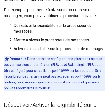
ne diriger tout trafic vers ce processeur de messages.
Par exemple, pour mettre à niveau un processeur de
messages, vous pouvez utiliser la procédure suivante:
Désactiver la joignabilité sur le processeur de
messages.
Mettre à niveau le processeur de messages.
Activer la maniabilité sur le processeur de messages.
Remarque
:Dans certaines configurations, plusieurs routeurs
peuvent se trouver derrière un (ELB, Load Balancing). L'ELB peut
être configuré pour surveiller le port 15999 sur les routeurs. Si le
l'équilibreur de charge ne peut pas accéder au port 15999 sur le
routeur, car il suppose que le routeur est en panne et que vous
pouvez redémarrez le routeur.
Désactiver
/
Activer la joignabilité sur un