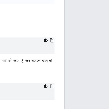
च तभी की जाती है, जब राऊटर चालू हो