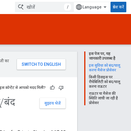
/
प्रवेश करें
इस पेज पर, यह
जानकारी उपलब्ध है
ॉजी का
इस सुविधा को बंद/चालू
करना मैसेज प्रोसेसर
किसी डिवाइस पर
रीचेबिलिटी को बंद/चालू
करना राऊटर
 इस कॉन्टेंट से आपको मदद मिली?
राऊटर या मैसेज की
ू
/
बंद
स्थिति जांची जा रही है
प्रोसेसर
सुझाव भेजें