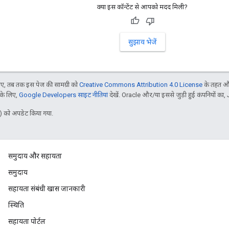
क्या इस कॉन्टेंट से आपको मदद मिली?
सुझाव भेजें
, तब तक इस पेज की सामग्री को
Creative Commons Attribution 4.0 License
के तहत और
 के लिए,
Google Developers साइट नीतियां
देखें. Oracle और/या इससे जुड़ी हुई कंपनियों का, 
 को अपडेट किया गया.
समुदाय और सहायता
समुदाय
सहायता संबंधी खास जानकारी
स्थिति
सहायता पोर्टल