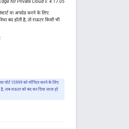
Edge for Private Cloud v. 4.17.05
टार्ट या अपग्रेड करने के लिए.
ुविधा बंद होती है, तो राऊटर किसी भी
:
 पर पोर्ट 15999 को मॉनिटर करने के लिए
 है, जब राऊटर को बंद कर दिया जाता हो.