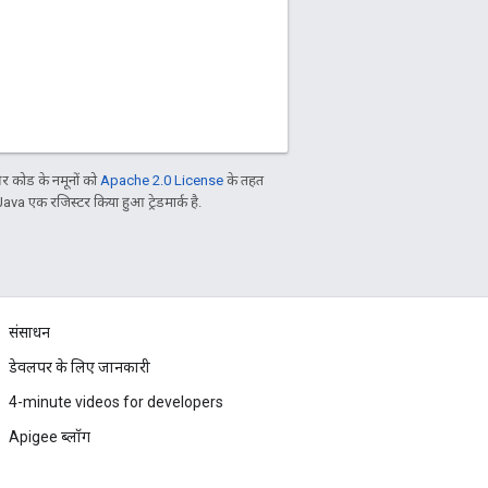
 कोड के नमूनों को
Apache 2.0 License
के तहत
Java एक रजिस्टर किया हुआ ट्रेडमार्क है.
संसाधन
डेवलपर के लिए जानकारी
4-minute videos for developers
Apigee ब्लॉग