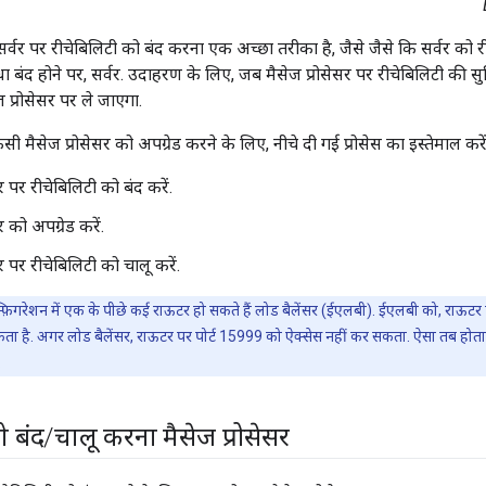
वर पर रीचेबिलिटी को बंद करना एक अच्छा तरीका है, जैसे जैसे कि सर्वर को रीस्
धा बंद होने पर, सर्वर. उदाहरण के लिए, जब मैसेज प्रोसेसर पर रीचेबिलिटी की स
ज प्रोसेसर पर ले जाएगा.
 मैसेज प्रोसेसर को अपग्रेड करने के लिए, नीचे दी गई प्रोसेस का इस्तेमाल करें
र पर रीचेबिलिटी को बंद करें.
र को अपग्रेड करें.
र पर रीचेबिलिटी को चालू करें.
फ़िगरेशन में एक के पीछे कई राऊटर हो सकते हैं लोड बैलेंसर (ईएलबी). ईएलबी को, राऊटर
ता है. अगर लोड बैलेंसर, राऊटर पर पोर्ट 15999 को ऐक्सेस नहीं कर सकता. ऐसा तब होता
.
ो बंद
/
चालू करना मैसेज प्रोसेसर