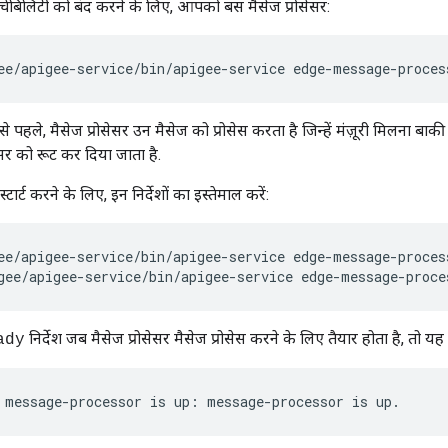
रीचेबिलिटी को बंद करने के लिए, आपको बस मैसेज प्रोसेसर:
ee/apigee-service/bin/apigee-service edge-message-proces
से पहले, मैसेज प्रोसेसर उन मैसेज को प्रोसेस करता है जिन्हें मंज़ूरी मिलना बाक
ेसर को रूट कर दिया जाता है.
्टार्ट करने के लिए, इन निर्देशों का इस्तेमाल करें:
ee/apigee-service/bin/apigee-service edge-message-process
gee/apigee-service/bin/apigee-service edge-message-proce
निर्देश जब मैसेज प्रोसेसर मैसेज प्रोसेस करने के लिए तैयार होता है, तो यह
ady
 message-processor is up: message-processor is up.