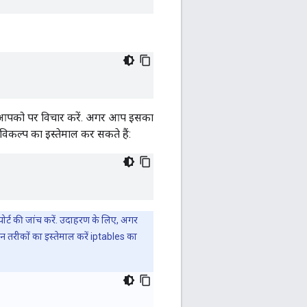
लिए आपको पर विचार करें. अगर आप इसका
िकल्प का इस्तेमाल कर सकते हैं:
र्ट की जांच करें. उदाहरण के लिए, अगर
 इन तरीकों का इस्तेमाल करें iptables का
 