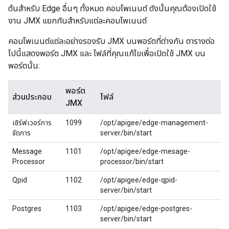
ต้นสำหรับ Edge อื่นๆ ทั้งหมด คอมโพเนนต์ ดังนั้นคุณต้องเปิดใช้
งาน JMX แยกกันสำหรับแต่ละคอมโพเนนต์
คอมโพเนนต์แต่ละอย่างรองรับ JMX บนพอร์ตที่ต่างกัน ตารางต่อ
ไปนี้แสดงพอร์ต JMX และ ไฟล์ที่คุณแก้ไขเพื่อเปิดใช้ JMX บน
พอร์ตนั้น:
พอร์ต
ส่วนประกอบ
ไฟล์
JMX
เซิร์ฟเวอร์การ
1099
/opt/apigee/edge-management-
จัดการ
server/bin/start
Message
1101
/opt/apigee/edge-mesage-
Processor
processor/bin/start
Qpid
1102
/opt/apigee/edge-qpid-
server/bin/start
Postgres
1103
/opt/apigee/edge-postgres-
server/bin/start