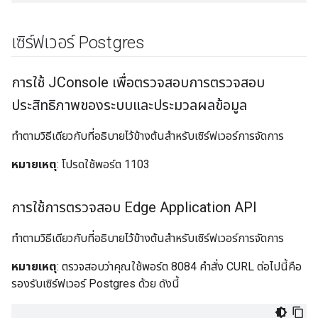
เซิร์ฟเวอร์ Postgres
การใช้ JConsole เพื่อตรวจสอบการตรวจสอบ
ประสิทธิภาพของระบบและประมวลผลข้อมูล
ทำตามวิธีเดียวกับที่อธิบายไว้ข้างต้นสำหรับเซิร์ฟเวอร์การจัดการ
หมายเหตุ
: โปรดใช้พอร์ต 1103
การใช้การตรวจสอบ Edge Application API
ทำตามวิธีเดียวกับที่อธิบายไว้ข้างต้นสำหรับเซิร์ฟเวอร์การจัดการ
หมายเหตุ
: ตรวจสอบว่าคุณใช้พอร์ต 8084 คำสั่ง CURL ต่อไปนี้คือ
รองรับเซิร์ฟเวอร์ Postgres ด้วย ดังนี้