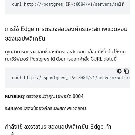
curl http://<postgres_IP>:8084/v1/servers/self
การใช้ Edge การตรวจสอบองค์กรและสภาพแวดล้อม
ของแอปพลิเคชัน
คุณสามารถตรวจสอบชื่อองค์กรและสภาพแวดล้อมที่เริ่มต้นใช้งาน
ในเซิร์ฟเวอร์ Postgres ได้ ด้วยการออกคำสั่ง CURL ต่อไปนี้
curl http:// <postgres_IP>:8084/v1/servers/self/or
หมายเหตุ
: ตรวจสอบว่าคุณใช้พอร์ต 8084
ระบบควรแสดงชื่อองค์กรและสภาพแวดล้อม
กำลังใช้ axstatus ของแอปพลิเคชัน Edge ทำ