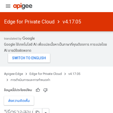
Edge for Private Cloud
v4.17.05
Google ใช้เทคโนโลยี AI เพื่อแปลเนื้อหาเป็นภาษาที่คุณต้องการ การแปลโดย
AI อาจมีข้อผิดพลาด
Apigee Edge
Edge for Private Cloud
v4.17.05
การดําเนินการและการกําหนดค่า
ข้อมูลนี้มีประโยชน์ไหม
ส่งความคิดเห็น
วิธีตรวจสอบ