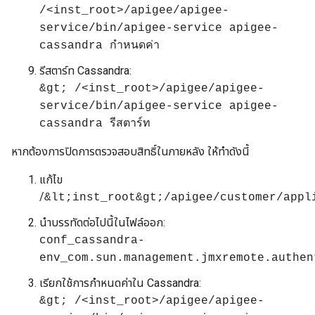
/<inst_root>/apigee/apigee-
service/bin/apigee-service apigee-
cassandra กำหนดค่า
รีสตาร์ท Cassandra:
&gt; /<inst_root>/apigee/apigee-
service/bin/apigee-service apigee-
cassandra รีสตาร์ท
หากต้องการปิดการตรวจสอบสิทธิ์ในภายหลัง ให้ทำดังนี้
แก้ไข
/
&lt;inst_root&gt;/apigee/customer/appl
นำบรรทัดต่อไปนี้ในไฟล์ออก:
conf_cassandra-
env_com.sun.management.jmxremote.authen
เรียกใช้การกำหนดค่าใน Cassandra:
&gt; /<inst_root>/apigee/apigee-