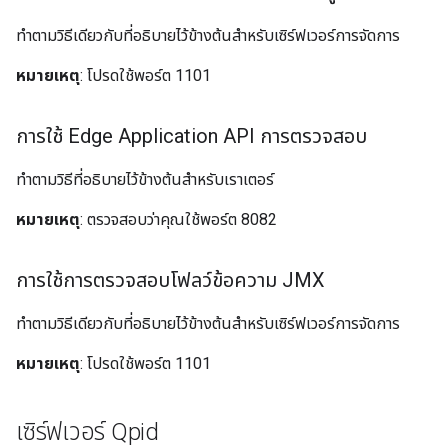
ทำตามวิธีเดียวกับที่อธิบายไว้ข้างต้นสำหรับเซิร์ฟเวอร์การจัดการ
หมายเหตุ
: โปรดใช้พอร์ต 1101
การใช้ Edge Application API การตรวจสอบ
ทำตามวิธีที่อธิบายไว้ข้างต้นสำหรับเราเตอร์
หมายเหตุ
: ตรวจสอบว่าคุณใช้พอร์ต 8082
การใช้การตรวจสอบโฟลว์ข้อความ JMX
ทำตามวิธีเดียวกับที่อธิบายไว้ข้างต้นสำหรับเซิร์ฟเวอร์การจัดการ
หมายเหตุ
: โปรดใช้พอร์ต 1101
เซิร์ฟเวอร์ Qpid