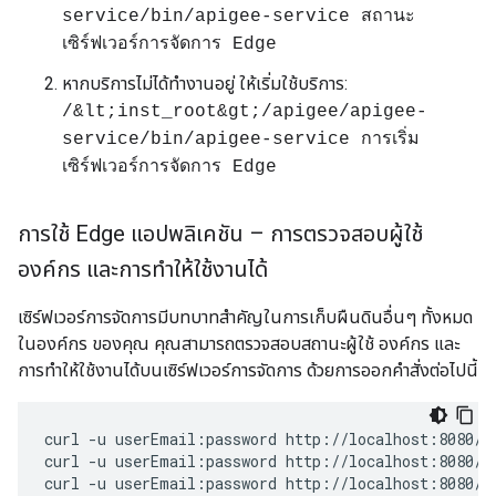
service/bin/apigee-service สถานะ
เซิร์ฟเวอร์การจัดการ Edge
หากบริการไม่ได้ทำงานอยู่ ให้เริ่มใช้บริการ:
/&lt;inst_root&gt;/apigee/apigee-
service/bin/apigee-service การเริ่ม
เซิร์ฟเวอร์การจัดการ Edge
การใช้ Edge แอปพลิเคชัน – การตรวจสอบผู้ใช้
องค์กร และการทำให้ใช้งานได้
เซิร์ฟเวอร์การจัดการมีบทบาทสำคัญในการเก็บผืนดินอื่นๆ ทั้งหมด
ในองค์กร ของคุณ คุณสามารถตรวจสอบสถานะผู้ใช้ องค์กร และ
การทำให้ใช้งานได้บนเซิร์ฟเวอร์การจัดการ ด้วยการออกคำสั่งต่อไปนี้
curl -u userEmail:password http://localhost:8080/v1
curl -u userEmail:password http://localhost:8080/v1
curl -u userEmail:password http://localhost:8080/v