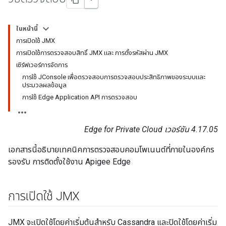
ในหน้านี้
การเปิดใช้ JMX
การเปิดใช้การตรวจสอบสิทธิ์ JMX และ การตั้งรหัสผ่าน JMX
เซิร์ฟเวอร์การจัดการ
การใช้ JConsole เพื่อตรวจสอบการตรวจสอบประสิทธิภาพของระบบและ
ประมวลผลข้อมูล
การใช้ Edge Application API การตรวจสอบ
Edge for Private Cloud เวอร์ชัน 4.17.05
เอกสารนี้อธิบายเทคนิคการตรวจสอบคอมโพเนนต์ที่ภายในองค์กร
รองรับ การติดตั้งใช้งาน Apigee Edge
การเปิดใช้ JMX
JMX จะเปิดใช้โดยค่าเริ่มต้นสำหรับ Cassandra และปิดใช้โดยค่าเริ่ม