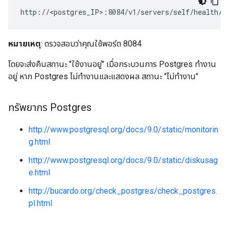
http://<postgres_IP>:8084/v1/servers/self/health/
หมายเหตุ
: ตรวจสอบว่าคุณใช้พอร์ต 8084
โดยจะส่งคืนสถานะ "ใช้งานอยู่" เมื่อกระบวนการ Postgres ทำงาน
อยู่ หาก Postgres ไม่ทำงานและแสดงผล สถานะ "ไม่ทำงาน"
ทรัพยากร Postgres
http://www.postgresql.org/docs/9.0/static/monitorin
g.html
http://www.postgresql.org/docs/9.0/static/diskusag
e.html
http://bucardo.org/check_postgres/check_postgres.
pl.html