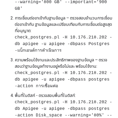
--warning='800 GB' --important='900
GB'
การเชื่อมต่อขาเข้ากับฐานข้อมูล – ตรวจสอบจำนวนการเชื่อม
ต่อขาเข้ากับ ฐานข้อมูลและเปรียบเทียบกับการเชื่อมต่อสูงสุด
ที่อนุญาต:
check_postgres.pl -H 10.176.218.202 -
db apigee -u apigee -dbpass Postgres
-แบ็กเอนด์การดำเนินการ
ความพร้อมใช้งานและประสิทธิภาพของฐานข้อมูล – ตรวจ
สอบว่าฐานข้อมูลทํางานอยู่หรือไม่และ พร้อมใช้งาน:
check_postgres.pl -H 10.176.218.202 -
db apigee -u apigee -dbpass postgres
-action การเชื่อมต่อ
พื้นที่ในดิสก์ - ตรวจสอบพื้นที่ในดิสก์:
check_postgres.pl -H 10.176.218.202 -
db Apigee -u apigee -dbpass postgres
-action Disk_space --warning='80%' --