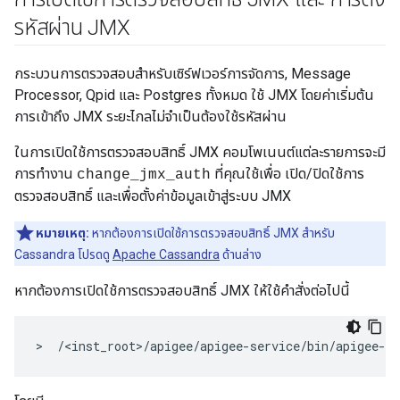
รหัสผ่าน JMX
กระบวนการตรวจสอบสำหรับเซิร์ฟเวอร์การจัดการ, Message
Processor, Qpid และ Postgres ทั้งหมด ใช้ JMX โดยค่าเริ่มต้น
การเข้าถึง JMX ระยะไกลไม่จำเป็นต้องใช้รหัสผ่าน
ในการเปิดใช้การตรวจสอบสิทธิ์ JMX คอมโพเนนต์แต่ละรายการจะมี
การทำงาน
ที่คุณใช้เพื่อ เปิด/ปิดใช้การ
change_jmx_auth
ตรวจสอบสิทธิ์ และเพื่อตั้งค่าข้อมูลเข้าสู่ระบบ JMX
หมายเหตุ:
หากต้องการเปิดใช้การตรวจสอบสิทธิ์ JMX สำหรับ
Cassandra โปรดดู
Apache Cassandra
ด้านล่าง
หากต้องการเปิดใช้การตรวจสอบสิทธิ์ JMX ให้ใช้คำสั่งต่อไปนี้
>  /<inst_root>/apigee/apigee-service/bin/apigee-se