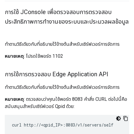
การใช้ JConsole เพื่อตรวจสอบการตรวจสอบ
ประสิทธิภาพการทำงานของระบบและประมวลผลข้อมูล
ทำตามวิธีเดียวกับที่อธิบายไว้ข้างต้นสำหรับเซิร์ฟเวอร์การจัดการ
หมายเหตุ
: โปรดใช้พอร์ต 1102
การใช้การตรวจสอบ Edge Application API
ทำตามวิธีเดียวกับที่อธิบายไว้ข้างต้นสำหรับเซิร์ฟเวอร์การจัดการ
หมายเหตุ
: ตรวจสอบว่าคุณใช้พอร์ต 8083 คำสั่ง CURL ต่อไปนี้คือ
สนับสนุนสำหรับเซิร์ฟเวอร์ Qpid ด้วย:
curl http://<qpid_IP>:8083/v1/servers/self