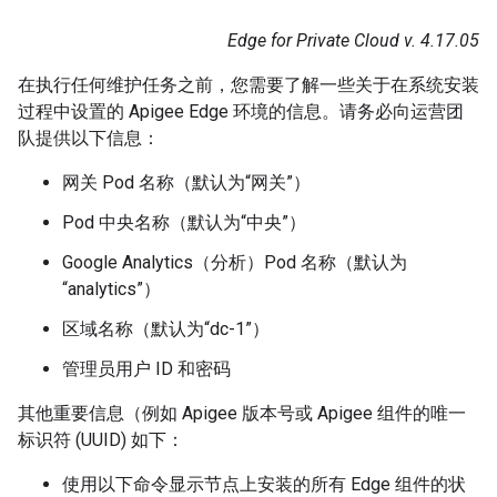
Edge for Private Cloud v. 4.17.05
在执行任何维护任务之前，您需要了解一些关于在系统安装
过程中设置的 Apigee Edge 环境的信息。请务必向运营团
队提供以下信息：
网关 Pod 名称（默认为“网关”）
Pod 中央名称（默认为“中央”）
Google Analytics（分析）Pod 名称（默认为
“analytics”）
区域名称（默认为“dc-1”）
管理员用户 ID 和密码
其他重要信息（例如 Apigee 版本号或 Apigee 组件的唯一
标识符 (UUID) 如下：
使用以下命令显示节点上安装的所有 Edge 组件的状