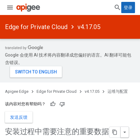
登录
Edge for Private Cloud
v4.17.05
Google 会使用 AI 技术将内容翻译成您偏好的语言。AI 翻译可能包
含错误。
Apigee Edge
Edge for Private Cloud
v4.17.05
运维与配置
该内容对您有帮助吗？
发送反馈
安装过程中需要注意的重要数据