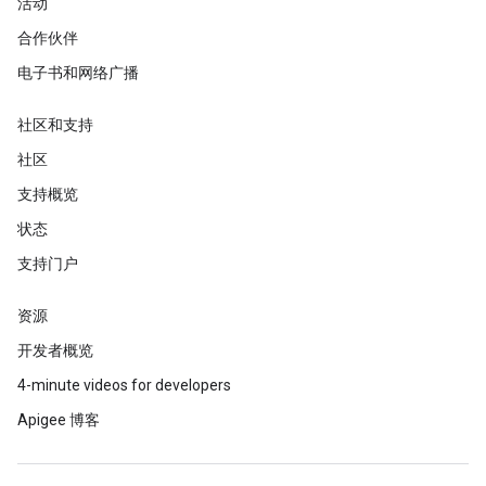
活动
合作伙伴
电子书和网络广播
社区和支持
社区
支持概览
状态
支持门户
资源
开发者概览
4-minute videos for developers
Apigee 博客