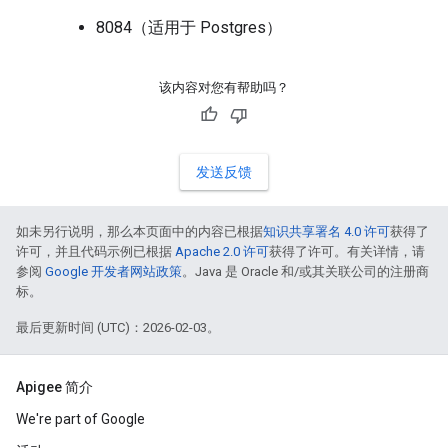
8084（适用于 Postgres）
该内容对您有帮助吗？
发送反馈
如未另行说明，那么本页面中的内容已根据
知识共享署名 4.0 许可
获得了
许可，并且代码示例已根据
Apache 2.0 许可
获得了许可。有关详情，请
参阅
Google 开发者网站政策
。Java 是 Oracle 和/或其关联公司的注册商
标。
最后更新时间 (UTC)：2026-02-03。
Apigee 简介
We're part of Google