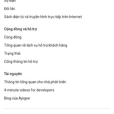
Sự kiện
Đối tác
Sách điện tử và truyền hình trực tiếp trên Internet
Cộng đồng và hỗ trợ
Cộng đồng
Tổng quan về dịch vụ hỗ trợ khách hàng
Trạng thái
Cổng thông tin hỗ trợ
Tài nguyên
Thông tin tổng quan cho nhà phát triển
4-minute videos for developers
Blog của Apigee