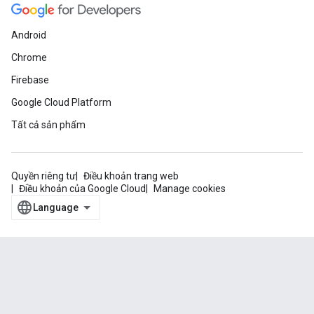
Android
Chrome
Firebase
Google Cloud Platform
Tất cả sản phẩm
Quyền riêng tư
Điều khoản trang web
Điều khoản của Google Cloud
Manage cookies