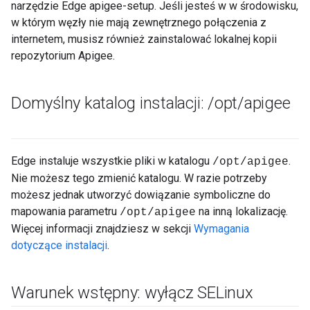
narzędzie Edge apigee-setup. Jeśli jesteś w w środowisku,
w którym węzły nie mają zewnętrznego połączenia z
internetem, musisz również zainstalować lokalnej kopii
repozytorium Apigee.
Domyślny katalog instalacji:
/
opt
/
apigee
Edge instaluje wszystkie pliki w katalogu
.
/opt/apigee
Nie możesz tego zmienić katalogu. W razie potrzeby
możesz jednak utworzyć dowiązanie symboliczne do
mapowania parametru
na inną lokalizację.
/opt/apigee
Więcej informacji znajdziesz w sekcji
Wymagania
dotyczące instalacji
.
Warunek wstępny: wyłącz SELinux