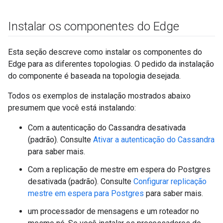
Instalar os componentes do Edge
Esta seção descreve como instalar os componentes do
Edge para as diferentes topologias. O pedido da instalação
do componente é baseada na topologia desejada.
Todos os exemplos de instalação mostrados abaixo
presumem que você está instalando:
Com a autenticação do Cassandra desativada
(padrão). Consulte
Ativar a autenticação do Cassandra
para saber mais.
Com a replicação de mestre em espera do Postgres
desativada (padrão). Consulte
Configurar replicação
mestre em espera para Postgres
para saber mais.
um processador de mensagens e um roteador no