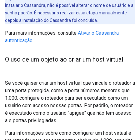
instalar o Cassandra, não é possível alterar o nome de usuário e a
senha padrão. É necessário realizar essa etapa manualmente
depois a instalação do Cassandra foi concluída.
Para mais informações, consulte
Ativar o Cassandra
autenticação.
O uso de um objeto ao criar um host virtual
Se você quiser criar um host virtual que vincule o roteador a
uma porta protegida, como a porta números menores que
1.000, configure o roteador para ser executado como um
usuário com acesso nessas portas. Por padrão, o roteador
é executado como o usuário "apigee" que não tem acesso
a e portas privilegiadas.
Para informações sobre como configurar um host virtual e