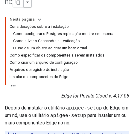
nó
Nesta página
Considerações sobre a instalação
Como configurar o Postgres replicação mestre-em espera
Como ativar o Cassandra autenticação
O uso de um objeto ao criar um host virtual
Como especificar os componentes a serem instalados
Como criar um arquivo de configuração
Arquivos de registro de instalação
Instalar os componentes do Edge
Edge for Private Cloud v. 4.17.05
Depois de instalar o utilitário
do Edge em
apigee-setup
um nó, use o utilitário
para instalar um ou
apigee-setup
mais componentes Edge no nó.