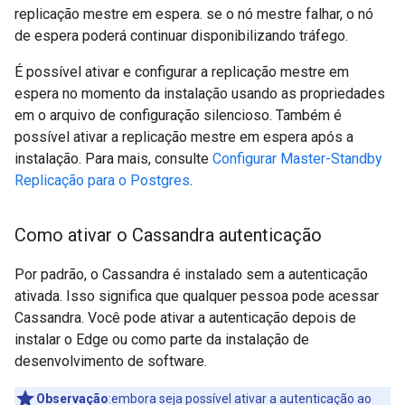
replicação mestre em espera. se o nó mestre falhar, o nó
de espera poderá continuar disponibilizando tráfego.
É possível ativar e configurar a replicação mestre em
espera no momento da instalação usando as propriedades
em o arquivo de configuração silencioso. Também é
possível ativar a replicação mestre em espera após a
instalação. Para mais, consulte
Configurar Master-Standby
Replicação para o Postgres
.
Como ativar o Cassandra autenticação
Por padrão, o Cassandra é instalado sem a autenticação
ativada. Isso significa que qualquer pessoa pode acessar
Cassandra. Você pode ativar a autenticação depois de
instalar o Edge ou como parte da instalação de
desenvolvimento de software.
Observação
:embora seja possível ativar a autenticação ao