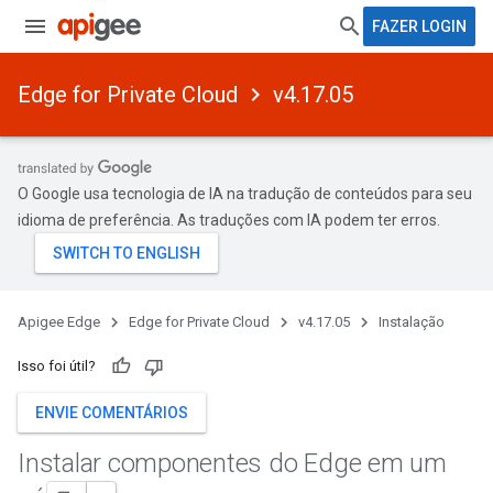
FAZER LOGIN
Edge for Private Cloud
v4.17.05
O Google usa tecnologia de IA na tradução de conteúdos para seu
idioma de preferência. As traduções com IA podem ter erros.
Apigee Edge
Edge for Private Cloud
v4.17.05
Instalação
Isso foi útil?
ENVIE COMENTÁRIOS
Instalar componentes do Edge em um