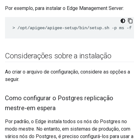
Por exemplo, para instalar o Edge Management Server:
>
/opt/apigee/apigee-setup/bin/setup.sh -p ms -f /u
Considerações sobre a instalação
Ao criar o arquivo de configuração, considere as opções a
seguir.
Como configurar o Postgres replicação
mestre-em espera
Por padrão, o Edge instala todos os nós do Postgres no
modo mestre. No entanto, em sistemas de produção, com
vários nós do Postgres, é preciso configurá-los para usar a