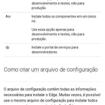
desenvolvimento e testes, não para
produção.
Aio
Instale todos os componentes em um único
nó.
Use essa opção apenas para
desenvolvimento e testes, não para
produção.
dp
Instale o portal de serviços para
desenvolvedores.
Como criar um arquivo de configuração
O arquivo de configuração contém todas as informações
necessárias para instalar o Edge. Muitas vezes, é possível
use o mesmo arquivo de configuração para instalar todos