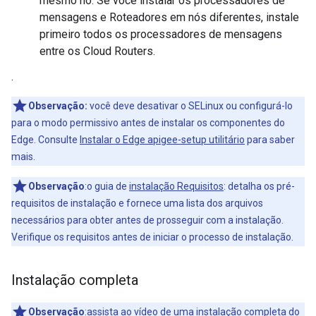
mesmo nó. Se você instalar os processadores de
mensagens e Roteadores em nós diferentes, instale
primeiro todos os processadores de mensagens
entre os Cloud Routers.
.
Observação:
você deve desativar o SELinux ou configurá-lo
para o modo permissivo antes de instalar os componentes do
Edge. Consulte
Instalar o Edge apigee-setup utilitário
para saber
mais.
Observação
:o guia de
instalação Requisitos
: detalha os pré-
requisitos de instalação e fornece uma lista dos arquivos
necessários para obter antes de prosseguir com a instalação.
Verifique os requisitos antes de iniciar o processo de instalação.
Instalação completa
Observação
:assista ao vídeo de uma instalação completa do