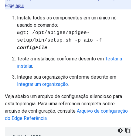
Edge
aqui
.
Instale todos os componentes em um único nó
usando o comando:
&gt; /opt/apigee/apigee-
setup/bin/setup.sh -p aio -f
configFile
Teste a instalação conforme descrito em
Testar a
instalar
.
Integre sua organização conforme descrito em
Integrar um organização
.
Veja abaixo um arquivo de configuração silencioso para
esta topologia. Para uma referência completa sobre
arquivo de configuração, consulte
Arquivo de configuração
do Edge Referência
.