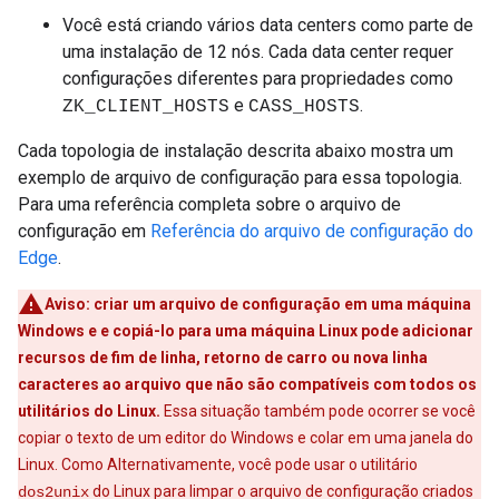
Você está criando vários data centers como parte de
uma instalação de 12 nós. Cada data center requer
configurações diferentes para propriedades como
e
.
ZK_CLIENT_HOSTS
CASS_HOSTS
Cada topologia de instalação descrita abaixo mostra um
exemplo de arquivo de configuração para essa topologia.
Para uma referência completa sobre o arquivo de
configuração em
Referência do arquivo de configuração do
Edge
.
Aviso:
criar um arquivo de configuração em uma máquina
Windows e e copiá-lo para uma máquina Linux pode adicionar
recursos de fim de linha, retorno de carro ou nova linha
caracteres ao arquivo que não são compatíveis com todos os
utilitários do Linux.
Essa situação também pode ocorrer se você
copiar o texto de um editor do Windows e colar em uma janela do
Linux. Como Alternativamente, você pode usar o utilitário
do Linux para limpar o arquivo de configuração criados
dos2unix