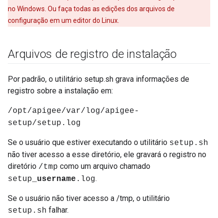
no Windows. Ou faça todas as edições dos arquivos de
configuração em um editor do Linux.
Arquivos de registro de instalação
Por padrão, o utilitário setup.sh grava informações de
registro sobre a instalação em:
/opt/apigee/var/log/apigee-
setup/setup.log
Se o usuário que estiver executando o utilitário
setup.sh
não tiver acesso a esse diretório, ele gravará o registro no
diretório
como um arquivo chamado
/tmp
.
setup_
username
.log
Se o usuário não tiver acesso a /tmp, o utilitário
falhar.
setup.sh