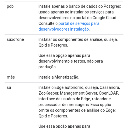
pdb
Instale apenas o banco de dados do Postgres:
usado apenas ao instalar os serviços para
desenvolvedores no portal do Google Cloud.
Consulte o
portal de serviços para
desenvolvedores instalação
.
saxofone
Instalar os componentes de análise, ou seja,
Qpid e Postgres.
Use essa opção apenas para
desenvolvimento e testes, não para
produção.
mês
Instale a Monetização.
sa
Instale o Edge autônomo, ou seja, Cassandra,
ZooKeeper, Management Server, OpenLDAP,
Interface de usuário do Edge, roteador e
processador de mensagens. Essa opção
omite os componentes de análise do Edge:
Qpid e Postgres.
Use essa opção apenas para