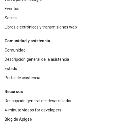
Eventos
Socios
Libros electrónicos y transmisiones web
Comunidad y asistencia
Comunidad
Descripción general de la asistencia
Estado
Portal de asistencia
Recursos
Descripción general del desarrollador
4-minute videos for developers
Blog de Apigee