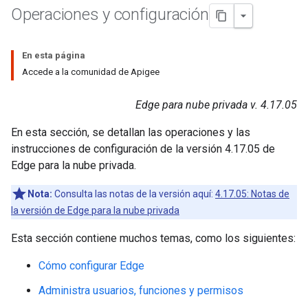
Operaciones y configuración
En esta página
Accede a la comunidad de Apigee
Edge para nube privada v. 4.17.05
En esta sección, se detallan las operaciones y las
instrucciones de configuración de la versión 4.17.05 de
Edge para la nube privada.
Nota:
Consulta las notas de la versión aquí:
4.17.05: Notas de
la versión de Edge para la nube privada
Esta sección contiene muchos temas, como los siguientes:
Cómo configurar Edge
Administra usuarios, funciones y permisos