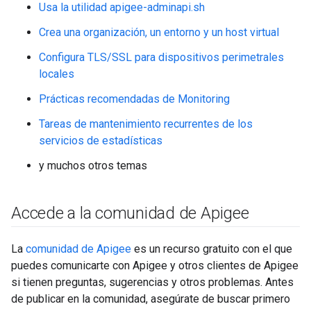
Usa la utilidad apigee-adminapi.sh
Crea una organización, un entorno y un host virtual
Configura TLS/SSL para dispositivos perimetrales
locales
Prácticas recomendadas de Monitoring
Tareas de mantenimiento recurrentes de los
servicios de estadísticas
y muchos otros temas
Accede a la comunidad de Apigee
La
comunidad de Apigee
es un recurso gratuito con el que
puedes comunicarte con Apigee y otros clientes de Apigee
si tienen preguntas, sugerencias y otros problemas. Antes
de publicar en la comunidad, asegúrate de buscar primero