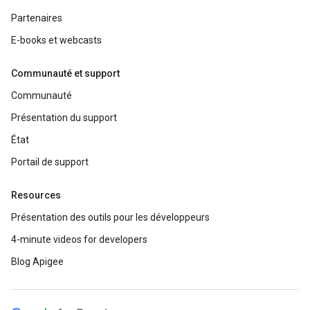
Partenaires
E-books et webcasts
Communauté et support
Communauté
Présentation du support
État
Portail de support
Resources
Présentation des outils pour les développeurs
4-minute videos for developers
Blog Apigee