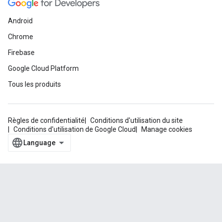
Android
Chrome
Firebase
Google Cloud Platform
Tous les produits
Règles de confidentialité
Conditions d'utilisation du site
Conditions d'utilisation de Google Cloud
Manage cookies