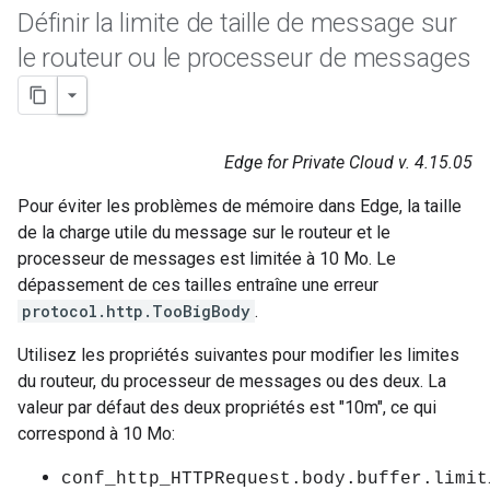
Définir la limite de taille de message sur
le routeur ou le processeur de messages
Edge for Private Cloud v. 4.15.05
Pour éviter les problèmes de mémoire dans Edge, la taille
de la charge utile du message sur le routeur et le
processeur de messages est limitée à 10 Mo. Le
dépassement de ces tailles entraîne une erreur
protocol.http.TooBigBody
.
Utilisez les propriétés suivantes pour modifier les limites
du routeur, du processeur de messages ou des deux. La
valeur par défaut des deux propriétés est "10m", ce qui
correspond à 10 Mo:
conf_http_HTTPRequest.body.buffer.limit