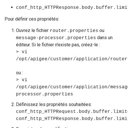
conf_http_HTTPResponse.body.buffer.limi
Pour définir ces propriétés:
Ouvrez le fichier
ou
router.properties
dans un
message-processor.properties
éditeur. Si le fichier n'existe pas, créez-le :
> vi
/opt/apigee/customer/application/router
ou :
> vi
/opt/apigee/customer/application/messag
processor.properties
Définissez les propriétés souhaitées:
conf_http_HTTPRequest.body.buffer.limit
conf_http_HTTPResponse.body.buffer.limi