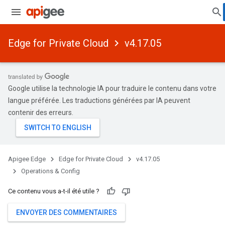
Edge for Private Cloud
v4.17.05
Google utilise la technologie IA pour traduire le contenu dans votre
langue préférée. Les traductions générées par IA peuvent
contenir des erreurs.
Apigee Edge
Edge for Private Cloud
v4.17.05
Operations & Config
Ce contenu vous a-t-il été utile ?
ENVOYER DES COMMENTAIRES