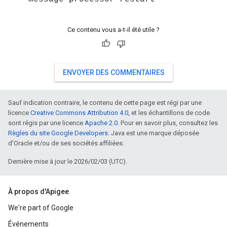
Ce contenu vous a-t-il été utile ?
ENVOYER DES COMMENTAIRES
Sauf indication contraire, le contenu de cette page est régi par une
licence
Creative Commons Attribution 4.0
, et les échantillons de code
sont régis par une licence
Apache 2.0
. Pour en savoir plus, consultez les
Règles du site Google Developers
. Java est une marque déposée
d'Oracle et/ou de ses sociétés affiliées.
Dernière mise à jour le 2026/02/03 (UTC).
À propos d'Apigee
We're part of Google
Événements