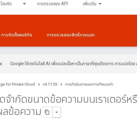
ไฮบริด
การตรวจสอบ API
เพิ่มเติม
การติดตั้งพอร์ทัล
การตรวจสอบสิทธิ์ภายนอก
Google ใช้เทคโนโลยี AI เพื่อแปลเนื้อหาเป็นภาษาที่คุณต้องการ การแปลโดย 
ge for Private Cloud
v4.17.05
การดําเนินการและการกําหนดค่า
ดจํากัดขนาดข้อความบนเราเตอร์หรื
ผลข้อความ