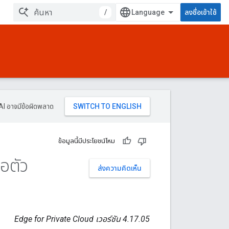
/
ลงชื่อเข้าใช้
AI อาจมีข้อผิดพลาด
ข้อมูลนี้มีประโยชน์ไหม
อตัว
ส่งความคิดเห็น
Edge for Private Cloud เวอร์ชัน 4.17.05