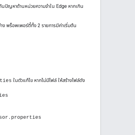
งกันปัญหาด้านหน่วยความจําใน Edge หากเกิน
ง พร็อพเพอร์ตี้ทั้ง 2 รายการมีค่าเริ่มต้น
ในตัวแก้ไข หากไม่มีไฟล์ ให้สร้างไฟล์ดัง
ties
ies
sor.properties