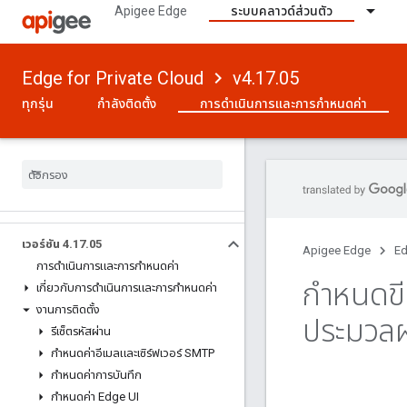
Apigee Edge
ระบบคลาวด์ส่วนตัว
Edge for Private Cloud
v4.17.05
ทุกรุ่น
กำลังติดตั้ง
การดําเนินการและการกําหนดค่า
เวอร์ชัน 4
.
17
.
05
Apigee Edge
Ed
การดําเนินการและการกําหนดค่า
กําหนดขี
เกี่ยวกับการดําเนินการและการกําหนดค่า
งานการติดตั้ง
ประมวล
รีเซ็ตรหัสผ่าน
กําหนดค่าอีเมลและเซิร์ฟเวอร์ SMTP
กําหนดค่าการบันทึก
กําหนดค่า Edge UI