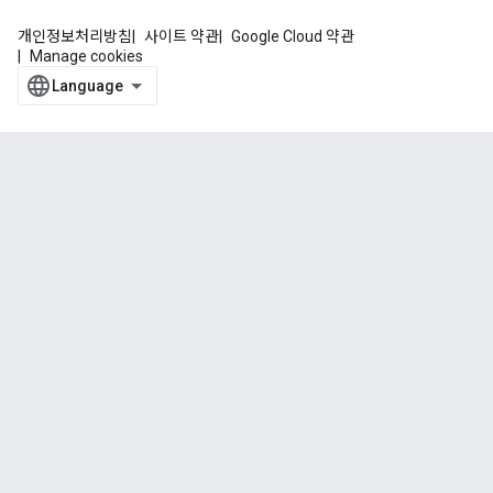
개인정보처리방침
사이트 약관
Google Cloud 약관
Manage cookies