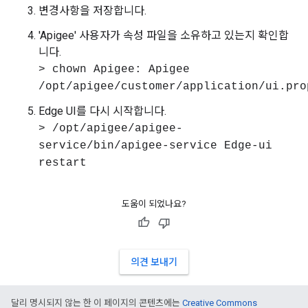
변경사항을 저장합니다.
'Apigee' 사용자가 속성 파일을 소유하고 있는지 확인합
니다.
> chown Apigee: Apigee
/opt/apigee/customer/application/ui.pro
Edge UI를 다시 시작합니다.
> /opt/apigee/apigee-
service/bin/apigee-service Edge-ui
restart
도움이 되었나요?
의견 보내기
달리 명시되지 않는 한 이 페이지의 콘텐츠에는
Creative Commons