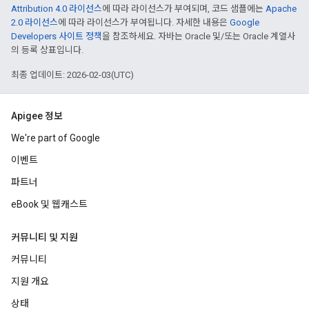
Attribution 4.0 라이선스
에 따라 라이선스가 부여되며, 코드 샘플에는
Apache
2.0 라이선스
에 따라 라이선스가 부여됩니다. 자세한 내용은
Google
Developers 사이트 정책
을 참조하세요. 자바는 Oracle 및/또는 Oracle 계열사
의 등록 상표입니다.
최종 업데이트: 2026-02-03(UTC)
Apigee 정보
We're part of Google
이벤트
파트너
eBook 및 웹캐스트
커뮤니티 및 지원
커뮤니티
지원 개요
상태