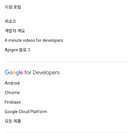
지원 포털
리소스
개발자 개요
4-minute videos for developers
Apigee 블로그
Android
Chrome
Firebase
Google Cloud Platform
모든 제품