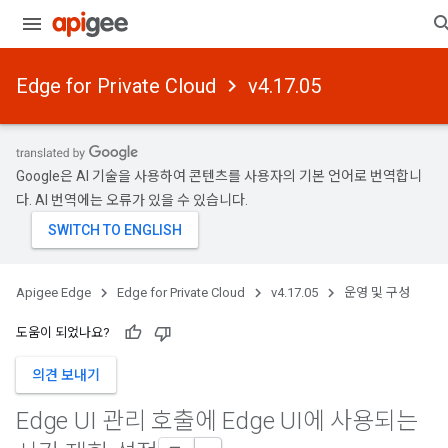
Edge for Private Cloud
v4.17.05
Google은 AI 기술을 사용하여 콘텐츠를 사용자의 기본 언어로 번역합니
다. AI 번역에는 오류가 있을 수 있습니다.
Apigee Edge
Edge for Private Cloud
v4.17.05
운영 및 구성
도움이 되었나요?
의견 보내기
Edge UI 관리 호출에 Edge UI에 사용되는