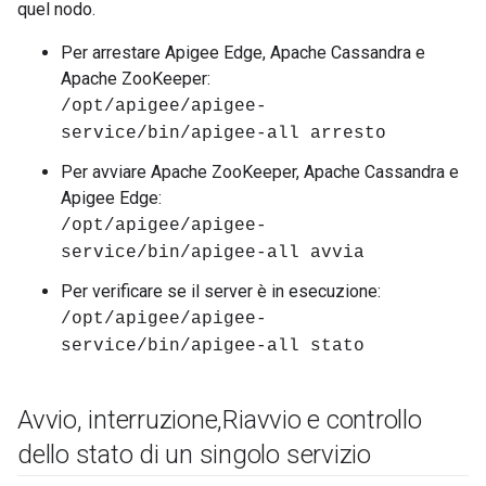
quel nodo.
Per arrestare Apigee Edge, Apache Cassandra e
Apache ZooKeeper:
/opt/apigee/apigee-
service/bin/apigee-all arresto
Per avviare Apache ZooKeeper, Apache Cassandra e
Apigee Edge:
/opt/apigee/apigee-
service/bin/apigee-all avvia
Per verificare se il server è in esecuzione:
/opt/apigee/apigee-
service/bin/apigee-all stato
Avvio
,
interruzione
,
Riavvio e controllo
dello stato di un singolo servizio