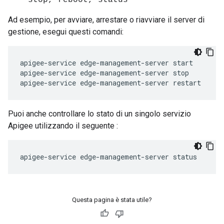
stop, reboot, status
Ad esempio, per avviare, arrestare o riavviare il server di
gestione, esegui questi comandi:
apigee-service edge-management-server start

apigee-service edge-management-server stop

apigee-service edge-management-server restart
Puoi anche controllare lo stato di un singolo servizio
Apigee utilizzando il seguente :
apigee-service edge-management-server status
Questa pagina è stata utile?