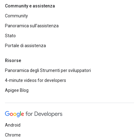
Community e assistenza
Community
Panoramica sull'assistenza
Stato
Portale di assistenza
Risorse
Panoramica degli Strumenti per sviluppatori
4-minute videos for developers
Apigee Blog
Android
Chrome