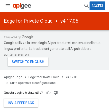
ACCEDI
Edge for Private Cloud
v4.17.05
Google utilizza la tecnologia AI per tradurre i contenuti nella tua
lingua preferita. Le traduzioni generate dall'AI potrebbero
contenere errori.
Apigee Edge
Edge for Private Cloud
v4.17.05
Suite operativa e configurazione
Questa pagina è stata utile?
INVIA FEEDBACK