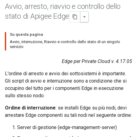
Avvio
,
arresto
,
riavvio e controllo dello
stato di Apigee Edge
Su questa pagina
Avvio, interruzione, Riavvio e controllo dello stato di un singolo
servizio
Edge per Private Cloud v. 4.17.05
L'ordine di arresto e avvio dei sottosistemi è importante.
Gli script di avvio e interruzione sono a condizione che si
occupino del tutto per i componenti Edge in esecuzione
sullo stesso nodo.
Ordine di interruzione
: se installi Edge su più nodi, devi
arrestare Edge componenti su tali nodi nel seguente ordine:
Server di gestione (edge-management-server)