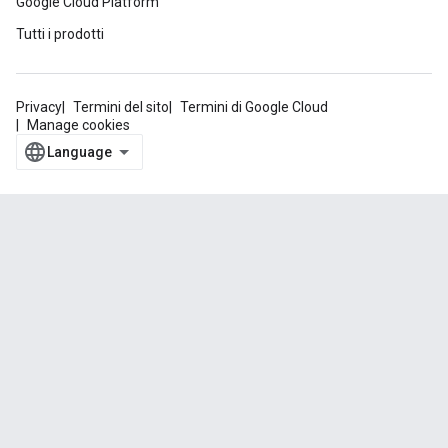
Google Cloud Platform
Tutti i prodotti
Privacy
Termini del sito
Termini di Google Cloud
Manage cookies