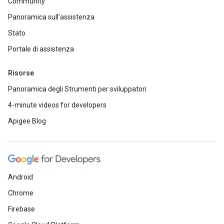
Community
Panoramica sull'assistenza
Stato
Portale di assistenza
Risorse
Panoramica degli Strumenti per sviluppatori
4-minute videos for developers
Apigee Blog
Android
Chrome
Firebase