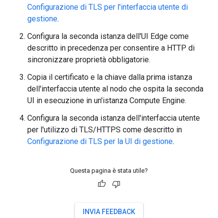
Configurazione di TLS per l'interfaccia utente di
gestione
.
Configura la seconda istanza dell'UI Edge come
descritto in precedenza per consentire a HTTP di
sincronizzare proprietà obbligatorie.
Copia il certificato e la chiave dalla prima istanza
dell'interfaccia utente al nodo che ospita la seconda
UI in esecuzione in un'istanza Compute Engine.
Configura la seconda istanza dell'interfaccia utente
per l'utilizzo di TLS/HTTPS come descritto in
Configurazione di TLS per la UI di gestione
.
Questa pagina è stata utile?
INVIA FEEDBACK