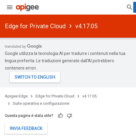
Edge for Private Cloud
v4.17.05
Google utilizza la tecnologia AI per tradurre i contenuti nella tua
lingua preferita. Le traduzioni generate dall'AI potrebbero
contenere errori.
Apigee Edge
Edge for Private Cloud
v4.17.05
Suite operativa e configurazione
Questa pagina è stata utile?
INVIA FEEDBACK