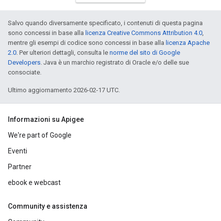
Salvo quando diversamente specificato, i contenuti di questa pagina
sono concessi in base alla
licenza Creative Commons Attribution 4.0
,
mentre gli esempi di codice sono concessi in base alla
licenza Apache
2.0
. Per ulteriori dettagli, consulta le
norme del sito di Google
Developers
. Java è un marchio registrato di Oracle e/o delle sue
consociate.
Ultimo aggiornamento 2026-02-17 UTC.
Informazioni su Apigee
We're part of Google
Eventi
Partner
ebook e webcast
Community e assistenza