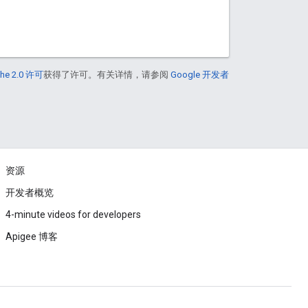
he 2.0 许可
获得了许可。有关详情，请参阅
Google 开发者
资源
开发者概览
4-minute videos for developers
Apigee 博客