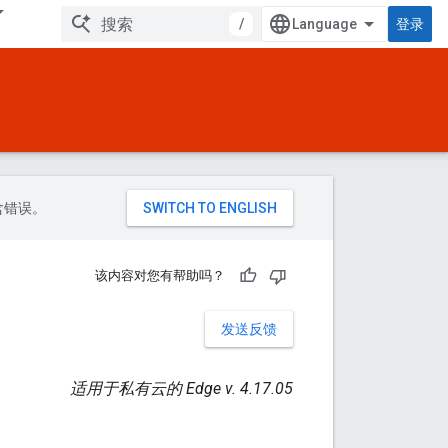
/
登录
包含错误。
该内容对您有帮助吗？
发送反馈
适用于私有云的 Edge v. 4.17.05