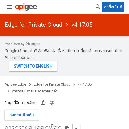
ลงชื่อเข้าใช้
Edge for Private Cloud
v4.17.05
Google ใช้เทคโนโลยี AI เพื่อแปลเนื้อหาเป็นภาษาที่คุณต้องการ การแปลโดย
AI อาจมีข้อผิดพลาด
Apigee Edge
Edge for Private Cloud
v4.17.05
การดําเนินการและการกําหนดค่า
ข้อมูลนี้มีประโยชน์ไหม
ส่งความคิดเห็น
การดูรายละเอียดพ็อด