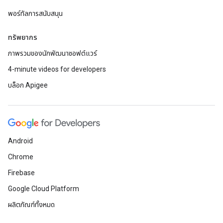
พอร์ทัลการสนับสนุน
ทรัพยากร
ภาพรวมของนักพัฒนาซอฟต์แวร์
4-minute videos for developers
บล็อก Apigee
Android
Chrome
Firebase
Google Cloud Platform
ผลิตภัณฑ์ทั้งหมด