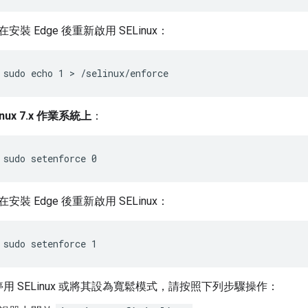
安裝 Edge 後重新啟用 SELinux：
 sudo echo 1 > /selinux/enforce
inux 7.x 作業系統上
：
 sudo setenforce 0 
安裝 Edge 後重新啟用 SELinux：
 sudo setenforce 1
停用 SELinux 或將其設為寬鬆模式，請按照下列步驟操作：