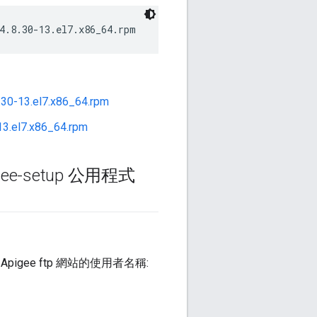
4.8.30-13.el7.x86_64.rpm
.30-13.el7.x86_64.rpm
13.el7.x86_64.rpm
-setup 公用程式
pigee ftp 網站的使用者名稱: