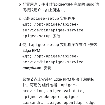
配置用户，使其对“apigee”拥有完整的 sudo 访
问权限用户（如上所述）。
安装
实用程序：
apigee-setup
&gt; /opt/apigee/apigee-
service/bin/apigee-service
apigee-setup 安装
使用
实用程序在节点上安装
apigee-setup
Edge RPM：
&gt; /opt/apigee/apigee-
service/bin/apigee-service
compName
安装
您在节点上安装的 Edge RPM 取决于您的拓
扑。可用的 组件包括：
apigee-
provision、apigee-validate、
apigee-zookeeper、apigee-
cassandra、apigee-openldap、edge-