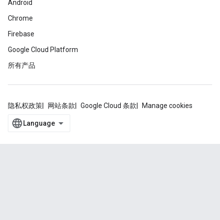
Android
Chrome
Firebase
Google Cloud Platform
所有产品
隐私权政策
网站条款
Google Cloud 条款
Manage cookies