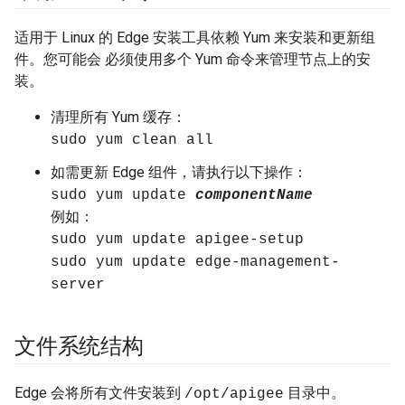
适用于 Linux 的 Edge 安装工具依赖 Yum 来安装和更新组
件。您可能会 必须使用多个 Yum 命令来管理节点上的安
装。
清理所有 Yum 缓存：
sudo yum clean all
如需更新 Edge 组件，请执行以下操作：
sudo yum update
componentName
例如：
sudo yum update apigee-setup
sudo yum update edge-management-
server
文件系统结构
Edge 会将所有文件安装到
目录中。
/opt/apigee