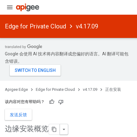
Edge for Private Cloud
v4.17.09
Google 会使用 AI 技术将内容翻译成您偏好的语言。AI 翻译可能包
含错误。
Apigee Edge
Edge for Private Cloud
v4.17.09
正在安装
该内容对您有帮助吗？
发送反馈
边缘安装概览