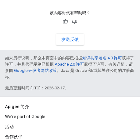
该内容对您有帮助吗？
发送反馈
如未另行说明，那么本页面中的内容已根据
知识共享署名 4.0 许可
获得了
许可，并且代码示例已根据
Apache 2.0 许可
获得了许可。有关详情，请
参阅
Google 开发者网站政策
。Java 是 Oracle 和/或其关联公司的注册商
标。
最后更新时间 (UTC)：2026-02-17。
Apigee 简介
We're part of Google
活动
合作伙伴