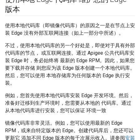
版本
使用本地代码库（即镜像代码库）的原因之一是在节点上安
装 Edge 没有外部互联网连接（如上一部分中所述）。
不过，使用本地代码库的另一个好处是，即使对于具有外部
代码库的节点， 或互联网连接。通过 Apigee 公共代码库安
装 Edge 时，务必始终将 最新的 Edge RPM。因此，如果您
要下载并存储 则您应为该 Edge 版本创建一个本地代码库。
然后，您可以使用 本地存储库为任何版本的 Edge 执行安
装。
例如，您首先使用本地代码库安装 Edge 开发环境。然后，
准备好迁移到生产环境时，您需要从本地的 代码库。通过
从本地代码库进行安装，您可以保证 环境一致
镜像代码库非常灵活。例如，您可以使用最新的 Edge
RPM，或来自特定版本的 Edge。创建代码库后，您还可以
更新它 添加不同 Edge 版本的每千次展示收入。请参阅
安装