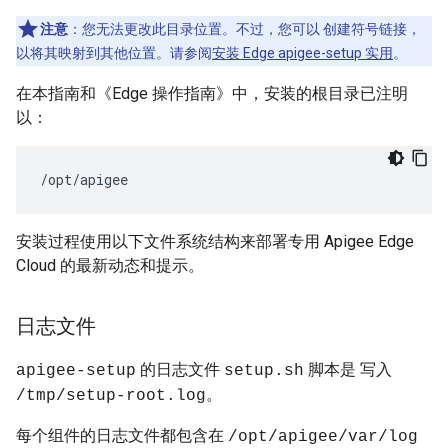
注意
：您无法更改此目录位置。不过，您可以 创建符号链接，
以将其映射到其他位置。请参阅
安装 Edge apigee-setup 实用
。
在本指南和《Edge 操作指南》中，安装的根目录已注明
以：
/opt/apigee
安装过程使用以下文件系统结构来部署专用 Apigee Edge
Cloud 的最新动态和提示。
日志文件
的日志文件
脚本是 写入
apigee-setup
setup.sh
。
/tmp/setup-root.log
每个组件的日志文件都包含在
/opt/apigee/var/log