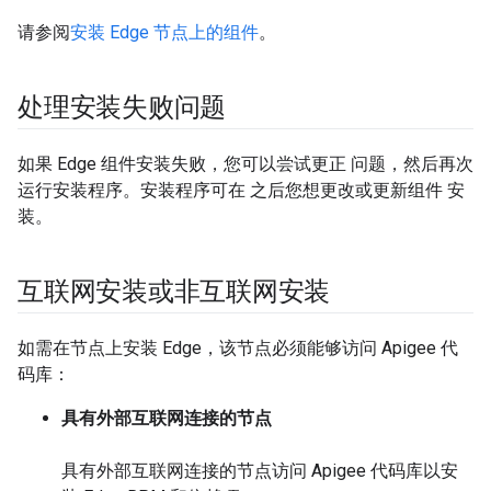
请参阅
安装 Edge 节点上的组件
。
处理安装失败问题
如果 Edge 组件安装失败，您可以尝试更正 问题，然后再次
运行安装程序。安装程序可在 之后您想更改或更新组件 安
装。
互联网安装或非互联网安装
如需在节点上安装 Edge，该节点必须能够访问 Apigee 代
码库：
具有外部互联网连接的节点
具有外部互联网连接的节点访问 Apigee 代码库以安