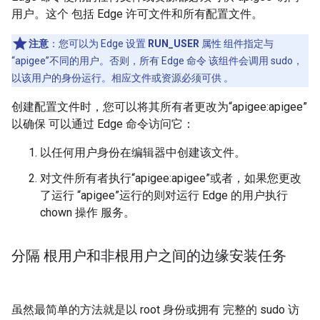
用户。这个 包括 Edge 许可文件和所有配置文件。
注意
：您可以为 Edge 设置
RUN_USER
属性 组件指定与
“apigee”不同的用户。否则，所有 Edge 命令 该组件会调用 sudo，
以该用户的身份运行。相应文件或资源必须可供 。
创建配置文件时，您可以将其所有者更改为“apigee:apigee”
以确保 可以通过 Edge 命令访问它：
以任何用户身份在编辑器中创建该文件。
对文件所有者执行“apigee:apigee”或者，如果您更改
了运行 “apigee”运行的则对运行 Edge 的用户执行
chown 操作 服务。
分隔 根用户和非根用户之间的边缘安装任务
虽然最简单的方法就是以 root 身份或拥有 完整的 sudo 访