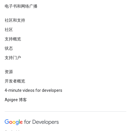
电子书和网络广播
社区和支持
社区
支持概览
状态
支持门户
资源
开发者概览
4-minute videos for developers
Apigee 博客