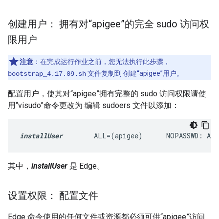
创建用户： 拥有对“apigee”的完全 sudo 访问权
限用户
注意
：在完成运行作业之前，您无法执行此步骤，
文件复制到 创建“apigee”用户。
bootstrap_4.17.09.sh
配置用户，使其对“apigee”拥有完整的 sudo 访问权限请使
用“visudo”命令更改为 编辑 sudoers 文件以添加：
installUser
        ALL=(apigee)      NOPASSWD: AL
其中，
installUser
是 Edge。
设置权限： 配置文件
Edge 命令使用的任何文件或资源都必须可供“apigee”访问