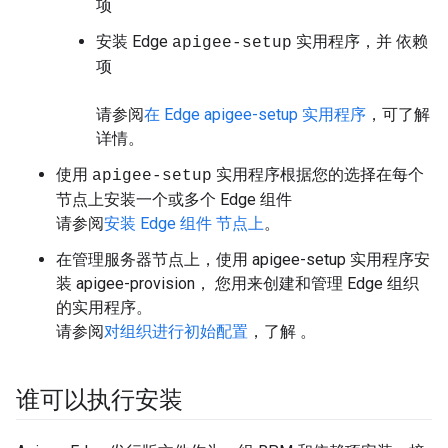
项
安装 Edge
实用程序，并 依赖
apigee-setup
项
请参阅
在 Edge apigee-setup 实用程序
，可了解
详情。
使用
实用程序根据您的选择在每个
apigee-setup
节点上安装一个或多个 Edge 组件
请参阅
安装 Edge 组件 节点上
。
在管理服务器节点上，使用 apigee-setup 实用程序安
装 apigee-provision， 您用来创建和管理 Edge 组织
的实用程序。
请参阅
对组织进行初始配置
，了解 。
谁可以执行安装