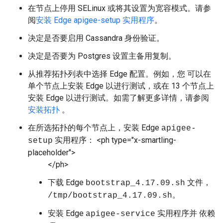
在节点上停用 SELinux 或将其设置为宽容模式。请参
阅
安装 Edge apigee-setup 实用程序
。
决定是否要启用 Cassandra 身份验证。
决定是否要为 Postgres 设置主备用复制。
从推荐拓扑列表中选择 Edge 配置。例如，您 可以在
单个节点上安装 Edge 以进行测试，或在 13 个节点上
安装 Edge 以进行测试。如需了解更多详情，请参阅
安装拓扑
。
在所选拓扑的每个节点上，安装 Edge
apigee-
实用程序： <ph type="x-smartling-
setup
placeholder">
</ph>
下载 Edge
文件，
bootstrap_4.17.09.sh
。
/tmp/bootstrap_4.17.09.sh
安装 Edge
实用程序并 依赖
apigee-service