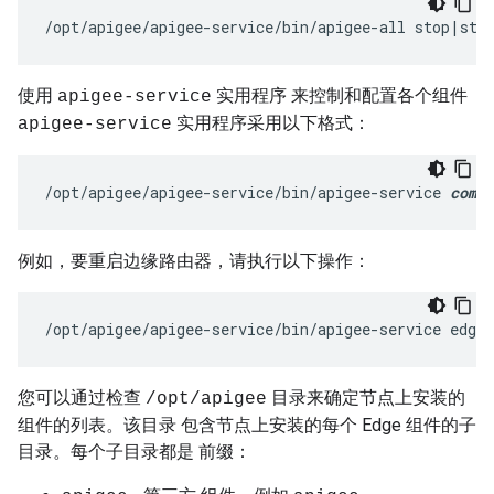
/opt/apigee/apigee-service/bin/apigee-all stop|sta
使用
实用程序 来控制和配置各个组件
apigee-service
实用程序采用以下格式：
apigee-service
/opt/apigee/apigee-service/bin/apigee-service 
compo
例如，要重启边缘路由器，请执行以下操作：
/opt/apigee/apigee-service/bin/apigee-service edge-
您可以通过检查
目录来确定节点上安装的
/opt/apigee
组件的列表。该目录 包含节点上安装的每个 Edge 组件的子
目录。每个子目录都是 前缀：