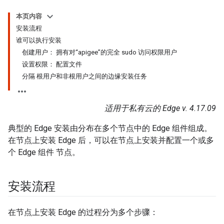
本页内容
安装流程
谁可以执行安装
创建用户： 拥有对“apigee”的完全 sudo 访问权限用户
设置权限： 配置文件
分隔 根用户和非根用户之间的边缘安装任务
适用于私有云的 Edge v. 4.17.09
典型的 Edge 安装由分布在多个节点中的 Edge 组件组成。
在节点上安装 Edge 后，可以在节点上安装并配置一个或多
个 Edge 组件 节点。
安装流程
在节点上安装 Edge 的过程分为多个步骤：