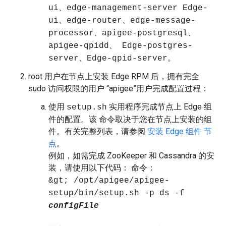
ui、edge-management-server Edge-
ui、edge-router、edge-message-
processor、apigee-postgresql、
apigee-qpidd、 Edge-postgres-
。
server、Edge-qpid-server
root 用户在节点上安装 Edge RPM 后，拥有完全
sudo 访问权限的用户 “apigee”用户完成配置过程：
使用
实用程序完成节点上 Edge 组
setup.sh
件的配置。该 命令取决于您在节点上安装的组
件。有关完整列表，请参阅
安装 Edge 组件 节
点
。
例如，如需完成 ZooKeeper 和 Cassandra 的安
装，请使用以下代码： 命令：
&gt; /opt/apigee/apigee-
setup/bin/setup.sh -p ds -f
configFile