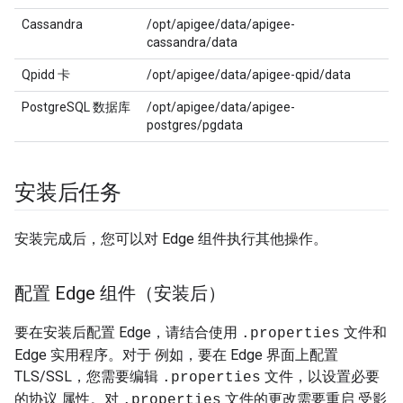
Cassandra
/opt/apigee/data/apigee-
cassandra/data
Qpidd 卡
/opt/apigee/data/apigee-qpid/data
PostgreSQL 数据库
/opt/apigee/data/apigee-
postgres/pgdata
安装后任务
安装完成后，您可以对 Edge 组件执行其他操作。
配置 Edge 组件（安装后）
要在安装后配置 Edge，请结合使用
文件和
.properties
Edge 实用程序。对于 例如，要在 Edge 界面上配置
TLS/SSL，您需要编辑
文件，以设置必要
.properties
的协议 属性。对
文件的更改需要重启 受影
.properties