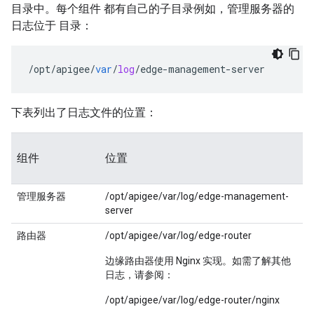
目录中。每个组件 都有自己的子目录例如，管理服务器的
日志位于 目录：
/
opt
/
apigee
/
var
/
log
/
edge
-
management
-
server
下表列出了日志文件的位置：
组件
位置
管理服务器
/opt/apigee/var/log/edge-management-
server
路由器
/opt/apigee/var/log/edge-router
边缘路由器使用 Nginx 实现。如需了解其他
日志，请参阅：
/opt/apigee/var/log/edge-router/nginx