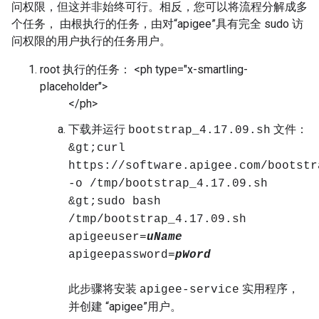
问权限，但这并非始终可行。相反，您可以将流程分解成多
个任务， 由根执行的任务，由对“apigee”具有完全 sudo 访
问权限的用户执行的任务用户。
root 执行的任务： <ph type="x-smartling-
placeholder">
</ph>
下载并运行
文件：
bootstrap_4.17.09.sh
&gt;curl
https://software.apigee.com/bootstr
-o /tmp/bootstrap_4.17.09.sh
&gt;sudo bash
/tmp/bootstrap_4.17.09.sh
apigeeuser=
uName
apigeepassword=
pWord
此步骤将安装
实用程序，
apigee-service
并创建 “apigee”用户。