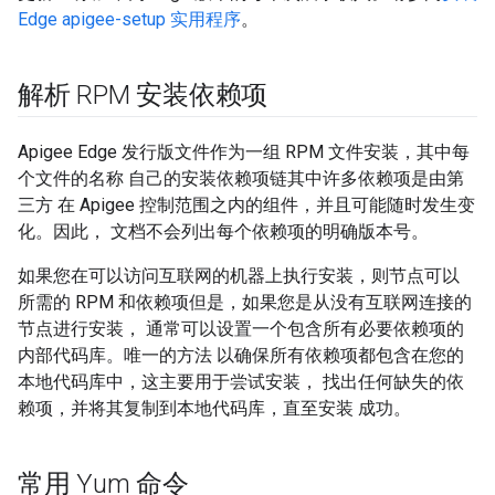
Edge apigee-setup 实用程序
。
解析 RPM 安装依赖项
Apigee Edge 发行版文件作为一组 RPM 文件安装，其中每
个文件的名称 自己的安装依赖项链其中许多依赖项是由第
三方 在 Apigee 控制范围之内的组件，并且可能随时发生变
化。因此， 文档不会列出每个依赖项的明确版本号。
如果您在可以访问互联网的机器上执行安装，则节点可以
所需的 RPM 和依赖项但是，如果您是从没有互联网连接的
节点进行安装， 通常可以设置一个包含所有必要依赖项的
内部代码库。唯一的方法 以确保所有依赖项都包含在您的
本地代码库中，这主要用于尝试安装， 找出任何缺失的依
赖项，并将其复制到本地代码库，直至安装 成功。
常用 Yum 命令