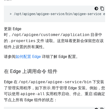
> /opt/apigee/apigee-service/bin/apigee-service edg
更新 Edge
时，
目录中
/opt/apigee/customer/application
的
文件 读取。这意味着更新会保留您在该
.properties
组件上设置的所有属性。
请参阅
如何配置 Edge
详细了解 Edge 配置。
在 Edge 上调用命令 组件
Edge 在
下安装
/opt/apigee/apigee-service/bin
了管理实用程序，如下所示 用于管理 Edge 安装。例如，您
可以使用
实用程序启动、停止、重启 或确定
apigee-all
节点上所有 Edge 组件的状态：