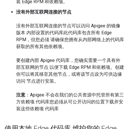
装 Edge RPM 和依赖项。
没有外部互联网连接的节点
没有外部互联网连接的节点可以访问 Apigee 的镜像
版本 内部设置的代码库此代码库包含所有 Edge
RPM，但您必须 请确保您拥有从内部网络上的代码库
获取的所有其他依赖项。
要创建内部 Apigee 代码库，您确实需要一个具有外
部互联网的节点 以便下载 Edge RPM 和依赖项。创建
你可以将其移至其他节点，或将该节点设为可供边缘
访问 节点进行安装。
注意
：Apigee 不会在我们的公共资源中托管所有第三
方依赖项 代码库您必须从可公开访问的位置下载并安
装这些依赖项 代码库
使用本地 Edge 代码库 维护您的 Edge