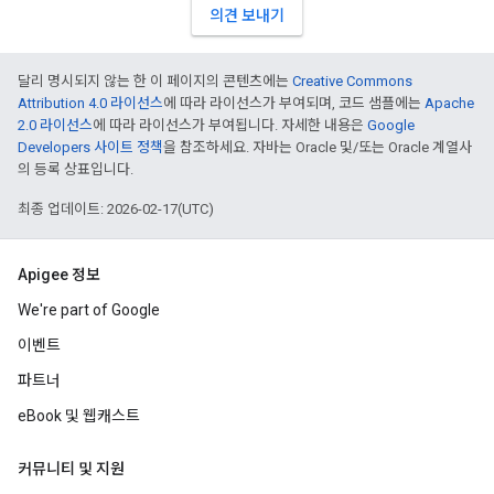
의견 보내기
달리 명시되지 않는 한 이 페이지의 콘텐츠에는
Creative Commons
Attribution 4.0 라이선스
에 따라 라이선스가 부여되며, 코드 샘플에는
Apache
2.0 라이선스
에 따라 라이선스가 부여됩니다. 자세한 내용은
Google
Developers 사이트 정책
을 참조하세요. 자바는 Oracle 및/또는 Oracle 계열사
의 등록 상표입니다.
최종 업데이트: 2026-02-17(UTC)
Apigee 정보
We're part of Google
이벤트
파트너
eBook 및 웹캐스트
커뮤니티 및 지원