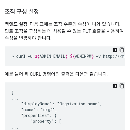
조직 구성 설정
백엔드 설정
: 다음 표에는 조직 수준의 속성이 나와 있습니다.
민트 조직을 구성하는 데 사용할 수 있는 PUT 호출을 사용하여
속성을 변경해야 합니다.
>
curl
-u
${
ADMIN_EMAIL
}
:
${
ADMINPW
}
-v
http://<man
예를 들어 위 CURL 명령어의 출력은 다음과 같습니다.
{
...

    "displayName": "Orgnization name",

    "name": "org4",

    "properties": {

        "property": [

...
