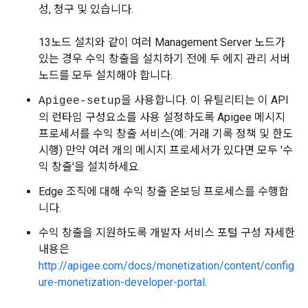
성, 청구 및 있습니다.
13노드 설치와 같이 여러 Management Server 노드가
있는 경우 수익 창출을 설치하기 전에 두 에지 관리 서버
노드를 모두 설치해야 합니다.
을 사용합니다. 이 유틸리티는 이 API
Apigee-setup
의 런타임 구성요소를 사용 설정하도록 Apigee 메시지
프로세서를 수익 창출 서비스(예: 거래 기록 정책 및 한도
시행) 만약 여러 개의 메시지 프로세서가 있다면 모두 '수
익 창출'을 설치하세요.
Edge 조직에 대해 수익 창출 온보딩 프로세스를 수행합
니다.
수익 창출을 지원하도록 개발자 서비스 포털 구성 자세한
내용은
http://apigee.com/docs/monetization/content/config
ure-monetization-developer-portal
.