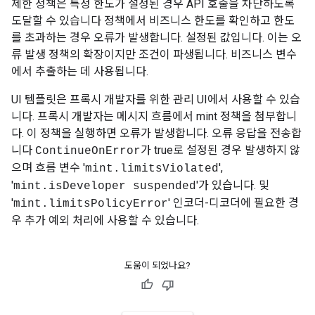
제한 정책은 특정 한도가 설정된 경우 API 호출을 차단하도록
도달할 수 있습니다 정책에서 비즈니스 한도를 확인하고 한도
를 초과하는 경우 오류가 발생합니다. 설정된 값입니다. 이는 오
류 발생 정책의 확장이지만 조건이 파생됩니다. 비즈니스 변수
에서 추출하는 데 사용됩니다.
UI 템플릿은 프록시 개발자를 위한 관리 UI에서 사용할 수 있습
니다. 프록시 개발자는 메시지 흐름에서 mint 정책을 첨부합니
다. 이 정책을 실행하면 오류가 발생합니다. 오류 응답을 전송합
니다
가 true로 설정된 경우 발생하지 않
ContinueOnError
으며 흐름 변수 '
',
mint.limitsViolated
'
'가 있습니다. 및
mint.isDeveloper suspended
'
' 인코더-디코더에 필요한 경
mint.limitsPolicyError
우 추가 예외 처리에 사용할 수 있습니다.
도움이 되었나요?