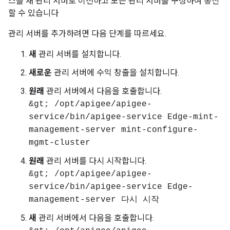
스를 새 관리 서버로 이전하고 모든 관리 서버를 구성하여 통신
할 수 있습니다
관리 서버를 추가하려면 다음 단계를 따르세요.
새
관리 서버를 설치합니다.
새로운
관리 서버에 수익 창출을 설치합니다.
원래
관리 서버에서 다음을 호출합니다.
&gt; /opt/apigee/apigee-
service/bin/apigee-service Edge-mint-
management-server mint-configure-
mgmt-cluster
원래
관리 서버를 다시 시작합니다.
&gt; /opt/apigee/apigee-
service/bin/apigee-service Edge-
management-server 다시 시작
새
관리 서버에서 다음을 호출합니다.