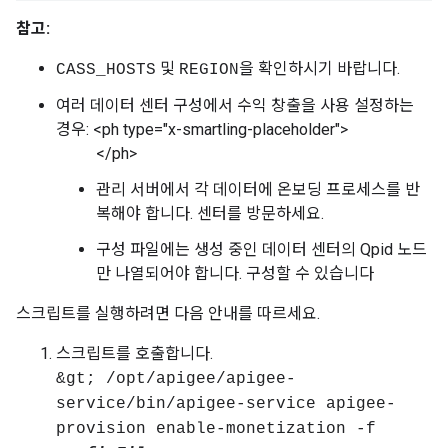
참고:
및
을 확인하시기 바랍니다.
CASS_HOSTS
REGION
여러 데이터 센터 구성에서 수익 창출을 사용 설정하는
경우: <ph type="x-smartling-placeholder">
</ph>
관리 서버에서 각 데이터에 온보딩 프로세스를 반
복해야 합니다. 센터를 방문하세요.
구성 파일에는 생성 중인 데이터 센터의 Qpid 노드
만 나열되어야 합니다. 구성할 수 있습니다
스크립트를 실행하려면 다음 안내를 따르세요.
스크립트를 호출합니다.
&gt; /opt/apigee/apigee-
service/bin/apigee-service apigee-
provision enable-monetization -f