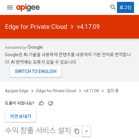
로그인
Edge for Private Cloud
v4.17.09
Google은 AI 기술을 사용하여 콘텐츠를 사용자의 기본 언어로 번역합니
다. AI 번역에는 오류가 있을 수 있습니다.
Apigee Edge
Edge for Private Cloud
v4.17.09
설치 중
도움이 되었나요?
의견 보내기
수익 창출 서비스 설치