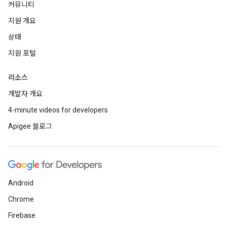
커뮤니티
지원 개요
상태
지원 포털
리소스
개발자 개요
4-minute videos for developers
Apigee 블로그
Android
Chrome
Firebase