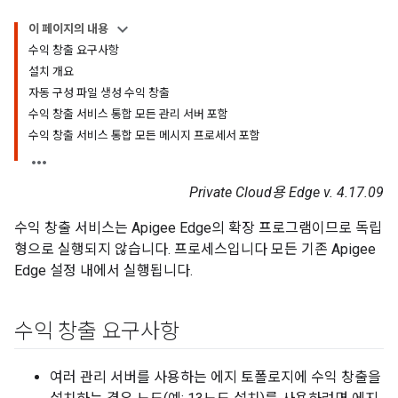
이 페이지의 내용
수익 창출 요구사항
설치 개요
자동 구성 파일 생성 수익 창출
수익 창출 서비스 통합 모든 관리 서버 포함
수익 창출 서비스 통합 모든 메시지 프로세서 포함
Private Cloud용 Edge v. 4.17.09
수익 창출 서비스는 Apigee Edge의 확장 프로그램이므로 독립
형으로 실행되지 않습니다. 프로세스입니다 모든 기존 Apigee
Edge 설정 내에서 실행됩니다.
수익 창출 요구사항
여러 관리 서버를 사용하는 에지 토폴로지에 수익 창출을