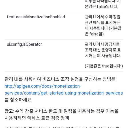
여부를 나타냅니다. 기
본값은 false입니다.
features.isMonetizationEnabled
관리 UI에서 수익 창출
관련 메뉴를 표시하는
데 사용됩니다 (기본값
은 false임).
ui.config.isOperator
관리 UI에서 공급자를
조직 대신 운영자로 표
시하는 데 사용됩니다.
(기본값은 true입니다.)
관리 UI를 사용하여 비즈니스 조직 설정을 구성하는 방법은
http://apigee.com/docs/monetization-
services/content/get-started-using-monetization-services
를 참조하세요.
참고
: 수익 창출 서비스 한도 및 알림을 사용하는 경우 기능을
사용하려면 액세스 토큰 검증 정책