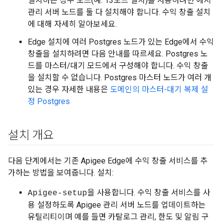
설치하는 경우 노드(예: 13노드 설치)를 사용하려면 에지
관리 서버 노드를 둘 다 설치해야 합니다. 수익 창출 설치
에 대해 자세히 알아보세요.
Edge 설치에 여러 Postgres 노드가 있는 Edge에서 수익
창출을 설치하려면 다음 안내를 따르세요. Postgres 노
드를 마스터/대기 모드에서 구성해야 합니다. 수익 창출
을 설치할 수 없습니다. Postgres 마스터 노드가 여러 개
있는 경우 자세한 내용은
도메인의 마스터-대기 복제 설
정 Postgres
설치 개요
다음 단계에서는 기존 Apigee Edge에 수익 창출 서비스를 추
가하는 방법을 보여줍니다. 설치:
을 사용합니다. 수익 창출 서비스를 사
Apigee-setup
용 설정하도록 Apigee 관리 서버 노드를 업데이트하는
유틸리티이며 예를 들면 카탈로그 관리, 한도 및 알림 구