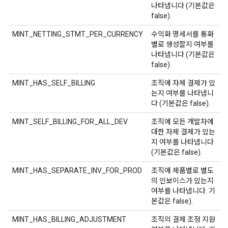
나타냅니다 (기본값은
false).
MINT_NETTING_STMT_PER_CURRENCY
수익화 명세서를 통화
별로 생성할지 여부를
나타냅니다 (기본값은
false).
MINT_HAS_SELF_BILLING
조직에 자체 결제가 있
는지 여부를 나타냅니
다 (기본값은 false).
MINT_SELF_BILLING_FOR_ALL_DEV
조직에 모든 개발자에
대한 자체 결제가 있는
지 여부를 나타냅니다
(기본값은 false).
MINT_HAS_SEPARATE_INV_FOR_PROD
조직에 제품별로 별도
의 인보이스가 있는지
여부를 나타냅니다. 기
본값은 false).
MINT_HAS_BILLING_ADJUSTMENT
조직의 결제 조정 지원