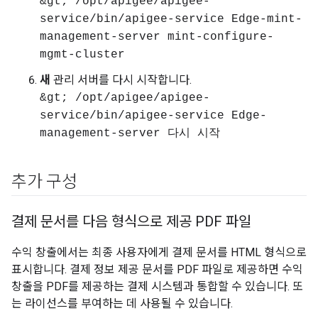
&gt; /opt/apigee/apigee-
service/bin/apigee-service Edge-mint-
management-server mint-configure-
mgmt-cluster
새
관리 서버를 다시 시작합니다.
&gt; /opt/apigee/apigee-
service/bin/apigee-service Edge-
management-server 다시 시작
추가 구성
결제 문서를 다음 형식으로 제공 PDF 파일
수익 창출에서는 최종 사용자에게 결제 문서를 HTML 형식으로
표시합니다. 결제 정보 제공 문서를 PDF 파일로 제공하면 수익
창출을 PDF를 제공하는 결제 시스템과 통합할 수 있습니다. 또
는 라이선스를 부여하는 데 사용될 수 있습니다.