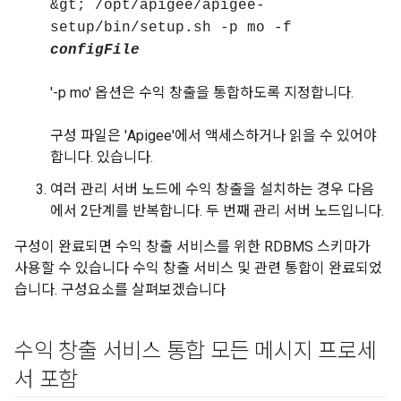
&gt; /opt/apigee/apigee-
setup/bin/setup.sh -p mo -f
configFile
'-p mo' 옵션은 수익 창출을 통합하도록 지정합니다.
구성 파일은 'Apigee'에서 액세스하거나 읽을 수 있어야
합니다. 있습니다.
여러 관리 서버 노드에 수익 창출을 설치하는 경우 다음
에서 2단계를 반복합니다. 두 번째 관리 서버 노드입니다.
구성이 완료되면 수익 창출 서비스를 위한 RDBMS 스키마가
사용할 수 있습니다 수익 창출 서비스 및 관련 통합이 완료되었
습니다. 구성요소를 살펴보겠습니다
수익 창출 서비스 통합 모든 메시지 프로세
서 포함