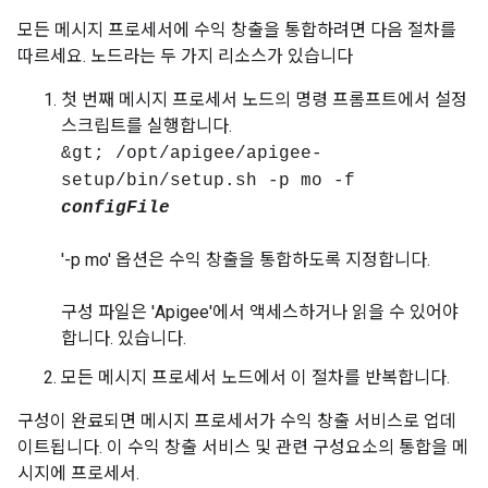
모든 메시지 프로세서에 수익 창출을 통합하려면 다음 절차를
따르세요. 노드라는 두 가지 리소스가 있습니다
첫 번째 메시지 프로세서 노드의 명령 프롬프트에서 설정
스크립트를 실행합니다.
&gt; /opt/apigee/apigee-
setup/bin/setup.sh -p mo -f
configFile
'-p mo' 옵션은 수익 창출을 통합하도록 지정합니다.
구성 파일은 'Apigee'에서 액세스하거나 읽을 수 있어야
합니다. 있습니다.
모든 메시지 프로세서 노드에서 이 절차를 반복합니다.
구성이 완료되면 메시지 프로세서가 수익 창출 서비스로 업데
이트됩니다. 이 수익 창출 서비스 및 관련 구성요소의 통합을 메
시지에 프로세서.