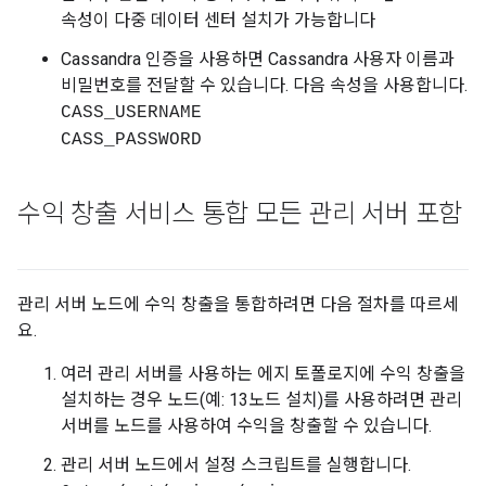
속성이 다중 데이터 센터 설치가 가능합니다
Cassandra 인증을 사용하면 Cassandra 사용자 이름과
비밀번호를 전달할 수 있습니다. 다음 속성을 사용합니다.
CASS_USERNAME
CASS_PASSWORD
수익 창출 서비스 통합 모든 관리 서버 포함
관리 서버 노드에 수익 창출을 통합하려면 다음 절차를 따르세
요.
여러 관리 서버를 사용하는 에지 토폴로지에 수익 창출을
설치하는 경우 노드(예: 13노드 설치)를 사용하려면 관리
서버를 노드를 사용하여 수익을 창출할 수 있습니다.
관리 서버 노드에서 설정 스크립트를 실행합니다.