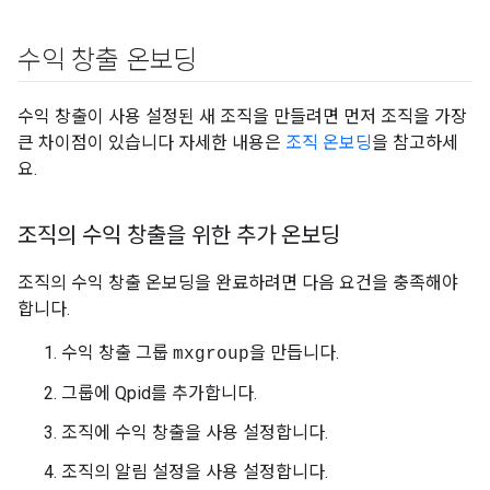
수익 창출 온보딩
수익 창출이 사용 설정된 새 조직을 만들려면 먼저 조직을 가장
큰 차이점이 있습니다 자세한 내용은
조직 온보딩
을 참고하세
요.
조직의 수익 창출을 위한 추가 온보딩
조직의 수익 창출 온보딩을 완료하려면 다음 요건을 충족해야
합니다.
수익 창출 그룹
을 만듭니다.
mxgroup
그룹에 Qpid를 추가합니다.
조직에 수익 창출을 사용 설정합니다.
조직의 알림 설정을 사용 설정합니다.