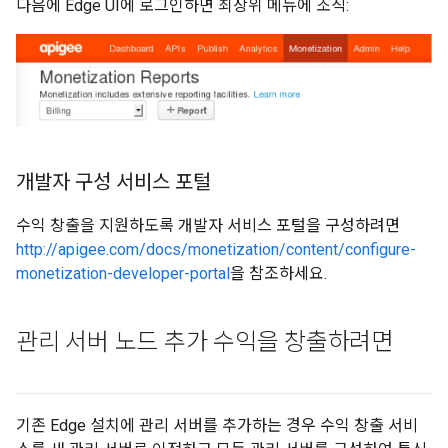
다음에 Edge UI에 로그인하면 최상위 메뉴에 조직:
개발자 구성 서비스 포털
수익 창출을 지원하도록 개발자 서비스 포털을 구성하려면
http://apigee.com/docs/monetization/content/configure-
monetization-developer-portal
을 참조하세요.
관리 서버 노드 추가 수익을 창출하려면
기존 Edge 설치에 관리 서버를 추가하는 경우 수익 창출 서비