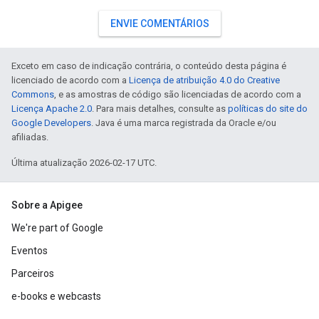
ENVIE COMENTÁRIOS
Exceto em caso de indicação contrária, o conteúdo desta página é
licenciado de acordo com a
Licença de atribuição 4.0 do Creative
Commons
, e as amostras de código são licenciadas de acordo com a
Licença Apache 2.0
. Para mais detalhes, consulte as
políticas do site do
Google Developers
. Java é uma marca registrada da Oracle e/ou
afiliadas.
Última atualização 2026-02-17 UTC.
Sobre a Apigee
We're part of Google
Eventos
Parceiros
e-books e webcasts