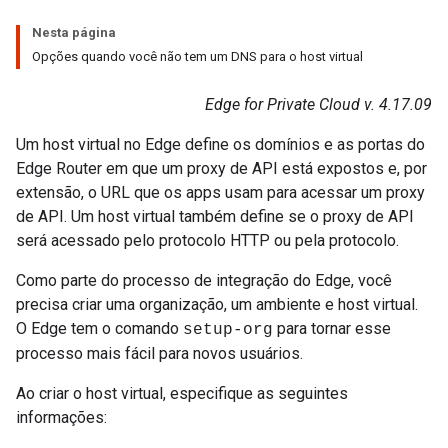
Nesta página
Opções quando você não tem um DNS para o host virtual
Edge for Private Cloud v. 4.17.09
Um host virtual no Edge define os domínios e as portas do
Edge Router em que um proxy de API está expostos e, por
extensão, o URL que os apps usam para acessar um proxy
de API. Um host virtual também define se o proxy de API
será acessado pelo protocolo HTTP ou pela protocolo.
Como parte do processo de integração do Edge, você
precisa criar uma organização, um ambiente e host virtual.
O Edge tem o comando
para tornar esse
setup-org
processo mais fácil para novos usuários.
Ao criar o host virtual, especifique as seguintes
informações: