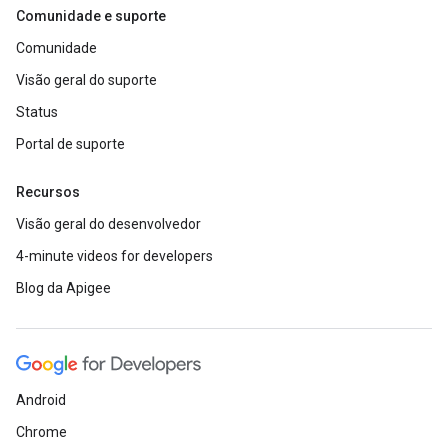
Comunidade e suporte
Comunidade
Visão geral do suporte
Status
Portal de suporte
Recursos
Visão geral do desenvolvedor
4-minute videos for developers
Blog da Apigee
Android
Chrome