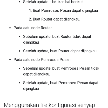
Setelah update - lakukan hal berikut:
Buat Pemroses Pesan dapat dijangkau.
Buat Router dapat dijangkau.
Pada satu node Router:
Sebelum update, buat Router tidak dapat
dijangkau.
Setelah update, buat Router dapat dijangkau.
Pada satu node Pemroses Pesan:
Sebelum update, buat Pemroses Pesan tidak
dapat dijangkau.
Setelah update, buat Pemroses Pesan dapat
dijangkau.
Menggunakan file konfigurasi senyap