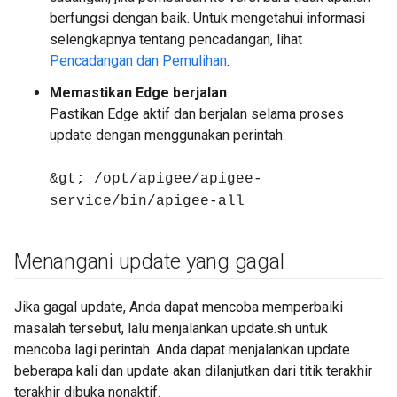
berfungsi dengan baik. Untuk mengetahui informasi
selengkapnya tentang pencadangan, lihat
Pencadangan dan Pemulihan
.
Memastikan Edge berjalan
Pastikan Edge aktif dan berjalan selama proses
update dengan menggunakan perintah:
&gt; /opt/apigee/apigee-
service/bin/apigee-all
Menangani update yang gagal
Jika gagal update, Anda dapat mencoba memperbaiki
masalah tersebut, lalu menjalankan update.sh untuk
mencoba lagi perintah. Anda dapat menjalankan update
beberapa kali dan update akan dilanjutkan dari titik terakhir
terakhir dibuka nonaktif.