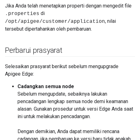
Jika Anda telah menetapkan properti dengan mengedit file
di
.properties
, nilai
/opt/apigee/customer/application
tersebut dipertahankan oleh pembaruan.
Perbarui prasyarat
Selesaikan prasyarat berikut sebelum mengupgrade
Apigee Edge:
Cadangkan semua node
Sebelum mengupdate, sebaiknya lakukan
pencadangan lengkap semua node demi keamanan
alasan. Gunakan prosedur untuk versi Edge Anda saat
ini untuk melakukan pencadangan.
Dengan demikian, Anda dapat memiliki rencana
cadangan, jika pembaruan ke versi baru tidak apakah