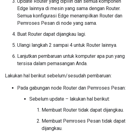
Update Router yang dipilih dan semua komponen
Edge lainnya di mesin yang sama dengan Router.
Semua konfigurasi Edge menampilkan Router dan
Pemroses Pesan di node yang sama.
Buat Router dapat dijangkau lagi.
Ulangi langkah 2 sampai 4 untuk Router lainnya.
Lanjutkan pembaruan untuk komputer apa pun yang
tersisa dalam pemasangan Anda.
Lakukan hal berikut sebelum/sesudah pembaruan:
Pada gabungan node Router dan Pemroses Pesan:
Sebelum update – lakukan hal berikut:
Membuat Router tidak dapat dijangkau.
Membuat Pemroses Pesan tidak dapat
dijangkau.