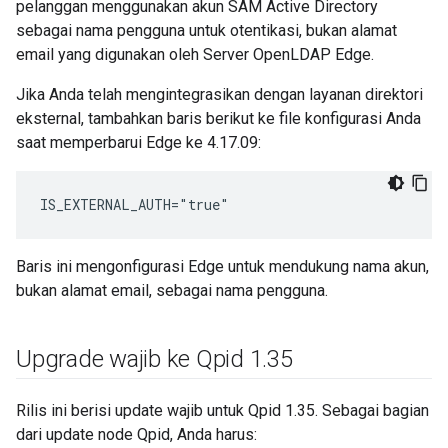
pelanggan menggunakan akun SAM Active Directory
sebagai nama pengguna untuk otentikasi, bukan alamat
email yang digunakan oleh Server OpenLDAP Edge.
Jika Anda telah mengintegrasikan dengan layanan direktori
eksternal, tambahkan baris berikut ke file konfigurasi Anda
saat memperbarui Edge ke 4.17.09:
IS_EXTERNAL_AUTH="true"
Baris ini mengonfigurasi Edge untuk mendukung nama akun,
bukan alamat email, sebagai nama pengguna.
Upgrade wajib ke Qpid 1
.
35
Rilis ini berisi update wajib untuk Qpid 1.35. Sebagai bagian
dari update node Qpid, Anda harus: