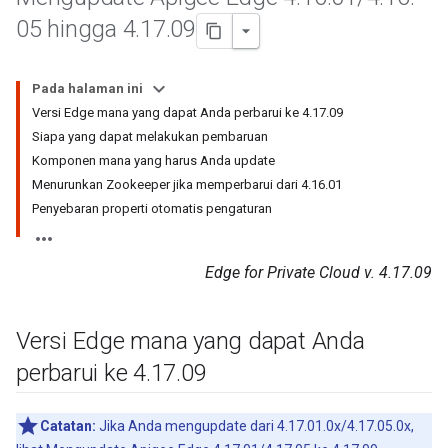
05 hingga 4
.
17
.
09
Pada halaman ini
Versi Edge mana yang dapat Anda perbarui ke 4.17.09
Siapa yang dapat melakukan pembaruan
Komponen mana yang harus Anda update
Menurunkan Zookeeper jika memperbarui dari 4.16.01
Penyebaran properti otomatis pengaturan
Edge for Private Cloud v. 4.17.09
Versi Edge mana yang dapat Anda
perbarui ke 4
.
17
.
09
Catatan:
Jika Anda mengupdate dari 4.17.01.0x/4.17.05.0x,