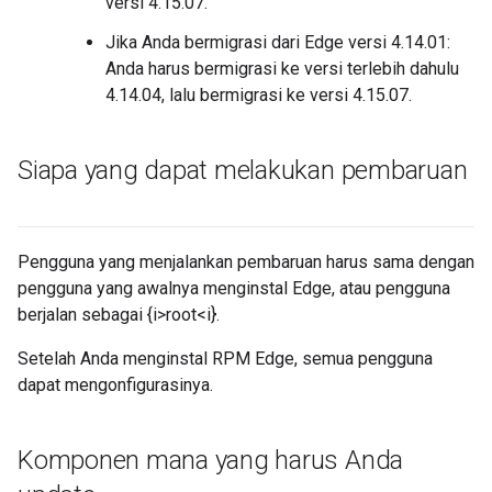
versi 4.15.07.
Jika Anda bermigrasi dari Edge versi 4.14.01:
Anda harus bermigrasi ke versi terlebih dahulu
4.14.04, lalu bermigrasi ke versi 4.15.07.
Siapa yang dapat melakukan pembaruan
Pengguna yang menjalankan pembaruan harus sama dengan
pengguna yang awalnya menginstal Edge, atau pengguna
berjalan sebagai {i>root<i}.
Setelah Anda menginstal RPM Edge, semua pengguna
dapat mengonfigurasinya.
Komponen mana yang harus Anda