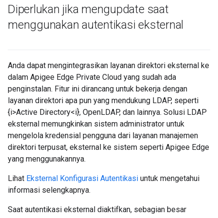
Diperlukan jika mengupdate saat
menggunakan autentikasi eksternal
Anda dapat mengintegrasikan layanan direktori eksternal ke
dalam Apigee Edge Private Cloud yang sudah ada
penginstalan. Fitur ini dirancang untuk bekerja dengan
layanan direktori apa pun yang mendukung LDAP, seperti
{i>Active Directory<i}, OpenLDAP, dan lainnya. Solusi LDAP
eksternal memungkinkan sistem administrator untuk
mengelola kredensial pengguna dari layanan manajemen
direktori terpusat, eksternal ke sistem seperti Apigee Edge
yang menggunakannya.
Lihat
Eksternal Konfigurasi Autentikasi
untuk mengetahui
informasi selengkapnya.
Saat autentikasi eksternal diaktifkan, sebagian besar