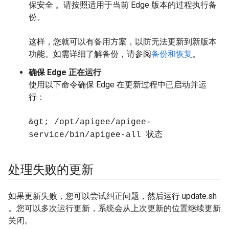
保安全 。请按照适用于当前 Edge 版本的过程执行备
份。
这样，您就可以有备用方案，以防无法更新到新版本
功能。如需详细了解备份，请参阅
备份和恢复
。
确保 Edge 正在运行
使用以下命令确保 Edge 在更新过程中已启动并运
行：
&gt; /opt/apigee/apigee-
service/bin/apigee-all 状态
处理失败的更新
如果更新失败，您可以尝试纠正问题，然后运行 update.sh
。您可以多次运行更新，系统会从上次更新的位置继续更新
关闭。