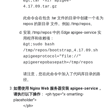
&gt;tar -xzf apigee-
4.17.09.tar.gz
此命令会在包含 .tar 文件的目录中创建一个名为
repos 的新目录 文件。例如 /tmp/repos。
安装 /tmp/repos 中的 Edge apigee-service 实
用程序和依赖项：
&gt;sudo bash
/tmp/repos/bootstrap_4.17.09.sh
apigeeprotocol="file://"
apigeerepobasepath=/tmp/repos
请注意，您在此命令中加入了代码库目录的路
径。
如需使用 Nginx Web 服务器安装 apigee-service，
请执行以下操作
： <ph type="x-smartling-
placeholder">
</ph>