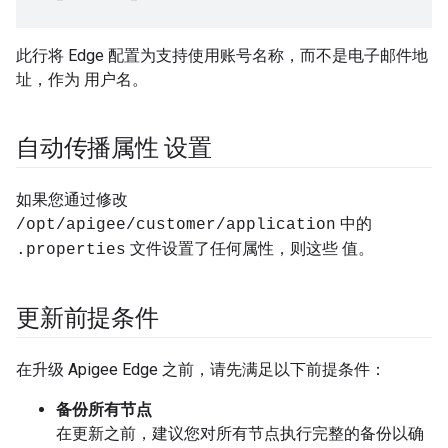
此行将 Edge 配置为支持使用账号名称，而不是电子邮件地
址，作为 用户名。
自动传播属性 设置
如果您通过修改
中的
/opt/apigee/customer/application
文件设置了任何属性，则这些 值。
.properties
更新前提条件
在升级 Apigee Edge 之前，请先满足以下前提条件：
备份所有节点
在更新之前，建议您对所有节点执行完整的备份以确