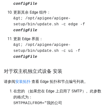
configFile
更新其余 Edge 组件：
&gt; /opt/apigee/apigee-
setup/bin/update.sh -c edge -f
configFile
更新 Edge 界面：
&gt; /opt/apigee/apigee-
setup/bin/update.sh -c ui -f
configFile
对于双主机独立式设备 安装
请参阅
安装拓扑
查看 Edge 拓扑和节点编号列表。
在您的
（如果您在 Edge 上启用了 SMTP）。此参数
的格式为：
SMTPMAILFROM="我的公司