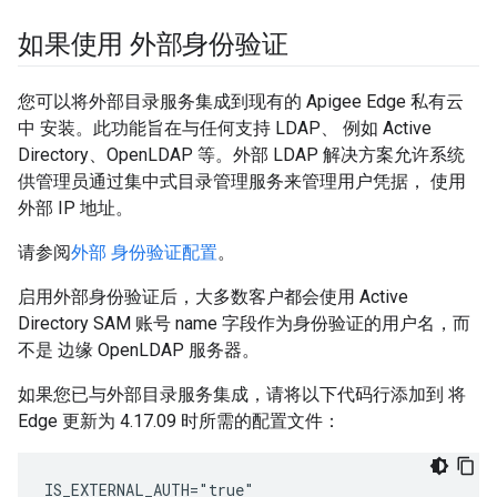
如果使用 外部身份验证
您可以将外部目录服务集成到现有的 Apigee Edge 私有云
中 安装。此功能旨在与任何支持 LDAP、 例如 Active
Directory、OpenLDAP 等。外部 LDAP 解决方案允许系统
供管理员通过集中式目录管理服务来管理用户凭据， 使用
外部 IP 地址。
请参阅
外部 身份验证配置
。
启用外部身份验证后，大多数客户都会使用 Active
Directory SAM 账号 name 字段作为身份验证的用户名，而
不是 边缘 OpenLDAP 服务器。
如果您已与外部目录服务集成，请将以下代码行添加到 将
Edge 更新为 4.17.09 时所需的配置文件：
IS_EXTERNAL_AUTH="true"