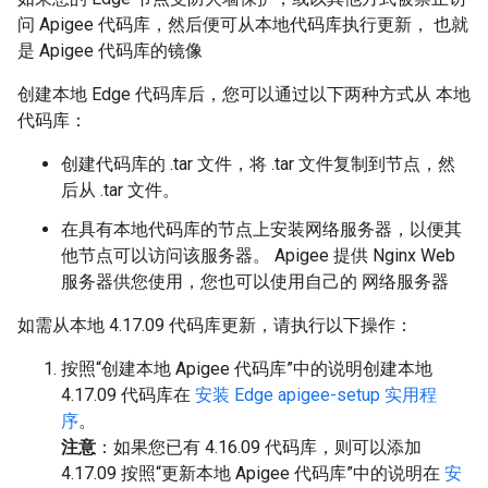
问 Apigee 代码库，然后便可从本地代码库执行更新， 也就
是 Apigee 代码库的镜像
创建本地 Edge 代码库后，您可以通过以下两种方式从 本地
代码库：
创建代码库的 .tar 文件，将 .tar 文件复制到节点，然
后从 .tar 文件。
在具有本地代码库的节点上安装网络服务器，以便其
他节点可以访问该服务器。 Apigee 提供 Nginx Web
服务器供您使用，您也可以使用自己的 网络服务器
如需从本地 4.17.09 代码库更新，请执行以下操作：
按照“创建本地 Apigee 代码库”中的说明创建本地
4.17.09 代码库在
安装 Edge apigee-setup 实用程
序
。
注意
：如果您已有 4.16.09 代码库，则可以添加
4.17.09 按照“更新本地 Apigee 代码库”中的说明在
安