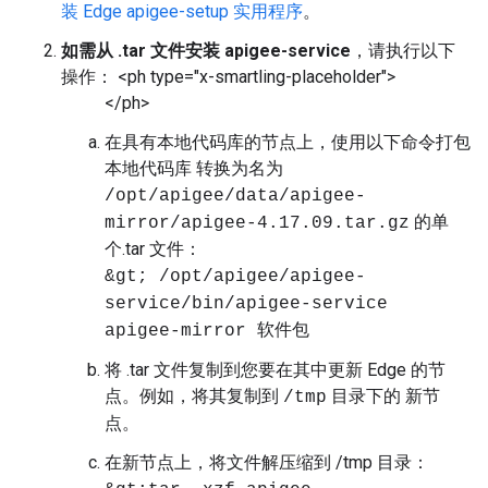
装 Edge apigee-setup 实用程序
。
如需从 .tar 文件安装 apigee-service
，请执行以下
操作： <ph type="x-smartling-placeholder">
</ph>
在具有本地代码库的节点上，使用以下命令打包
本地代码库 转换为名为
/opt/apigee/data/apigee-
的单
mirror/apigee-4.17.09.tar.gz
个.tar 文件：
&gt; /opt/apigee/apigee-
service/bin/apigee-service
apigee-mirror 软件包
将 .tar 文件复制到您要在其中更新 Edge 的节
点。例如，将其复制到
目录下的 新节
/tmp
点。
在新节点上，将文件解压缩到 /tmp 目录：