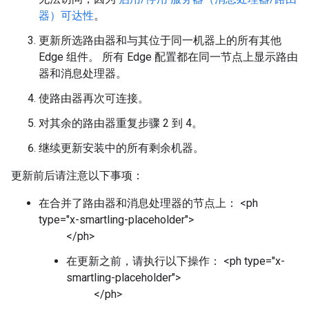
器）可达性
。
更新所选路由器和与其位于同一机器上的所有其他
Edge 组件。 所有 Edge 配置都在同一节点上显示路由
器和消息处理器。
使路由器再次可连接。
对其余的路由器重复步骤 2 到 4。
继续更新安装中的所有剩余机器。
更新前后请注意以下事项：
在合并了路由器和消息处理器的节点上： <ph
type="x-smartling-placeholder">
</ph>
在更新之前，请执行以下操作： <ph type="x-
smartling-placeholder">
</ph>