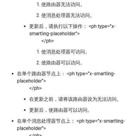
使路由器无法访问。
使消息处理器无法访问。
更新后，请执行以下操作： <ph type="x-
smartling-placeholder">
</ph>
使消息处理器可访问。
使路由器可以访问。
在单个路由器节点上： <ph type="x-smartling-
placeholder">
</ph>
在更新之前，请将该路由器设为无法访问。
更新后，使路由器可以访问。
在单个消息处理器节点上： <ph type="x-smartling-
placeholder">
</ph>