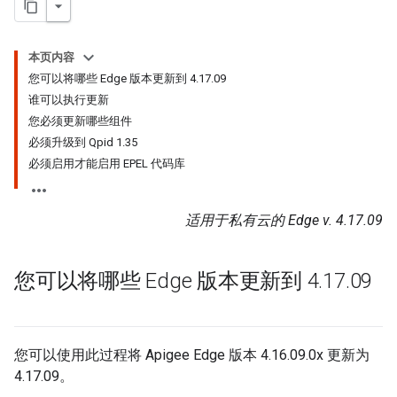
本页内容
您可以将哪些 Edge 版本更新到 4
.
17
.
09
谁可以执行更新
您必须更新哪些组件
必须升级到 Qpid 1
.
35
必须启用才能启用 EPEL 代码库
适用于私有云的 Edge v. 4.17.09
您可以将哪些 Edge 版本更新到 4
.
17
.
09
您可以使用此过程将 Apigee Edge 版本 4.16.09.0x 更新为
4.17.09。