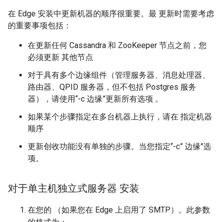
在 Edge 安装中更新机器的顺序很重要。最 更新时需要考虑
的重要事项包括：
在更新任何 Cassandra 和 ZooKeeper 节点之前，您
必须更新
其他节点
对于具有多个边缘组件（管理服务器、消息处理器、
路由器、QPID 服务器，但不包括 Postgres 服务
器），请使用“-c 边缘”更新所有选项 。
如果某个步骤指定在多台机器上执行，请在 指定机器
顺序
更新创收功能没有单独的步骤。当您指定“-c” 边缘"选
项。
对于单主机独立式服务器 安装
在您的
（如果您在 Edge 上启用了 SMTP）。此参数