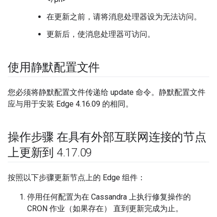
在更新之前，请将消息处理器设为无法访问。
更新后，使消息处理器可访问。
使用静默配置文件
您必须将静默配置文件传递给 update 命令。静默配置文件
应与用于安装 Edge 4.16.09 的相同。
操作步骤 在具有外部互联网连接的节点
上更新到 4
.
17
.
09
按照以下步骤更新节点上的 Edge 组件：
停用任何配置为在 Cassandra 上执行修复操作的
CRON 作业（如果存在） 直到更新完成为止。