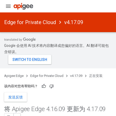
Edge for Private Cloud
v4.17.09
Google 会使用 AI 技术将内容翻译成您偏好的语言。AI 翻译可能包
含错误。
Apigee Edge
Edge for Private Cloud
v4.17.09
正在安装
该内容对您有帮助吗？
发送反馈
将 Apigee Edge 4
.
16
.
09 更新为 4
.
17
.
09