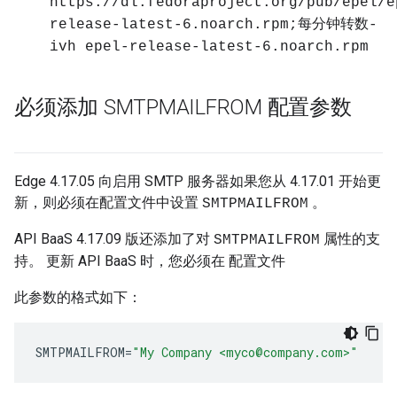
https://dl.fedoraproject.org/pub/epel/e
release-latest-6.noarch.rpm;每分钟转数-
ivh epel-release-latest-6.noarch.rpm
必须添加 SMTPMAILFROM 配置参数
Edge 4.17.05 向启用 SMTP 服务器如果您从 4.17.01 开始更
新，则必须在配置文件中设置
。
SMTPMAILFROM
API BaaS 4.17.09 版还添加了对
属性的支
SMTPMAILFROM
持。 更新 API BaaS 时，您必须在
配置文件
此参数的格式如下：
SMTPMAILFROM
=
"My Company <myco@company.com>"