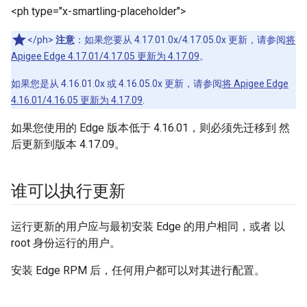
<ph type="x-smartling-placeholder">
</ph>
注意
：如果您要从 4.17.01.0x/4.17.05.0x 更新，请参阅
将
Apigee Edge 4.17.01/4.17.05 更新为 4.17.09
。
如果您是从 4.16.01.0x 或 4.16.05.0x 更新，请参阅
将 Apigee Edge
4.16.01/4.16.05 更新为 4.17.09
.
如果您使用的 Edge 版本低于 4.16.01，则必须先迁移到 然
后更新到版本 4.17.09。
谁可以执行更新
运行更新的用户应与最初安装 Edge 的用户相同，或者 以
root 身份运行的用户。
安装 Edge RPM 后，任何用户都可以对其进行配置。