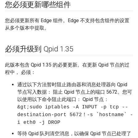
您必须更新哪些组件
您必须更新所有 Edge 组件。Edge 不支持包含组件的设置
从多个版本中提取。
必须升级到 Qpid 1
.
35
此版本包含 Qpid 1.35 的必要更新。在更新 Qpid 节点的过
程中， 必须：
通过以下方法暂时阻止路由器和消息处理器向 Qpid
节点写入数据： 阻止 Qpid 节点上的端口 5672。您可
以使用以下命令阻止此端口： Qpid 节点：
&gt;sudo iptables -A INPUT -p tcp --
destination-port 5672！-s `hostname` -
i eth0 -j DROP
等待 Qpid 队列清空消息，以确保 Qpid 节点已处理了