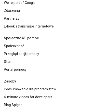
We're part of Google
Zdarzenia
Partnerzy
E-booki i transmisje internetowe
Społeczność i pomoc
Społeczność
Przegląd opcji pomocy
Stan
Portal pomocy
Zasoby
Podsumowanie dla programistów
4-minute videos for developers
Blog Apigee