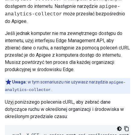
dostępem do internetu. Następnie narzędzie
apigee-
może przesłać bezpośrednio
analytics-collector
do Apigee.
Jeśli jednak komputer nie ma zewnętrznego dostępu do
internetu, użyj interfejsu Edge Management API, aby
zbierać dane o ruchu, a następnie za pomocą poleceń cURL
przesłać je do Apigee z komputera dostęp do internetu.
Musisz powtórzyć ten proces dla każdej organizacji
produkcyjnej w środowisku Edge.
Uwaga:
w tym scenariuszu nie używasz narzędzia
apigee-
.
analytics-collector
Użyj poniższego polecenia cURL, aby zebrać dane
dotyczące ruchu w określonej organizacji i środowiska w
określonym przedziale czasu: