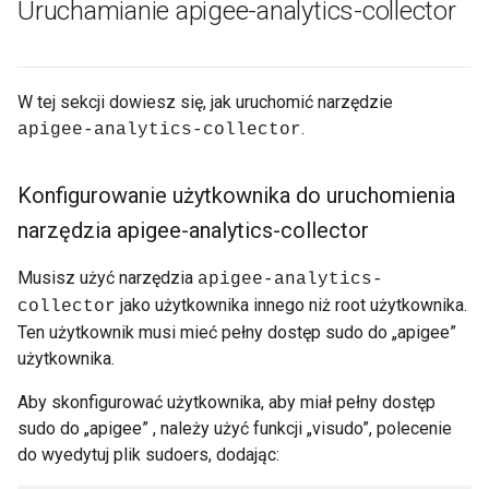
Uruchamianie apigee-analytics-collector
W tej sekcji dowiesz się, jak uruchomić narzędzie
.
apigee-analytics-collector
Konfigurowanie użytkownika do uruchomienia
narzędzia apigee-analytics-collector
Musisz użyć narzędzia
apigee-analytics-
jako użytkownika innego niż root użytkownika.
collector
Ten użytkownik musi mieć pełny dostęp sudo do „apigee”
użytkownika.
Aby skonfigurować użytkownika, aby miał pełny dostęp
sudo do „apigee” , należy użyć funkcji „visudo”, polecenie
do wyedytuj plik sudoers, dodając: