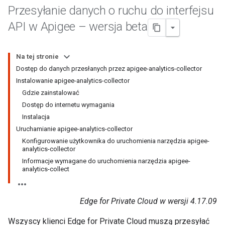
Przesyłanie danych o ruchu do interfejsu
API w Apigee – wersja beta
Na tej stronie
Dostęp do danych przesłanych przez apigee-analytics-collector
Instalowanie apigee-analytics-collector
Gdzie zainstalować
Dostęp do internetu wymagania
Instalacja
Uruchamianie apigee-analytics-collector
Konfigurowanie użytkownika do uruchomienia narzędzia apigee-
analytics-collector
Informacje wymagane do uruchomienia narzędzia apigee-
analytics-collect
Edge for Private Cloud w wersji 4.17.09
Wszyscy klienci Edge for Private Cloud muszą przesyłać