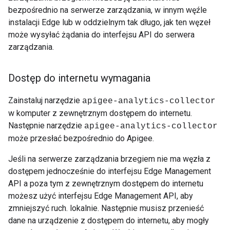
bezpośrednio na serwerze zarządzania, w innym węźle
instalacji Edge lub w oddzielnym tak długo, jak ten węzeł
może wysyłać żądania do interfejsu API do serwera
zarządzania.
Dostęp do internetu wymagania
Zainstaluj narzędzie
apigee-analytics-collector
w komputer z zewnętrznym dostępem do internetu.
Następnie narzędzie
apigee-analytics-collector
może przesłać bezpośrednio do Apigee.
Jeśli na serwerze zarządzania brzegiem nie ma węzła z
dostępem jednocześnie do interfejsu Edge Management
API a poza tym z zewnętrznym dostępem do internetu
możesz użyć interfejsu Edge Management API, aby
zmniejszyć ruch. lokalnie. Następnie musisz przenieść
dane na urządzenie z dostępem do internetu, aby mogły