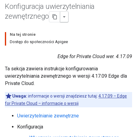
Konfiguracja uwierzytelniania
zewnętrznego
Na tej stronie
Dostęp do społeczności Apigee
Edge for Private Cloud wer. 4.17.09
Ta sekcja zawiera instrukcje konfigurowania
uwierzytelniania zewnętrznego w wersji 4.17.09 Edge dla
Private Cloud.
Uwaga:
informacje o wersji znajdziesz tutaj:
4.17.09 – Edge
for Private Cloud – informacje o wersji
Uwierzytelnianie zewnętrzne
Konfiguracja