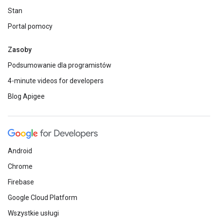
Stan
Portal pomocy
Zasoby
Podsumowanie dla programistów
4-minute videos for developers
Blog Apigee
Android
Chrome
Firebase
Google Cloud Platform
Wszystkie usługi