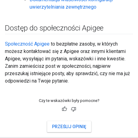
uwierzytelniania zewnętrznego
Dostęp do społeczności Apigee
Społeczność Apigee
to bezpłatne zasoby, w których
możesz kontaktować się z Apigee oraz innymi klientami
Apigee, wysyłając im pytania, wskazówki i inne kwestie.
Zanim zamieścisz post w społeczności, najpierw
przeszukaj istniejące posty, aby sprawdzić, czy nie ma już
odpowiedzi na Twoje pytanie.
Czy te wskazówki były pomocne?
PRZEŚLIJ OPINIĘ