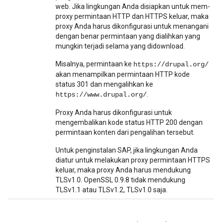
web. Jika lingkungan Anda disiapkan untuk mem-
proxy permintaan HTTP dan HTTPS keluar, maka
proxy Anda harus dikonfigurasi untuk menangani
dengan benar permintaan yang dialihkan yang
mungkin terjadi selama yang didownload.
Misalnya, permintaan ke
https://drupal.org/
akan menampilkan permintaan HTTP kode
status 301 dan mengalihkan ke
.
https://www.drupal.org/
Proxy Anda harus dikonfigurasi untuk
mengembalikan kode status HTTP 200 dengan
permintaan konten dari pengalihan tersebut.
Untuk penginstalan SAP, jika lingkungan Anda
diatur untuk melakukan proxy permintaan HTTPS
keluar, maka proxy Anda harus mendukung
TLSv1.0. OpenSSL 0.9.8 tidak mendukung
TLSv1.1 atau TLSv1.2, TLSv1.0 saja.