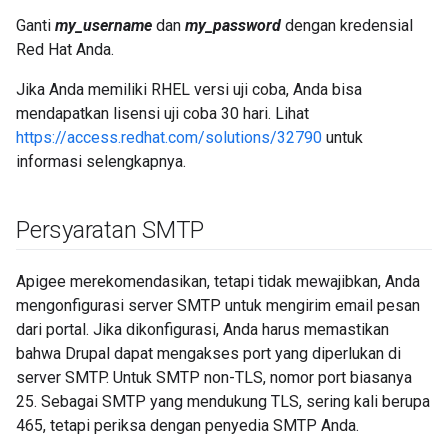
Ganti
my_username
dan
my_password
dengan kredensial
Red Hat Anda.
Jika Anda memiliki RHEL versi uji coba, Anda bisa
mendapatkan lisensi uji coba 30 hari. Lihat
https://access.redhat.com/solutions/32790
untuk
informasi selengkapnya.
Persyaratan SMTP
Apigee merekomendasikan, tetapi tidak mewajibkan, Anda
mengonfigurasi server SMTP untuk mengirim email pesan
dari portal. Jika dikonfigurasi, Anda harus memastikan
bahwa Drupal dapat mengakses port yang diperlukan di
server SMTP. Untuk SMTP non-TLS, nomor port biasanya
25. Sebagai SMTP yang mendukung TLS, sering kali berupa
465, tetapi periksa dengan penyedia SMTP Anda.