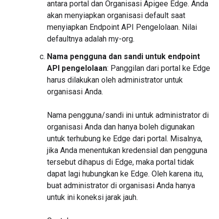
antara portal dan Organisasi Apigee Edge. Anda
akan menyiapkan organisasi default saat
menyiapkan Endpoint API Pengelolaan. Nilai
defaultnya adalah my-org.
Nama pengguna dan sandi untuk endpoint
API pengelolaan
: Panggilan dari portal ke Edge
harus dilakukan oleh administrator untuk
organisasi Anda.
Nama pengguna/sandi ini untuk administrator di
organisasi Anda dan hanya boleh digunakan
untuk terhubung ke Edge dari portal. Misalnya,
jika Anda menentukan kredensial dan pengguna
tersebut dihapus di Edge, maka portal tidak
dapat lagi hubungkan ke Edge. Oleh karena itu,
buat administrator di organisasi Anda hanya
untuk ini koneksi jarak jauh.