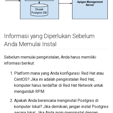
Informasi yang Diperlukan Sebelum
Anda Memulai Instal
Sebelum memulai penginstalan, Anda harus memiliki
informasi berikut:
Platform mana yang Anda konfigurasi: Red Hat atau
CentOS? Jika ini adalah penginstalan Red Hat,
komputer harus terdaftar di Red Hat Network untuk
mengunduh RPM.
Apakah Anda berencana menginstal Postgres di
komputer lokal? Jika demikian, jangan instal Postgres
secara lokal. Jika Anda ingin menginstal dengan