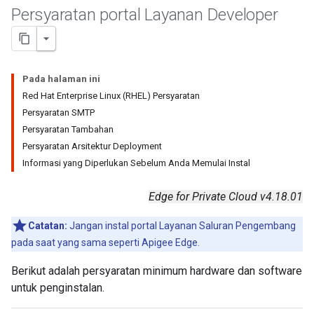
Persyaratan portal Layanan Developer
Pada halaman ini
Red Hat Enterprise Linux (RHEL) Persyaratan
Persyaratan SMTP
Persyaratan Tambahan
Persyaratan Arsitektur Deployment
Informasi yang Diperlukan Sebelum Anda Memulai Instal
Edge for Private Cloud v4.18.01
Catatan:
Jangan instal portal Layanan Saluran Pengembang
pada saat yang sama seperti Apigee Edge.
Berikut adalah persyaratan minimum hardware dan software
untuk penginstalan.