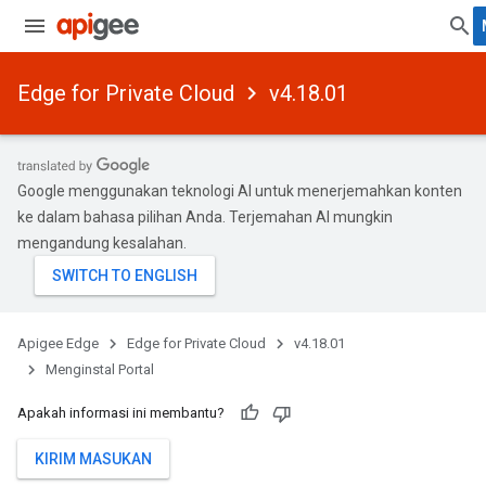
Edge for Private Cloud
v4.18.01
Google menggunakan teknologi AI untuk menerjemahkan konten
ke dalam bahasa pilihan Anda. Terjemahan AI mungkin
mengandung kesalahan.
Apigee Edge
Edge for Private Cloud
v4.18.01
Menginstal Portal
Apakah informasi ini membantu?
KIRIM MASUKAN