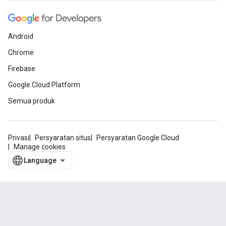
Android
Chrome
Firebase
Google Cloud Platform
Semua produk
Privasi
Persyaratan situs
Persyaratan Google Cloud
Manage cookies