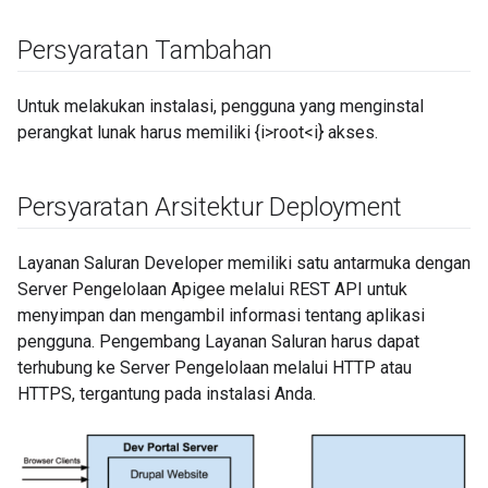
Persyaratan Tambahan
Untuk melakukan instalasi, pengguna yang menginstal
perangkat lunak harus memiliki {i>root<i} akses.
Persyaratan Arsitektur Deployment
Layanan Saluran Developer memiliki satu antarmuka dengan
Server Pengelolaan Apigee melalui REST API untuk
menyimpan dan mengambil informasi tentang aplikasi
pengguna. Pengembang Layanan Saluran harus dapat
terhubung ke Server Pengelolaan melalui HTTP atau
HTTPS, tergantung pada instalasi Anda.