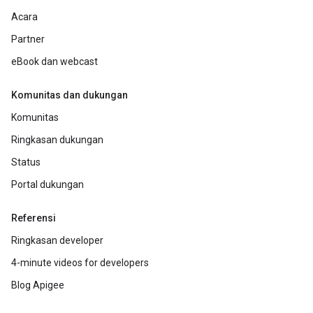
Acara
Partner
eBook dan webcast
Komunitas dan dukungan
Komunitas
Ringkasan dukungan
Status
Portal dukungan
Referensi
Ringkasan developer
4-minute videos for developers
Blog Apigee