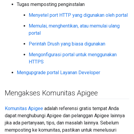
Tugas memposting penginstalan
Menyetel port HTTP yang digunakan oleh portal
Memulai, menghentikan, atau memulai ulang
portal
Perintah Drush yang biasa digunakan
Mengonfigurasi portal untuk menggunakan
HTTPS
Mengupgrade portal Layanan Developer
Mengakses Komunitas Apigee
Komunitas Apigee
adalah referensi gratis tempat Anda
dapat menghubungi Apigee dan pelanggan Apigee lainnya
jika ada pertanyaan, tips, dan masalah lainnya. Sebelum
memposting ke komunitas, pastikan untuk menelusuri