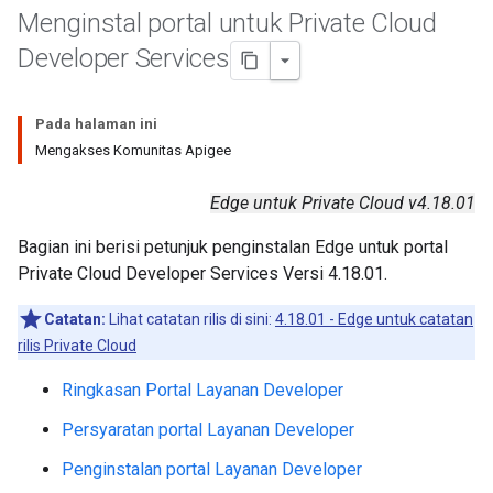
Menginstal portal untuk Private Cloud
Developer Services
Pada halaman ini
Mengakses Komunitas Apigee
Edge untuk Private Cloud v4.18.01
Bagian ini berisi petunjuk penginstalan Edge untuk portal
Private Cloud Developer Services Versi 4.18.01.
Catatan:
Lihat catatan rilis di sini:
4.18.01 - Edge untuk catatan
rilis Private Cloud
Ringkasan Portal Layanan Developer
Persyaratan portal Layanan Developer
Penginstalan portal Layanan Developer