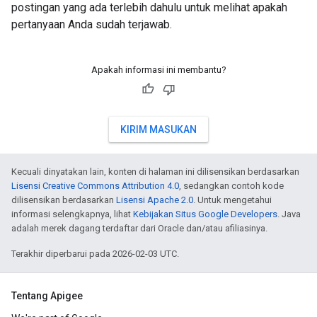
postingan yang ada terlebih dahulu untuk melihat apakah
pertanyaan Anda sudah terjawab.
Apakah informasi ini membantu?
KIRIM MASUKAN
Kecuali dinyatakan lain, konten di halaman ini dilisensikan berdasarkan
Lisensi Creative Commons Attribution 4.0
, sedangkan contoh kode
dilisensikan berdasarkan
Lisensi Apache 2.0
. Untuk mengetahui
informasi selengkapnya, lihat
Kebijakan Situs Google Developers
. Java
adalah merek dagang terdaftar dari Oracle dan/atau afiliasinya.
Terakhir diperbarui pada 2026-02-03 UTC.
Tentang Apigee